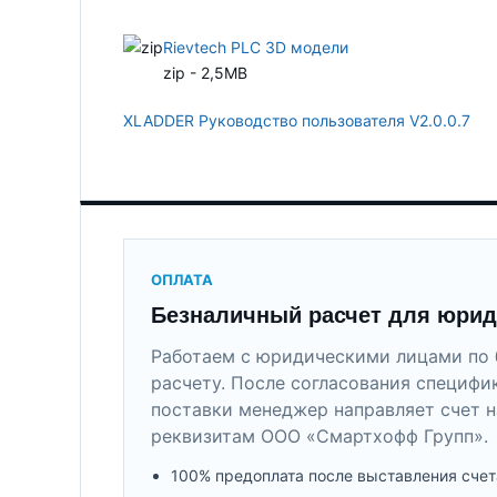
Rievtech PLC 3D модели
zip - 2,5MB
XLADDER Руководство пользователя V2.0.0.7
ОПЛАТА
Безналичный расчет для юрид
Работаем с юридическими лицами по 
расчету. После согласования специфи
поставки менеджер направляет счет н
реквизитам ООО «Смартхофф Групп».
100% предоплата после выставления счет