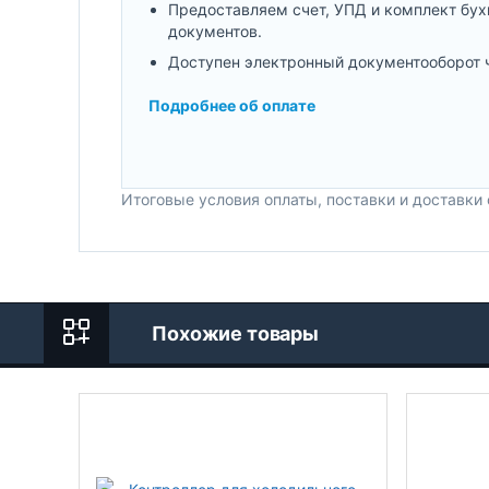
Предоставляем счет, УПД и комплект бух
документов.
Доступен электронный документооборот 
Подробнее об оплате
Итоговые условия оплаты, поставки и доставки
Похожие товары