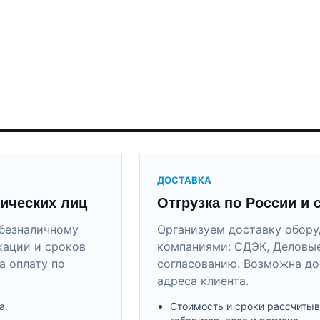
ДОСТАВКА
ических лиц
Отгрузка по России и 
безналичному
Организуем доставку обор
кации и сроков
компаниями: СДЭК, Деловые
а оплату по
согласованию. Возможна до
адреса клиента.
а.
Стоимость и сроки рассчитыв