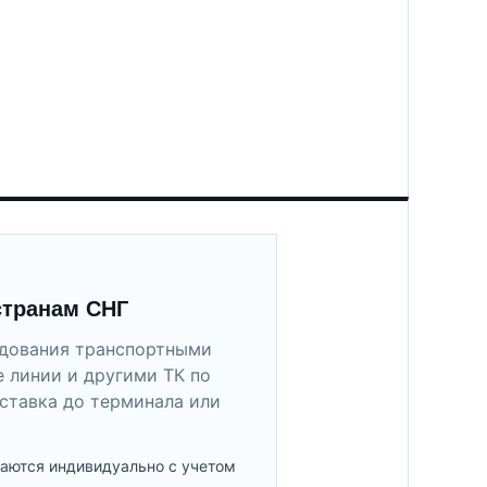
странам СНГ
удования транспортными
 линии и другими ТК по
ставка до терминала или
аются индивидуально с учетом