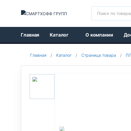
Поиск
Главная
Каталог
О компании
До
Главная
/
Каталог
/
Страница товара
/
ПЛ