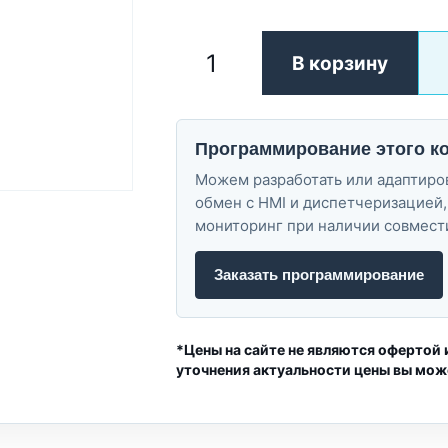
В корзину
Программирование этого к
Можем разработать или адаптиров
обмен с HMI и диспетчеризацией,
мониторинг при наличии совмест
Заказать программирование
*Цены на сайте не являются офертой 
уточнения актуальности цены вы мож