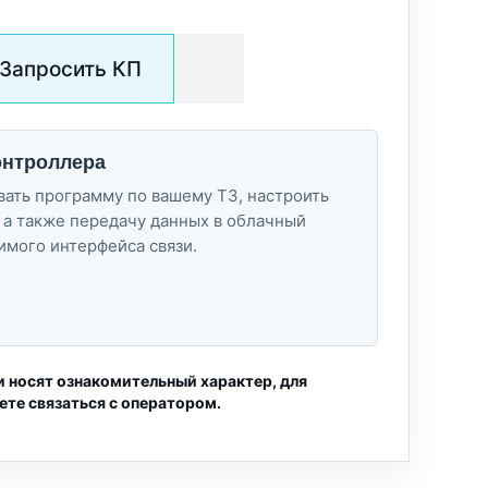
Запросить КП
онтроллера
ать программу по вашему ТЗ, настроить
 а также передачу данных в облачный
имого интерфейса связи.
и носят ознакомительный характер, для
ете связаться с оператором.