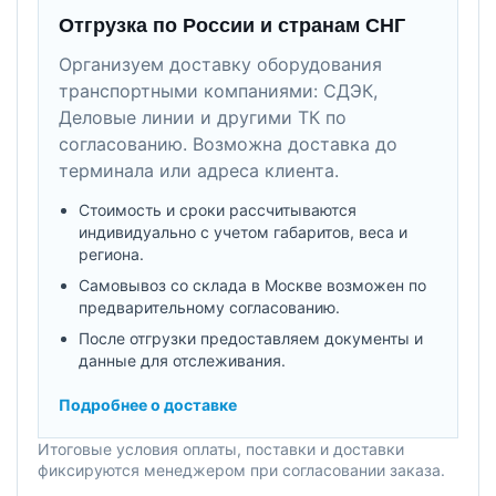
Отгрузка по России и странам СНГ
Организуем доставку оборудования
транспортными компаниями: СДЭК,
Деловые линии и другими ТК по
согласованию. Возможна доставка до
терминала или адреса клиента.
Стоимость и сроки рассчитываются
индивидуально с учетом габаритов, веса и
региона.
Самовывоз со склада в Москве возможен по
предварительному согласованию.
После отгрузки предоставляем документы и
данные для отслеживания.
Подробнее о доставке
Итоговые условия оплаты, поставки и доставки
фиксируются менеджером при согласовании заказа.