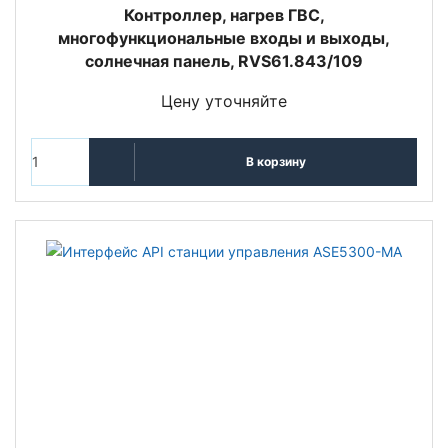
Контроллер, нагрев ГВС,
многофункциональные входы и выходы,
солнечная панель, RVS61.843/109
Цену уточняйте
В корзину