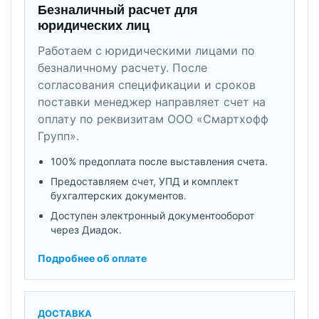
Безналичный расчет для
юридических лиц
Работаем с юридическими лицами по
безналичному расчету. После
согласования спецификации и сроков
поставки менеджер направляет счет на
оплату по реквизитам ООО «Смартхофф
Групп».
100% предоплата после выставления счета.
Предоставляем счет, УПД и комплект
бухгалтерских документов.
Доступен электронный документооборот
через Диадок.
Подробнее об оплате
ДОСТАВКА