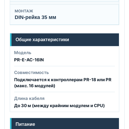
МОНТАЖ
DIN-рейка 35 мм
Общие характеристики
Модель
PR-E-AC-16IN
Совместимость
Подключается к контроллерам PR-18 или PR
(макс. 16 модулей)
Длина кабеля
До 30 м (между крайним модулем и CPU)
Питание