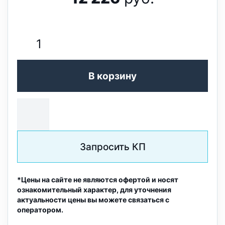
В корзину
Запросить КП
*Цены на сайте не являются офертой и носят
ознакомительный характер, для уточнения
актуальности цены вы можете связаться с
оператором.