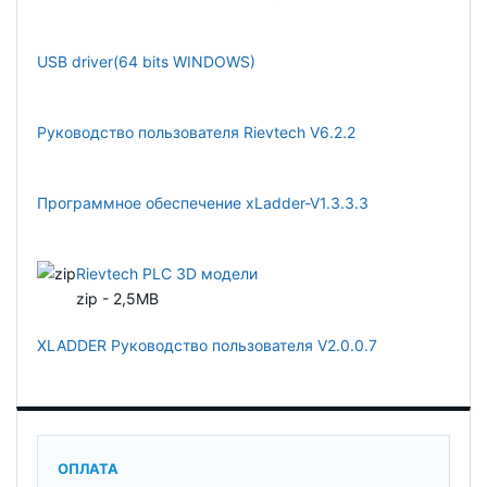
USB driver(64 bits WINDOWS)
Руководство пользователя Rievtech V6.2.2
Программное обеспечение xLadder-V1.3.3.3
Rievtech PLC 3D модели
zip - 2,5MB
XLADDER Руководство пользователя V2.0.0.7
ОПЛАТА