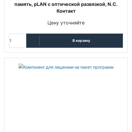
память, pLAN с оптической развязкой, N.C.
Контакт
Цену уточняйте
В корзину