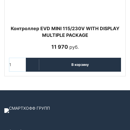
Контроллер EVD MINI 115/230V WITH DISPLAY
MULTIPLE PACKAGE
11 970
руб.
В корзину