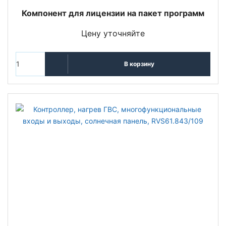
Компонент для лицензии на пакет программ
Цену уточняйте
В корзину