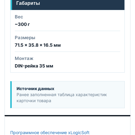
Габариты
Вес
~300 г
Размеры
71.5 × 35.8 × 16.5 мм
Монтаж
DIN-рейка 35 мм
Источник данных
Ранее заполненная таблица характеристик
карточки товара
Программное обеспечение xLogicSoft