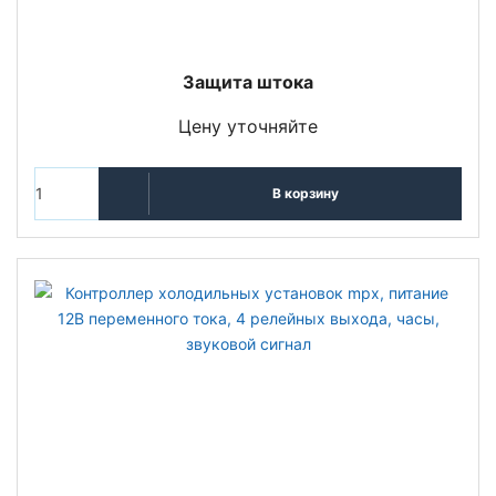
Защита штока
Цену уточняйте
В корзину