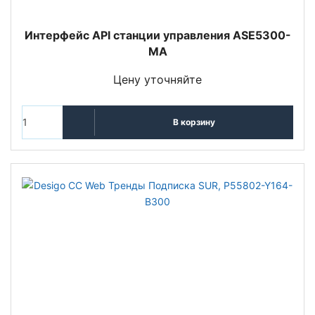
Интерфейс API станции управления ASE5300-
MA
Цену уточняйте
В корзину