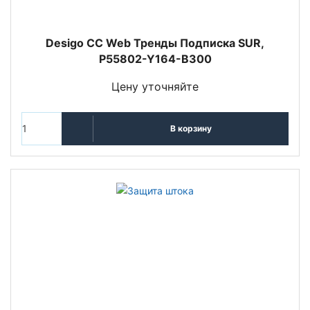
Desigo CC Web Тренды Подписка SUR,
P55802-Y164-B300
Цену уточняйте
В корзину