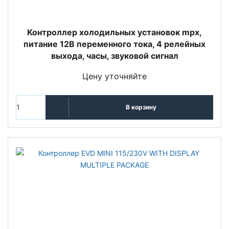
Контроллер холодильных установок mpx,
питание 12В переменного тока, 4 релейных
выхода, часы, звуковой сигнал
Цену уточняйте
В корзину