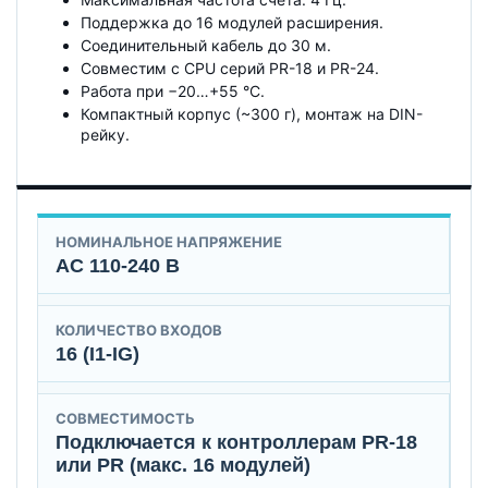
Поддержка до 16 модулей расширения.
Соединительный кабель до 30 м.
Совместим с CPU серий PR-18 и PR-24.
Работа при −20…+55 °C.
Компактный корпус (~300 г), монтаж на DIN-
рейку.
НОМИНАЛЬНОЕ НАПРЯЖЕНИЕ
AC 110-240 В
КОЛИЧЕСТВО ВХОДОВ
16 (I1-IG)
СОВМЕСТИМОСТЬ
Подключается к контроллерам PR-18
или PR (макс. 16 модулей)