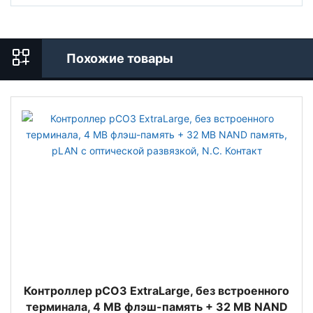
Похожие товары
Контроллер pCO3 ExtraLarge, без встроенного
терминала, 4 MB флэш-память + 32 MB NAND