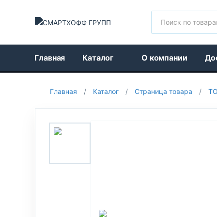
Поиск
Главная
Каталог
О компании
До
Главная
/
Каталог
/
Страница товара
/
Т