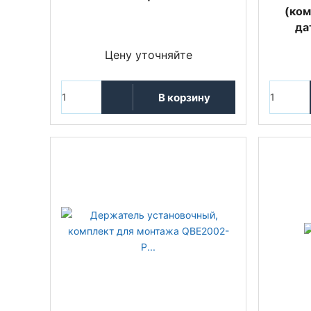
(ком
да
Цену уточняйте
В корзину