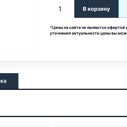
В корзину
*Цены на сайте не являются офертой 
уточнения актуальности цены вы мож
вка