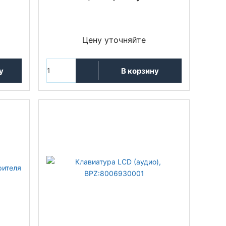
Цену уточняйте
у
В корзину