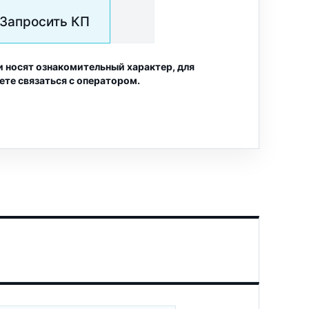
Запросить КП
и носят ознакомительный характер, для
ете связаться с оператором.