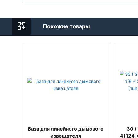
Похожие товары
База для линейного дымового
30 (
извещателя
41124-