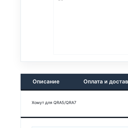
Описание
Оплата и доста
Хомут для QRA5/QRA7