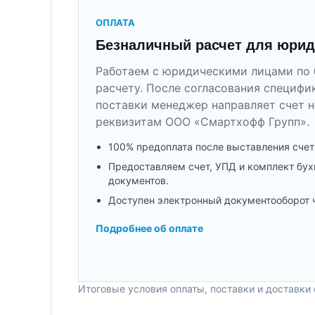
ОПЛАТА
Безналичный расчет для юрид
Работаем с юридическими лицами по 
расчету. После согласования специфи
поставки менеджер направляет счет н
реквизитам ООО «Смартхофф Групп».
100% предоплата после выставления счет
Предоставляем счет, УПД и комплект бух
документов.
Доступен электронный документооборот 
Подробнее об оплате
Итоговые условия оплаты, поставки и доставки