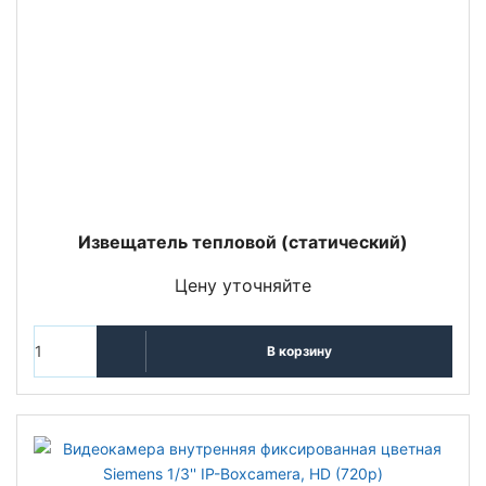
Извещатель тепловой (статический)
Цену уточняйте
В корзину