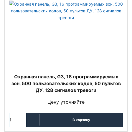
Охранная панель, G3, 16 программируемых
зон, 500 пользовательских кодов, 50 пультов
ДУ, 128 сигналов тревоги
Цену уточняйте
В корзину