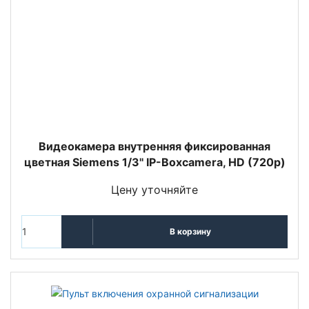
Видеокамера внутренняя фиксированная
цветная Siemens 1/3'' IP-Boxcamera, HD (720p)
Цену уточняйте
В корзину