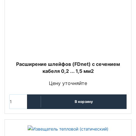
Расширение шлейфов (FDnet) с сечением
кабеля 0,2 ... 1,5 мм2
Цену уточняйте
В корзину