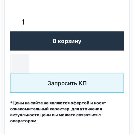
В корзину
Запросить КП
*Цены на сайте не являются офертой и носят
ознакомительный характер, для уточнения
актуальности цены вы можете связаться с
оператором.