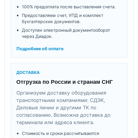
100% предоплата после выставления счета.
Предоставляем счет, УПД и комплект
бухгалтерских документов.
Доступен электронный документооборот
через Диадок.
Подробнее об оплате
ДОСТАВКА
Отгрузка по России и странам СНГ
Организуем доставку оборудования
транспортными компаниями: СДЭК,
Деловые линии и другими ТК по
согласованию. Возможна доставка до
терминала или адреса клиента.
Стоимость и сроки рассчитываются