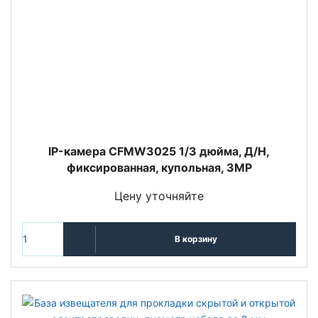
IP-камера CFMW3025 1/3 дюйма, Д/Н,
фиксированная, купольная, 3MP
Цену уточняйте
В корзину