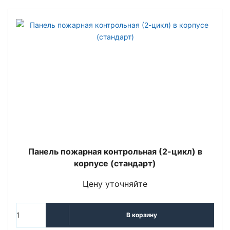
Панель пожарная контрольная (2-цикл) в
корпусе (стандарт)
Цену уточняйте
В корзину