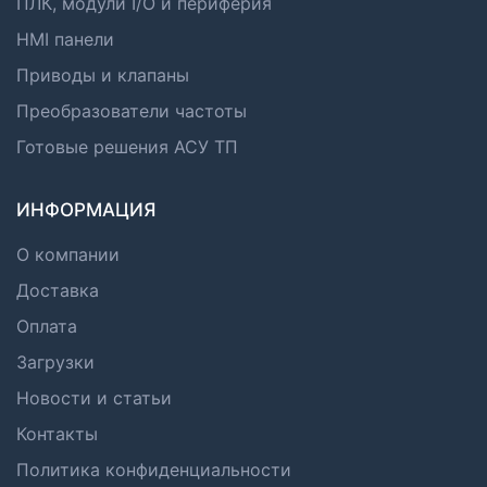
ПЛК, модули I/O и периферия
HMI панели
Приводы и клапаны
Преобразователи частоты
Готовые решения АСУ ТП
ИНФОРМАЦИЯ
О компании
Доставка
Оплата
Загрузки
Новости и статьи
Контакты
Политика конфиденциальности