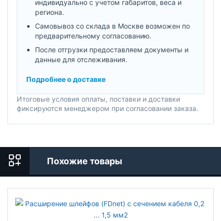
индивидуально с учетом габаритов, веса и
региона.
Самовывоз со склада в Москве возможен по
предварительному согласованию.
После отгрузки предоставляем документы и
данные для отслеживания.
Подробнее о доставке
Итоговые условия оплаты, поставки и доставки
фиксируются менеджером при согласовании заказа.
Похожие товары