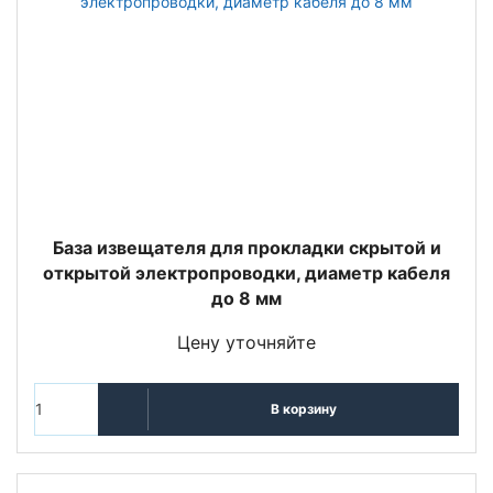
База извещателя для прокладки скрытой и
открытой электропроводки, диаметр кабеля
до 8 мм
Цену уточняйте
В корзину