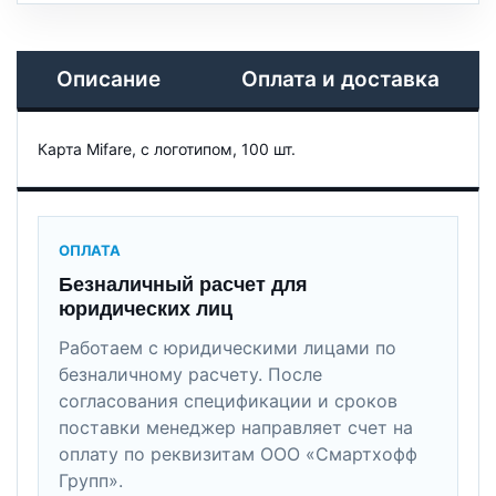
Описание
Оплата и доставка
Карта Mifare, с логотипом, 100 шт.
ОПЛАТА
Безналичный расчет для
юридических лиц
Работаем с юридическими лицами по
безналичному расчету. После
согласования спецификации и сроков
поставки менеджер направляет счет на
оплату по реквизитам ООО «Смартхофф
Групп».