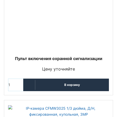
Пульт включения охранной сигнализации
Цену уточняйте
В корзину