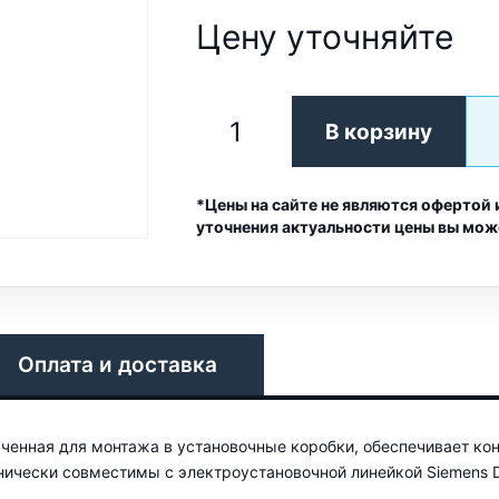
Цену уточняйте
В корзину
*Цены на сайте не являются офертой 
уточнения актуальности цены вы мож
Оплата и доставка
ченная для монтажа в установочные коробки, обеспечивает ко
анически совместимы с электроустановочной линейкой Siemens 