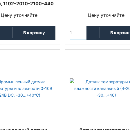
и, 1102-2010-2100-440
Цену уточняйте
Цену уточняйте
В корзину
В корзин
мышленный датчик
Датчик температуры