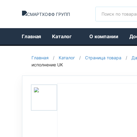
Поиск
Главная
Каталог
О компании
До
Главная
/
Каталог
/
Страница товара
/
Да
исполнение UK