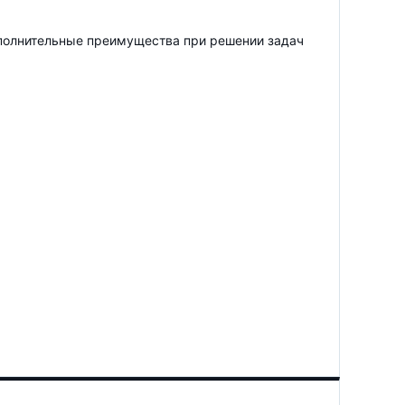
ополнительные преимущества при решении задач