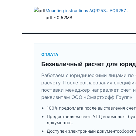
Mounting instructions AQR253.. AQR257..
pdf - 0,52MB
ОПЛАТА
Безналичный расчет для юрид
Работаем с юридическими лицами по 
расчету. После согласования специфи
поставки менеджер направляет счет н
реквизитам ООО «Смартхофф Групп».
100% предоплата после выставления счет
Предоставляем счет, УПД и комплект бух
документов.
Доступен электронный документооборот 