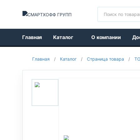
Поиск
Главная
Каталог
О компании
До
Главная
/
Каталог
/
Страница товара
/
Т