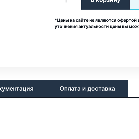
*Цены на сайте не являются офертой 
уточнения актуальности цены вы мож
кументация
Оплата и доставка