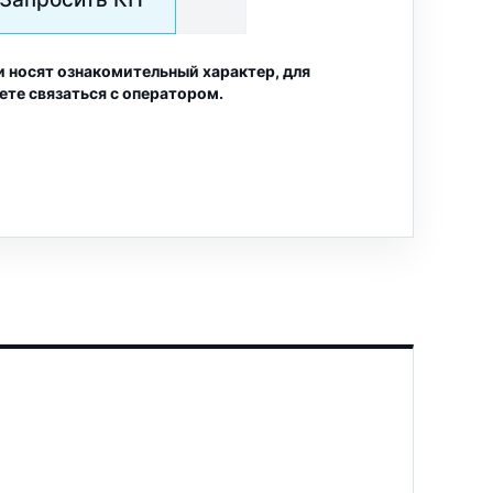
и носят ознакомительный характер, для
ете связаться с оператором.