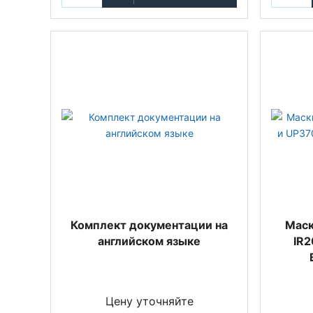
Комплект документации на
Маск
английском языке
IR2
Цену уточняйте