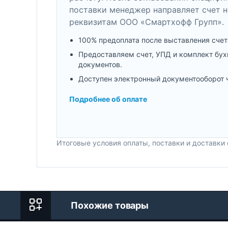
поставки менеджер направляет счет н
реквизитам ООО «Смартхофф Групп».
100% предоплата после выставления счет
Предоставляем счет, УПД и комплект бух
документов.
Доступен электронный документооборот 
Подробнее об оплате
Итоговые условия оплаты, поставки и доставки
Похожие товары