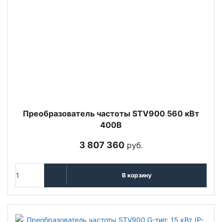
Преобразователь частоты STV900 560 кВт
400В
3 807 360
руб.
В корзину