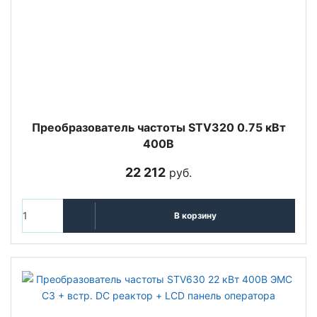
Преобразователь частоты STV320 0.75 кВт
400В
22 212
руб.
В корзину