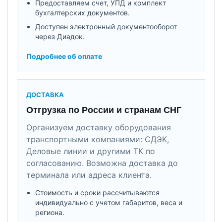
Предоставляем счет, УПД и комплект
бухгалтерских документов.
Доступен электронный документооборот
через Диадок.
Подробнее об оплате
ДОСТАВКА
Отгрузка по России и странам СНГ
Организуем доставку оборудования
транспортными компаниями: СДЭК,
Деловые линии и другими ТК по
согласованию. Возможна доставка до
терминала или адреса клиента.
Стоимость и сроки рассчитываются
индивидуально с учетом габаритов, веса и
региона.