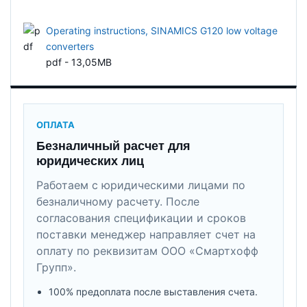
Operating instructions, SINAMICS G120 low voltage
converters
pdf - 13,05MB
ОПЛАТА
Безналичный расчет для
юридических лиц
Работаем с юридическими лицами по
безналичному расчету. После
согласования спецификации и сроков
поставки менеджер направляет счет на
оплату по реквизитам ООО «Смартхофф
Групп».
100% предоплата после выставления счета.