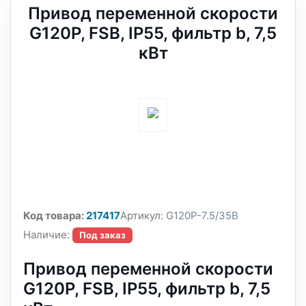
Привод переменной скорости
G120P, FSB, IP55, фильтр b, 7,5
кВт
Код товара:
217417
Артикул:
G120P-7.5/35B
Наличие:
Под заказ
Привод переменной скорости
G120P, FSB, IP55, фильтр b, 7,5