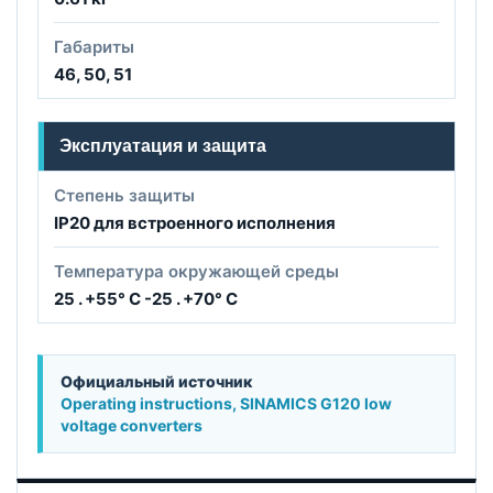
Габариты
46, 50, 51
Эксплуатация и защита
Степень защиты
IP20 для встроенного исполнения
Температура окружающей среды
25 . +55° C -25 . +70° C
Официальный источник
Operating instructions, SINAMICS G120 low
voltage converters