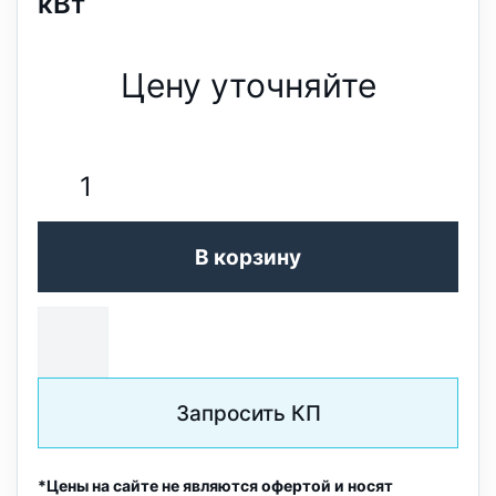
кВт
Цену уточняйте
В корзину
Запросить КП
*Цены на сайте не являются офертой и носят