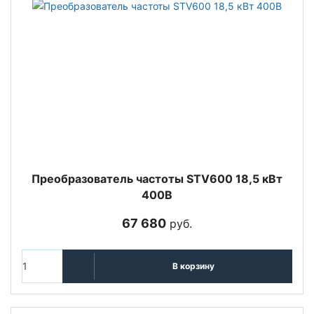
Преобразователь частоты STV600 18,5 кВт
400В
67 680
руб.
В корзину