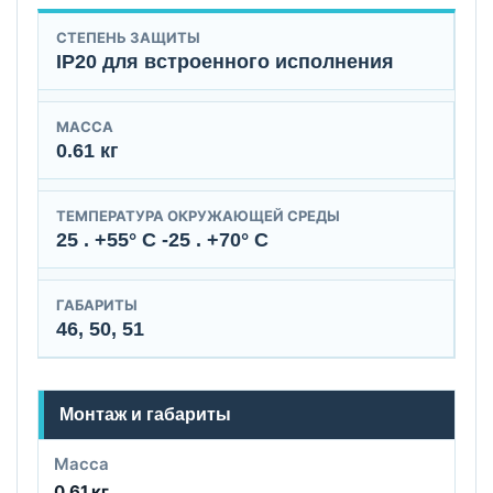
СТЕПЕНЬ ЗАЩИТЫ
IP20 для встроенного исполнения
МАССА
0.61 кг
ТЕМПЕРАТУРА ОКРУЖАЮЩЕЙ СРЕДЫ
25 . +55° C -25 . +70° C
ГАБАРИТЫ
46, 50, 51
Монтаж и габариты
Масса
0.61 кг