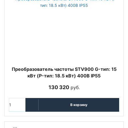
Преобразователь частоты STV900 G-тип: 15
кВт (P-тип: 18.5 кВт) 400В IP55
130 320
руб.
В корзину