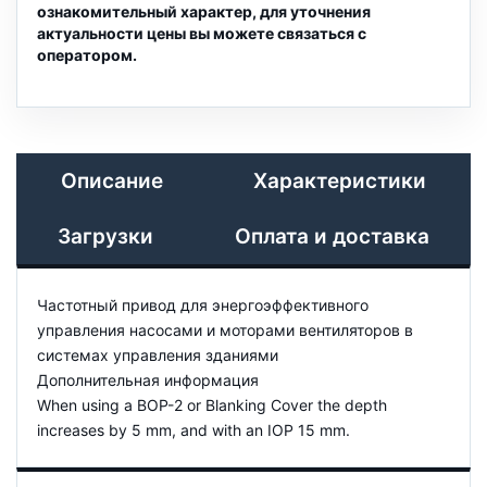
ознакомительный характер, для уточнения
актуальности цены вы можете связаться с
оператором.
Описание
Характеристики
Загрузки
Оплата и доставка
Частотный привод для энергоэффективного
управления насосами и моторами вентиляторов в
системах управления зданиями
Дополнительная информация
When using a BOP-2 or Blanking Cover the depth
increases by 5 mm, and with an IOP 15 mm.