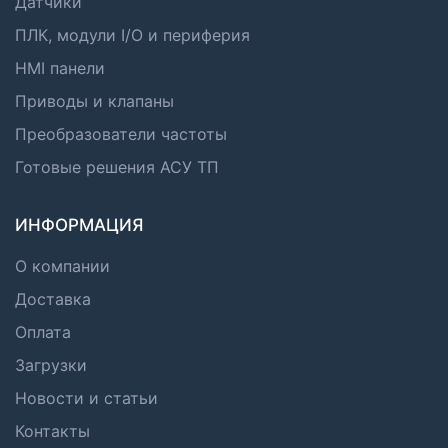
Датчики
ПЛК, модули I/O и периферия
HMI панели
Приводы и клапаны
Преобразователи частоты
Готовые решения АСУ ТП
ИНФОРМАЦИЯ
О компании
Доставка
Оплата
Загрузки
Новости и статьи
Контакты