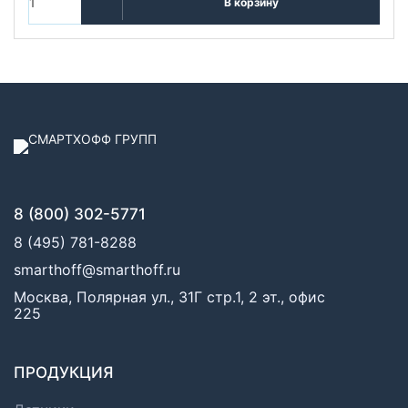
В корзину
8 (800) 302-5771
8 (495) 781-8288
smarthoff@smarthoff.ru
Москва, Полярная ул., 31Г стр.1, 2 эт., офис
225
ПРОДУКЦИЯ