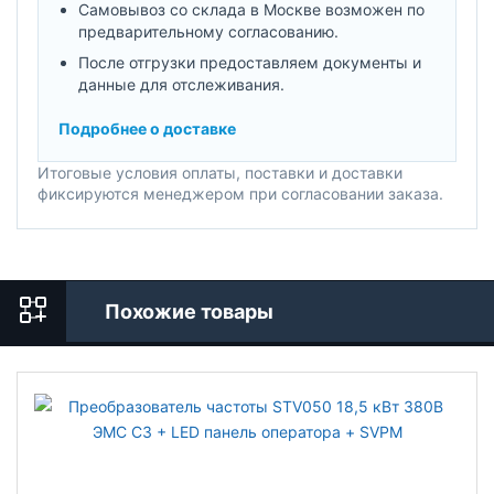
Самовывоз со склада в Москве возможен по
предварительному согласованию.
После отгрузки предоставляем документы и
данные для отслеживания.
Подробнее о доставке
Итоговые условия оплаты, поставки и доставки
фиксируются менеджером при согласовании заказа.
Похожие товары