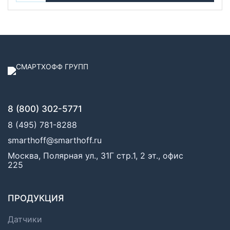
8 (800) 302-5771
8 (495) 781-8288
smarthoff@smarthoff.ru
Москва, Полярная ул., 31Г стр.1, 2 эт., офис
225
ПРОДУКЦИЯ
Датчики