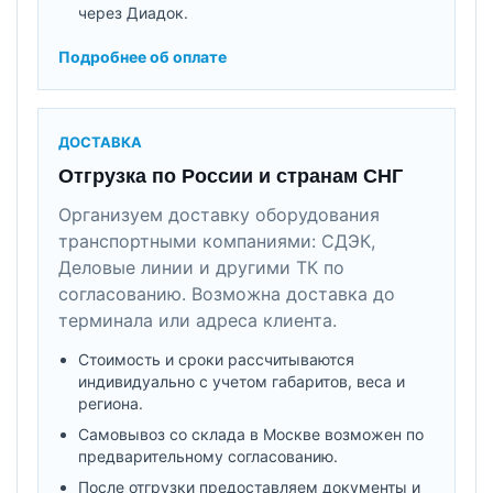
через Диадок.
Подробнее об оплате
ДОСТАВКА
Отгрузка по России и странам СНГ
Организуем доставку оборудования
транспортными компаниями: СДЭК,
Деловые линии и другими ТК по
согласованию. Возможна доставка до
терминала или адреса клиента.
Стоимость и сроки рассчитываются
индивидуально с учетом габаритов, веса и
региона.
Самовывоз со склада в Москве возможен по
предварительному согласованию.
После отгрузки предоставляем документы и