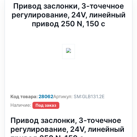
Привод заслонки, 3-точечное
регулирование, 24V, линейный
привод 250 N, 150 с
Код товара:
28062
Артикул:
SM:GLB131.2E
Наличие:
Под заказ
Привод заслонки, 3-точечное
регулирование, 24V, линейный