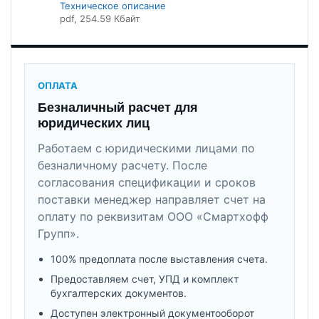
Техническое описание
pdf
, 254.59 Кбайт
ОПЛАТА
Безналичный расчет для
юридических лиц
Работаем с юридическими лицами по
безналичному расчету. После
согласования спецификации и сроков
поставки менеджер направляет счет на
оплату по реквизитам ООО «Смартхофф
Групп».
100% предоплата после выставления счета.
Предоставляем счет, УПД и комплект
бухгалтерских документов.
Доступен электронный документооборот