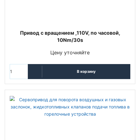
Привод с вращением ,110V, по часовой,
10Nm/30s
Цену уточняйте
В корзину