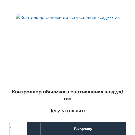
Контроллер объемного соотношения воздух/
газ
Цену уточняйте
В корзину