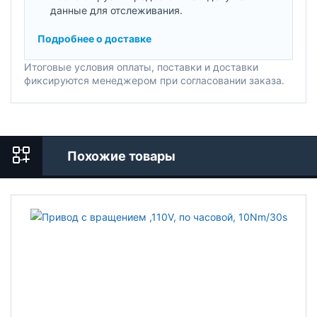
данные для отслеживания.
Подробнее о доставке
Итоговые условия оплаты, поставки и доставки
фиксируются менеджером при согласовании заказа.
Похожие товары