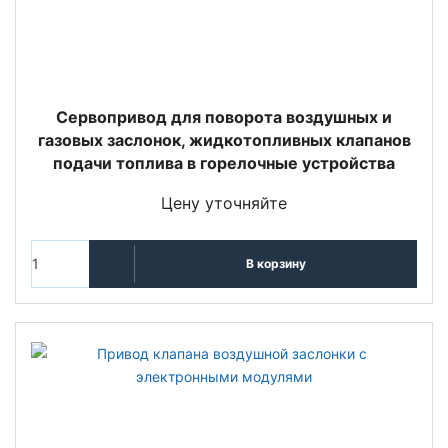
Сервопривод для поворота воздушных и
газовых заслонок, жидкотопливных клапанов
подачи топлива в горелочные устройства
Цену уточняйте
В корзину