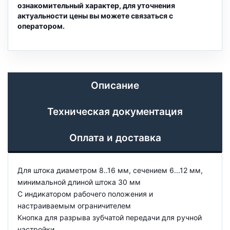
ознакомительный характер, для уточнения
актуальности цены вы можете связаться с
оператором.
Описание
Техническая документация
Оплата и доставка
Для штока диаметром 8..16 мм, сечением 6...12 мм,
минимальной длиной штока 30 мм
С индикатором рабочего положения и
настраиваемым ограничителем
Кнопка для разрыва зубчатой передачи для ручной
настройки