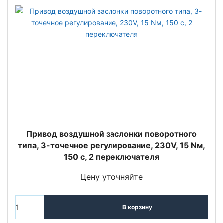
Привод воздушной заслонки поворотного
типа, 3-точечное регулирование, 230V, 15 Nм,
150 с, 2 переключателя
Цену уточняйте
В корзину