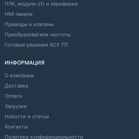
ПЛК, модули I/O и периферия
HMI панели
Приводы и клапаны
Преобразователи частоты
Готовые решения АСУ ТП
ИНФОРМАЦИЯ
О компании
Доставка
Оплата
Загрузки
Новости и статьи
Контакты
Политика конфиденциальности