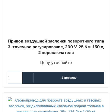
Привод воздушной заслонки поворотного типа
3-точечное регулирование, 230 V, 25 Nм, 150 с,
2 переключателя
Цену уточняйте
В корзину