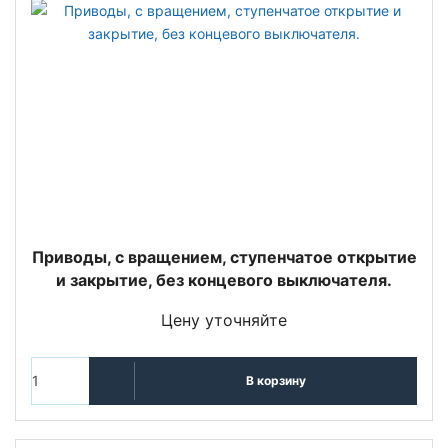
Приводы, с вращением, ступенчатое открытие
и закрытие, без концевого выключателя.
Цену уточняйте
В корзину