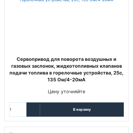
Сервопривод для поворота воздушных и
газовых заслонок, жидкотопливных клапанов
подачи топлива в горелочные устройства, 25с,
135 Ом/4-20мА
Цену уточняйте
В корзину