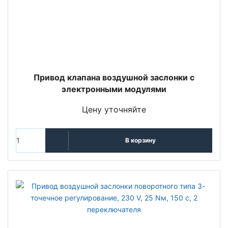
Привод клапана воздушной заслонки с
электронными модулями
Цену уточняйте
В корзину