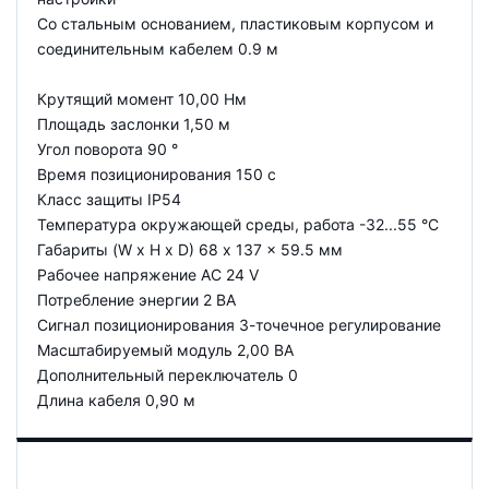
Со стальным основанием, пластиковым корпусом и
соединительным кабелем 0.9 м
Крутящий момент 10,00 Нм
Площадь заслонки 1,50 м
Угол поворота 90 °
Время позиционирования 150 с
Класс защиты IP54
Температура окружающей среды, работа -32...55 °C
Габариты (W x H x D) 68 x 137 x 59.5 мм
Рабочее напряжение AC 24 V
Потребление энергии 2 ВА
Сигнал позиционирования 3-точечное регулирование
Масштабируемый модуль 2,00 ВА
Дополнительный переключатель 0
Длина кабеля 0,90 м