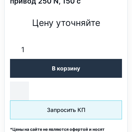
привод 250 N, 150 с
Цену уточняйте
В корзину
Запросить КП
*Цены на сайте не являются офертой и носят