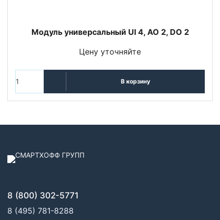
Модуль универсальный UI 4, AO 2, DO 2
Цену уточняйте
В корзину
8 (800) 302-5771
8 (495) 781-8288