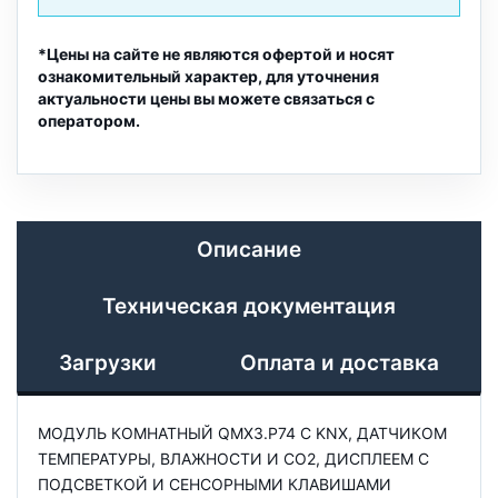
*Цены на сайте не являются офертой и носят
ознакомительный характер, для уточнения
актуальности цены вы можете связаться с
оператором.
Описание
Техническая документация
Загрузки
Оплата и доставка
МОДУЛЬ КОМНАТНЫЙ QMX3.P74 С KNX, ДАТЧИКОМ
ТЕМПЕРАТУРЫ, ВЛАЖНОСТИ И CO2, ДИСПЛЕЕМ С
ПОДСВЕТКОЙ И СЕНСОРНЫМИ КЛАВИШАМИ