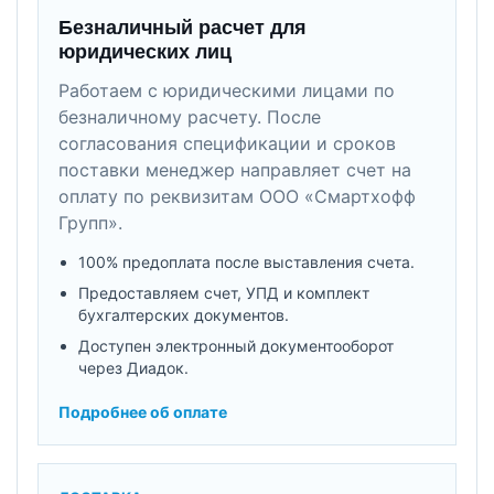
Безналичный расчет для
юридических лиц
Работаем с юридическими лицами по
безналичному расчету. После
согласования спецификации и сроков
поставки менеджер направляет счет на
оплату по реквизитам ООО «Смартхофф
Групп».
100% предоплата после выставления счета.
Предоставляем счет, УПД и комплект
бухгалтерских документов.
Доступен электронный документооборот
через Диадок.
Подробнее об оплате