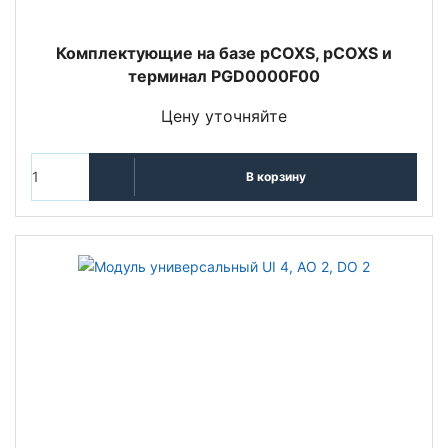
Комплектующие на базе pCOXS, pCOXS и
терминал PGD0000F00
Цену уточняйте
В корзину