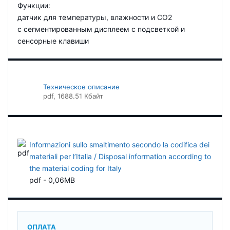
Функции:
датчик для температуры, влажности и CO2
с сегментированным дисплеем с подсветкой и
сенсорные клавиши
Техническое описание
pdf
, 1688.51 Кбайт
Informazioni sullo smaltimento secondo la codifica dei
materiali per l’Italia / Disposal information according to
the material coding for Italy
pdf - 0,06MB
ОПЛАТА