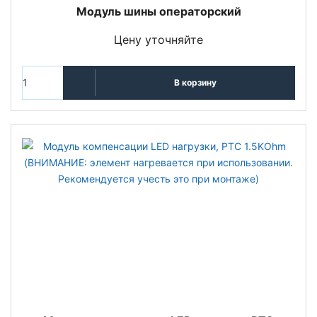
Модуль шины операторский
Цену уточняйте
В корзину