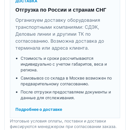
ДОСТАВКА
Отгрузка по России и странам СНГ
Организуем доставку оборудования
транспортными компаниями: СДЭК,
Деловые линии и другими ТК по
согласованию. Возможна доставка до
терминала или адреса клиента.
Стоимость и сроки рассчитываются
индивидуально с учетом габаритов, веса и
региона.
Самовывоз со склада в Москве возможен по
предварительному согласованию.
После отгрузки предоставляем документы и
данные для отслеживания.
Подробнее о доставке
Итоговые условия оплаты, поставки и доставки
фиксируются менеджером при согласовании заказа.