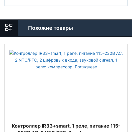
Похожие товары
Контроллер IR33+smart, 1 реле, питание 115-