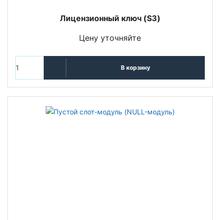
Лицензионный ключ (S3)
Цену уточняйте
В корзину