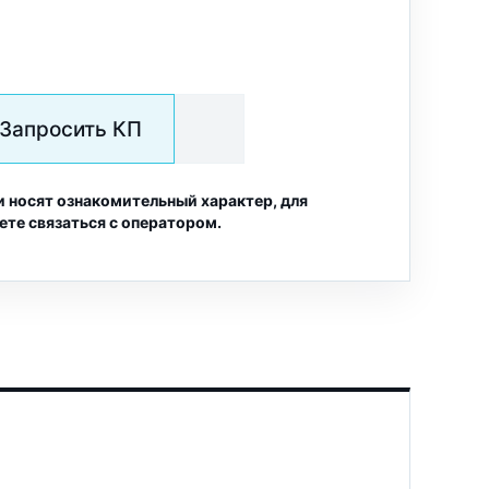
Запросить КП
и носят ознакомительный характер, для
ете связаться с оператором.