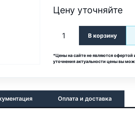
Цену уточняйте
В корзину
*Цены на сайте не являются офертой 
уточнения актуальности цены вы мож
кументация
Оплата и доставка