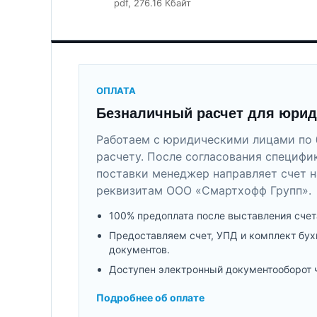
pdf
, 276.16 Кбайт
ОПЛАТА
Безналичный расчет для юрид
Работаем с юридическими лицами по 
расчету. После согласования специфи
поставки менеджер направляет счет н
реквизитам ООО «Смартхофф Групп».
100% предоплата после выставления счет
Предоставляем счет, УПД и комплект бух
документов.
Доступен электронный документооборот 
Подробнее об оплате