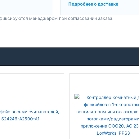
Подробнее о доставке
 фиксируются менеджером при согласовании заказа.