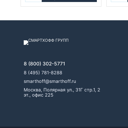
8 (800) 302-5771
8 (495) 781-8288
smarthoff@smarthoff.ru
Москва, Полярная ул., 31Г стр.1, 2
эт., офис 225