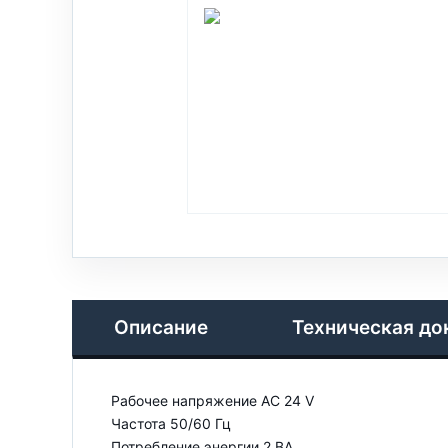
Описание
Техническая до
Рабочее напряжение AC 24 V
Частота 50/60 Гц
Потребление энергии 2 ВА