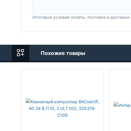
Итоговые условия оплаты, поставки и доставки
Похожие товары