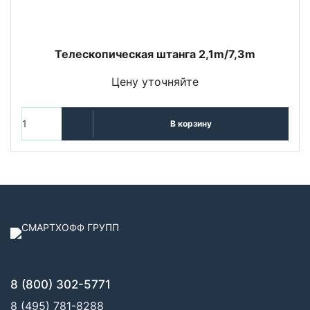
Телескопическая штанга 2,1m/7,3m
Цену уточняйте
В корзину
8 (800) 302-5771
8 (495) 781-8288