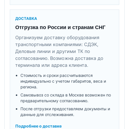
ДОСТАВКА
Отгрузка по России и странам СНГ
Организуем доставку оборудования
транспортными компаниями: СДЭК,
Деловые линии и другими ТК по
согласованию. Возможна доставка до
терминала или адреса клиента.
Стоимость и сроки рассчитываются
индивидуально с учетом габаритов, веса и
региона.
Самовывоз со склада в Москве возможен по
предварительному согласованию.
После отгрузки предоставляем документы и
данные для отслеживания.
Подробнее о доставке