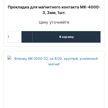
Прокладка для магнитного контакта MK-4000-
3, 3мм, 1шт.
Цену уточняйте
В корзину