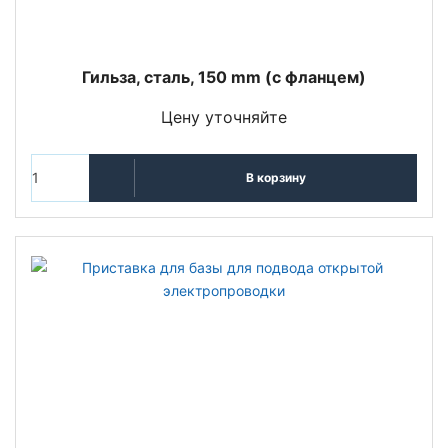
Гильза, сталь, 150 mm (с фланцем)
Цену уточняйте
В корзину