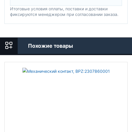
Итоговые условия оплаты, поставки и доставки
фиксируются менеджером при согласовании заказа.
Похожие товары