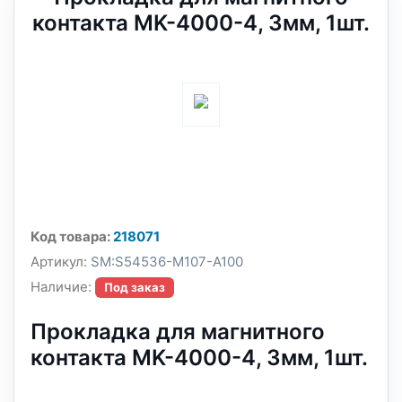
контакта MK-4000-4, 3мм, 1шт.
Код товара:
218071
Артикул:
SM:S54536-M107-A100
Наличие:
Под заказ
Прокладка для магнитного
контакта MK-4000-4, 3мм, 1шт.