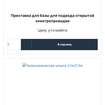
Приставка для базы для подвода открытой
электропроводки
Цену уточняйте
В корзину