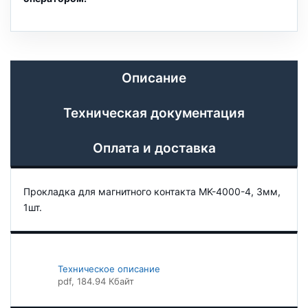
Описание
Техническая документация
Оплата и доставка
Прокладка для магнитного контакта MK-4000-4, 3мм,
1шт.
Техническое описание
pdf
, 184.94 Кбайт