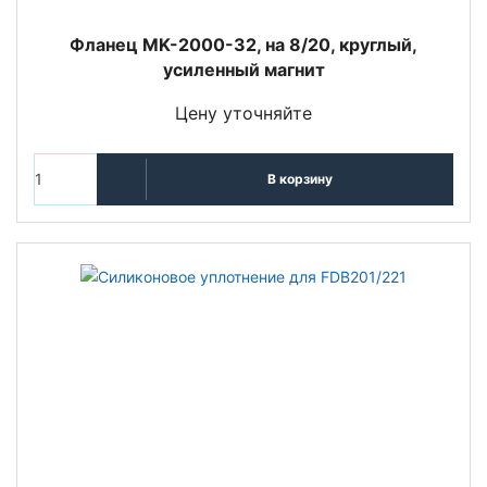
Фланец MK-2000-32, на 8/20, круглый,
усиленный магнит
Цену уточняйте
В корзину