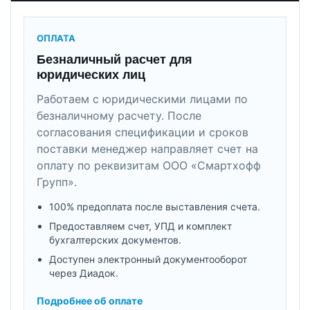
ОПЛАТА
Безналичный расчет для
юридических лиц
Работаем с юридическими лицами по
безналичному расчету. После
согласования спецификации и сроков
поставки менеджер направляет счет на
оплату по реквизитам ООО «Смартхофф
Групп».
100% предоплата после выставления счета.
Предоставляем счет, УПД и комплект
бухгалтерских документов.
Доступен электронный документооборот
через Диадок.
Подробнее об оплате