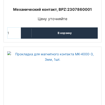
Механический контакт, BPZ:2307860001
Цену уточняйте
В корзину