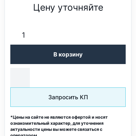
Цену уточняйте
В корзину
Запросить КП
*Цены на сайте не являются офертой и носят
ознакомительный характер, для уточнения
актуальности цены вы можете связаться с
оператором.