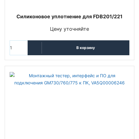
Силиконовое уплотнение для FDB201/221
Цену уточняйте
В корзину