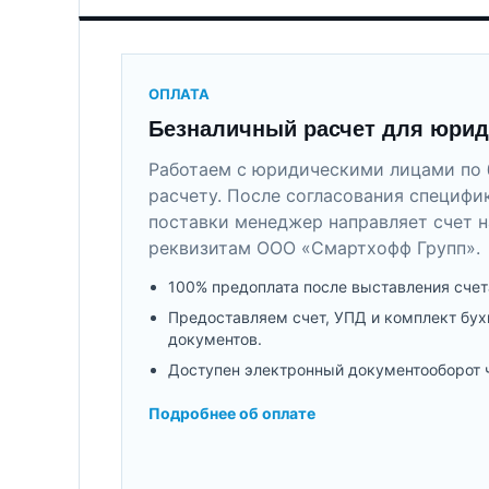
ОПЛАТА
Безналичный расчет для юрид
Работаем с юридическими лицами по 
расчету. После согласования специфи
поставки менеджер направляет счет н
реквизитам ООО «Смартхофф Групп».
100% предоплата после выставления счет
Предоставляем счет, УПД и комплект бух
документов.
Доступен электронный документооборот 
Подробнее об оплате