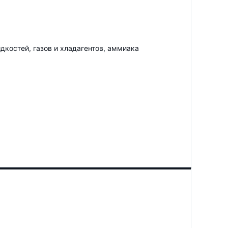
костей, газов и хладагентов, аммиака