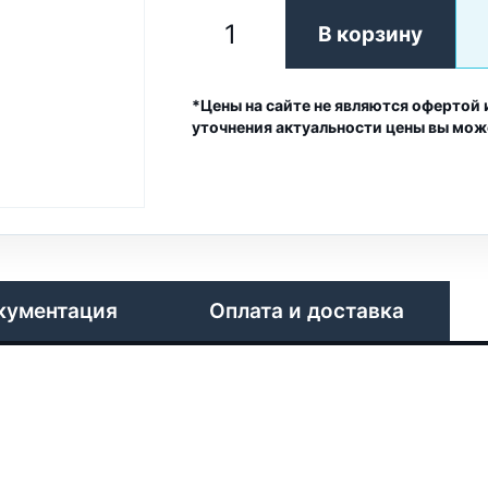
В корзину
*Цены на сайте не являются офертой 
уточнения актуальности цены вы мож
кументация
Оплата и доставка