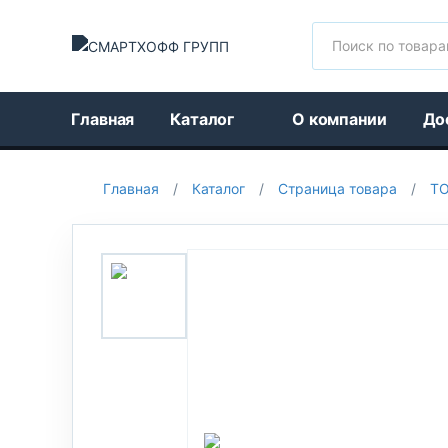
Поиск
Главная
Каталог
О компании
До
Главная
/
Каталог
/
Страница товара
/
Т