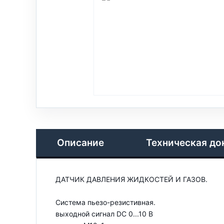
Описание
Техническая до
ДАТЧИК ДАВЛЕНИЯ ЖИДКОСТЕЙ И ГАЗОВ.
Система пьезо-резистивная.
выходной сигнал DC 0...10 В