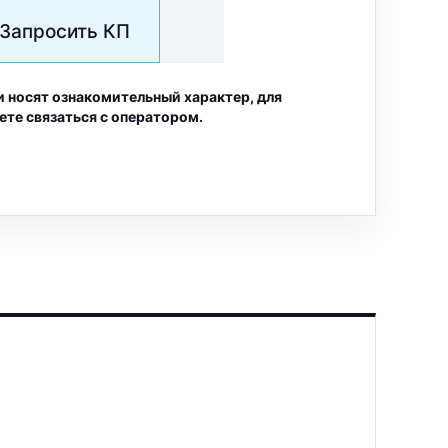
Запросить КП
и носят ознакомительный характер, для
ете связаться с оператором.