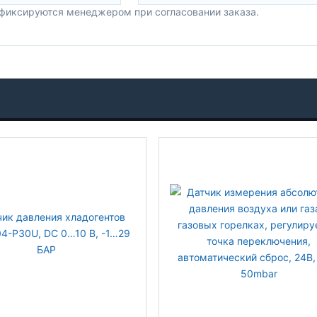
 фиксируются менеджером при согласовании заказа.