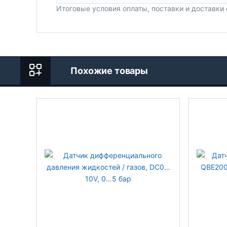
Итоговые условия оплаты, поставки и доставки
Похожие товары