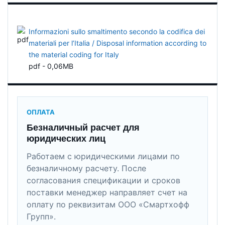
Informazioni sullo smaltimento secondo la codifica dei
materiali per l’Italia / Disposal information according to
the material coding for Italy
pdf - 0,06MB
ОПЛАТА
Безналичный расчет для
юридических лиц
Работаем с юридическими лицами по
безналичному расчету. После
согласования спецификации и сроков
поставки менеджер направляет счет на
оплату по реквизитам ООО «Смартхофф
Групп».