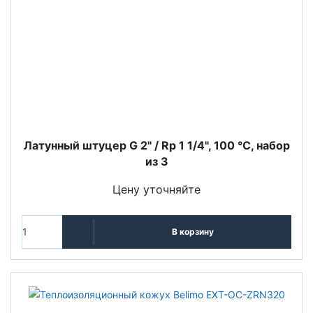
Латунный штуцер G 2" / Rp 1 1/4", 100 °C, набор
из 3
Цену уточняйте
В корзину