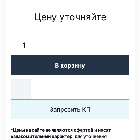
Цену уточняйте
В корзину
Запросить КП
*Цены на сайте не являются офертой и носят
ознакомительный характер, для уточнения