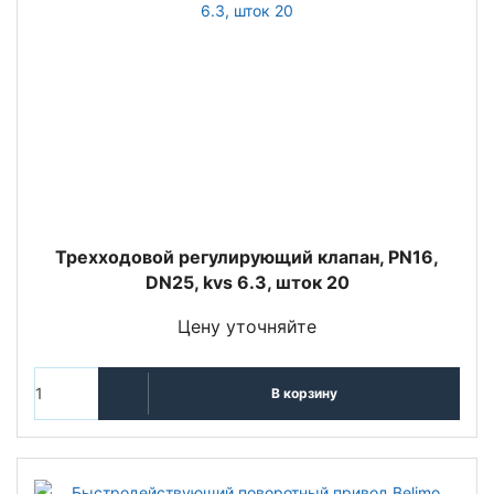
Трехходовой регулирующий клапан, PN16,
DN25, kvs 6.3, шток 20
Цену уточняйте
В корзину