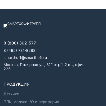
8 (800) 302-5771
8 (495) 781-8288
smarthoff@smarthoff.ru
Москва, Полярная ул., 31Г стр.1, 2 эт., офис
225
ПРОДУКЦИЯ
Датчики
ПЛК, модули I/O и периферия