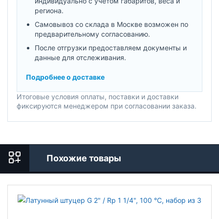
индивидуально с учетом габаритов, веса и
региона.
Самовывоз со склада в Москве возможен по
предварительному согласованию.
После отгрузки предоставляем документы и
данные для отслеживания.
Подробнее о доставке
Итоговые условия оплаты, поставки и доставки
фиксируются менеджером при согласовании заказа.
Похожие товары