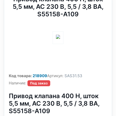
5,5 мм, AC 230 В, 5,5 / 3,8 ВА,
S55158-A109
Код товара:
218909
Артикул:
SAS31.53
Наличие:
Под заказ
Привод клапана 400 Н, шток
5,5 мм, AC 230 В, 5,5 / 3,8 ВА,
S55158-A109