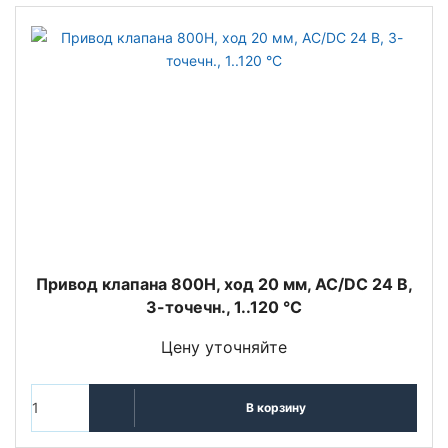
Привод клапана 800Н, ход 20 мм, AC/DC 24 В,
3-точечн., 1..120 °C
Цену уточняйте
В корзину