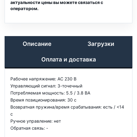
актуальности цены вы можете связаться с
оператором.
Описание
Загрузки
Оплата и доставка
Рабочее напряжение: AC 230 В
Управляющий сигнал: 3-точечный
Потребляемая мощность: 5.5 / 3.8 ВА
Время позиционирования: 30 с
Возвратная пружина/время срабатывания: есть / <14
с
Ручное управление: нет
Обратная связь: -