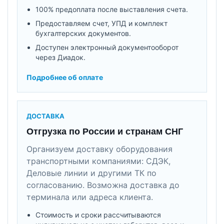
100% предоплата после выставления счета.
Предоставляем счет, УПД и комплект
бухгалтерских документов.
Доступен электронный документооборот
через Диадок.
Подробнее об оплате
ДОСТАВКА
Отгрузка по России и странам СНГ
Организуем доставку оборудования
транспортными компаниями: СДЭК,
Деловые линии и другими ТК по
согласованию. Возможна доставка до
терминала или адреса клиента.
Стоимость и сроки рассчитываются