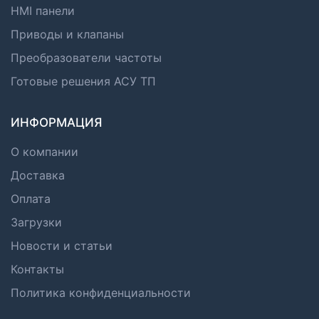
HMI панели
Приводы и клапаны
Преобразователи частоты
Готовые решения АСУ ТП
ИНФОРМАЦИЯ
О компании
Доставка
Оплата
Загрузки
Новости и статьи
Контакты
Политика конфиденциальности