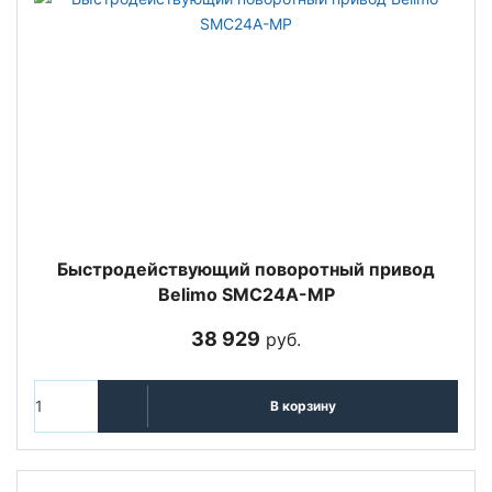
Быстродействующий поворотный привод
Belimo SMC24A-MP
38 929
руб.
В корзину