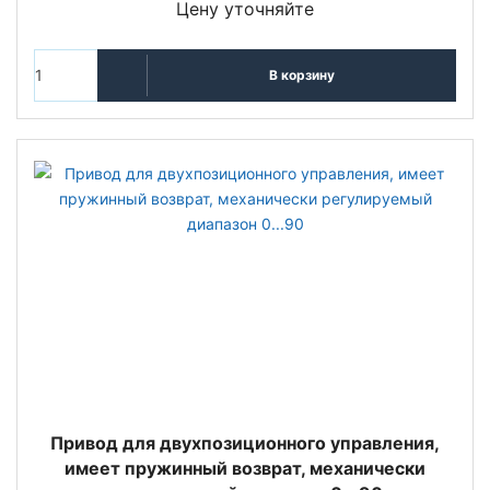
Цену уточняйте
В корзину
Привод для двухпозиционного управления,
имеет пружинный возврат, механически