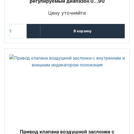
регулируемый диапазон 0...90
Цену уточняйте
В корзину
Привод клапана воздушной заслонки с