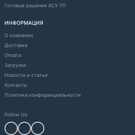
Готовые решения АСУ ТП
ИНФОРМАЦИЯ
О компании
Доставка
Оплата
Загрузки
Новости и статьи
Контакты
Политика конфиденциальности
Follow Us: