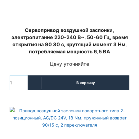
Сервопривод воздушной заслонки,
электропитание 220-240 В~, 50-60 Гц, время
открытия на 90 30 с, крутящий момент 3 Нм,
потребляемая мощность 6,5 ВА
Цену уточняйте
В корзину