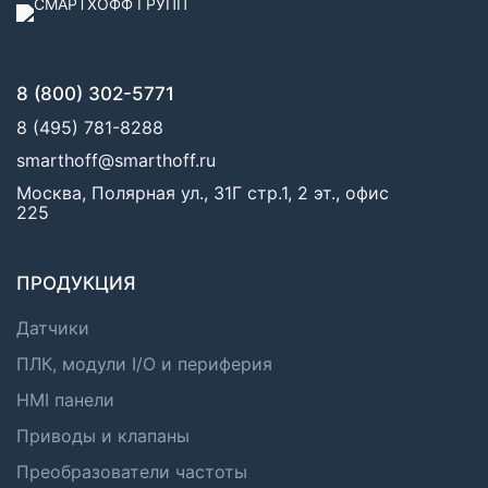
8 (800) 302-5771
8 (495) 781-8288
smarthoff@smarthoff.ru
Москва, Полярная ул., 31Г стр.1, 2 эт., офис
225
ПРОДУКЦИЯ
Датчики
ПЛК, модули I/O и периферия
HMI панели
Приводы и клапаны
Преобразователи частоты