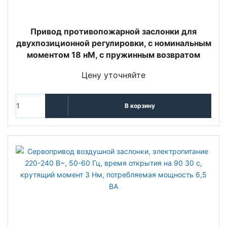
Привод противопожарной заслонки для
двухпозиционной регулировки, с номинальным
моментом 18 нМ, с пружинным возвратом
Цену уточняйте
В корзину