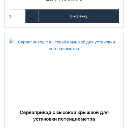
В корзину
Сервопривод с высокой крышкой для
установки потенциометра