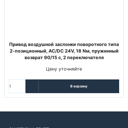
Привод воздушной заслонки поворотного типа
2-позиционный, AC/DC 24V, 18 Nм, пружинный
возврат 90/15 с, 2 переключателя
Цену уточняйте
В корзину