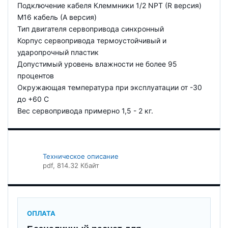
Подключение кабеля Клеммники 1/2 NPT (R версия)
M16 кабель (А версия)
Тип двигателя сервопривода синхронный
Корпус сервопривода термоустойчивый и
ударопрочный пластик
Допустимый уровень влажности не более 95
процентов
Окружающая температура при эксплуатации от -30
до +60 С
Вес сервопривода примерно 1,5 - 2 кг.
Техническое описание
pdf
, 814.32 Кбайт
ОПЛАТА