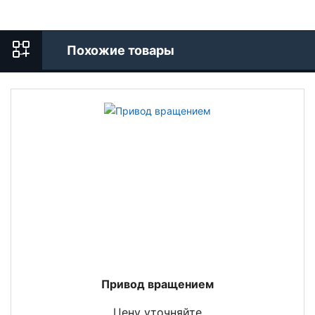
Похожие товары
Привод вращением
Цену уточняйте