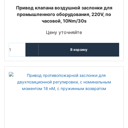
Привод клапана воздушной заслонки для
промышленного оборудования, 220V, по
часовой, 10Nm/30s
Цену уточняйте
В корзину