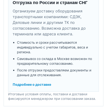
Отгрузка по России и странам СНГ
Организуем доставку оборудования
транспортными компаниями: СДЭК,
Деловые линии и другими ТК по
согласованию. Возможна доставка до
терминала или адреса клиента.
Стоимость и сроки рассчитываются
индивидуально с учетом габаритов, веса и
региона.
Самовывоз со склада в Москве возможен по
предварительному согласованию.
После отгрузки предоставляем документы и
данные для отслеживания.
Подробнее о доставке
Итоговые условия оплаты, поставки и доставки
фиксируются менеджером при согласовании заказа.