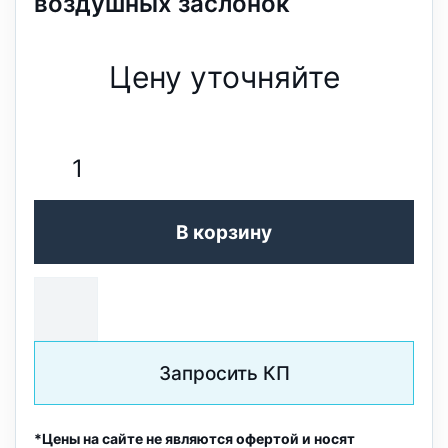
воздушных заслонок
Цену уточняйте
В корзину
Запросить КП
*Цены на сайте не являются офертой и носят