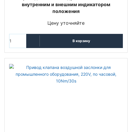
внутренним и внешним индикатором
положения
Цену уточняйте
В корзину