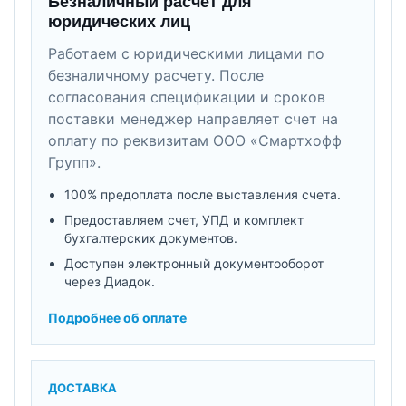
Безналичный расчет для
юридических лиц
Работаем с юридическими лицами по
безналичному расчету. После
согласования спецификации и сроков
поставки менеджер направляет счет на
оплату по реквизитам ООО «Смартхофф
Групп».
100% предоплата после выставления счета.
Предоставляем счет, УПД и комплект
бухгалтерских документов.
Доступен электронный документооборот
через Диадок.
Подробнее об оплате
ДОСТАВКА