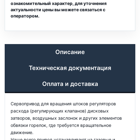
ознакомительный характер, для уточнения
актуальности цены вы можете связаться с
оператором.
Описание
Техническая документация
Оплата и доставка
Сервопривод для вращения штоков регуляторов
расхода (регулирующих клапанов) дисковых
затворов, воздушных заслонок и других элементов
обвязки горелок, где требуется вращательное
движение.
Чаще всего привод устанавливают на газовые и