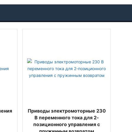
ления
Приводы электромоторные 230
В переменного тока для 2-
позиционного управления с
пружинным возвратом