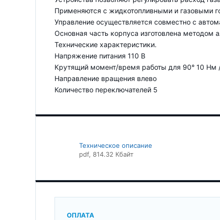
Применяются с жидкотопливными и газовыми го
Управление осуществляется совместно с автом
Основная часть корпуса изготовлена методом 
Технические характеристики.
Напряжение питания 110 В
Крутящий момент/время работы для 90° 10 Нм /
Направление вращения влево
Количество переключателей 5
Техническое описание
pdf
, 814.32 Кбайт
ОПЛАТА