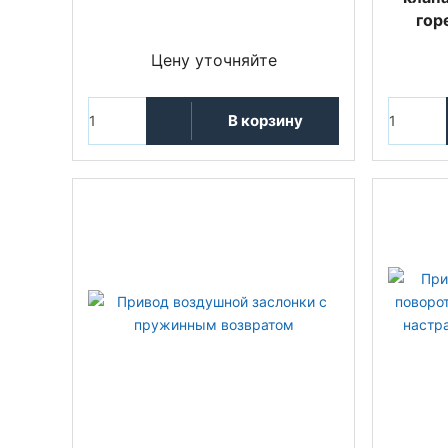
гор
Цену уточняйте
В корзину