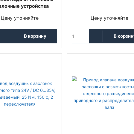
елочные устройства
Цену уточняйте
Цену уточняйте
В корзину
В корзин