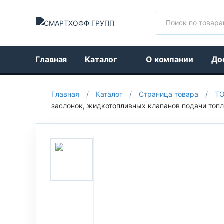
Поиск
Главная
Каталог
О компании
До
Главная
/
Каталог
/
Страница товара
/
Т
заслонок, жидкотопливных клапанов подачи топл