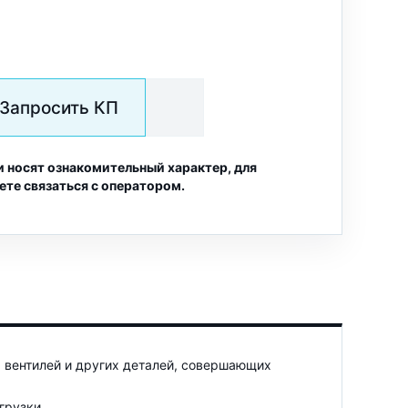
Запросить КП
и носят ознакомительный характер, для
ете связаться с оператором.
 вентилей и других деталей, совершающих
грузки.