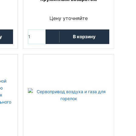
Цену уточняйте
у
В корзину