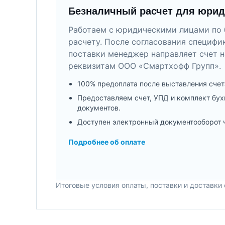
Безналичный расчет для юрид
Работаем с юридическими лицами по 
расчету. После согласования специфи
поставки менеджер направляет счет н
реквизитам ООО «Смартхофф Групп».
100% предоплата после выставления счет
Предоставляем счет, УПД и комплект бух
документов.
Доступен электронный документооборот 
Подробнее об оплате
Итоговые условия оплаты, поставки и доставки