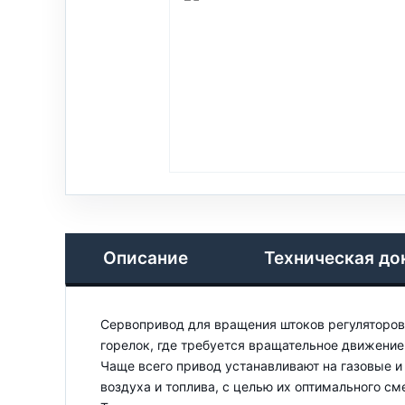
Описание
Техническая до
Сервопривод для вращения штоков регуляторов
горелок, где требуется вращательное движение
Чаще всего привод устанавливают на газовые и
воздуха и топлива, с целью их оптимального см