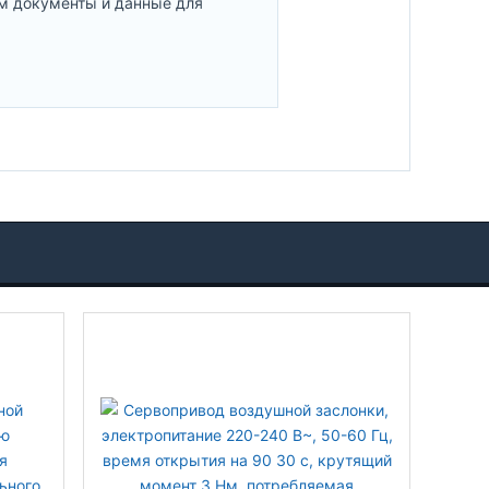
м документы и данные для