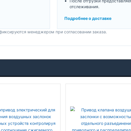
После отгрузки предоставляе
отслеживания.
Подробнее о доставке
 фиксируются менеджером при согласовании заказа.