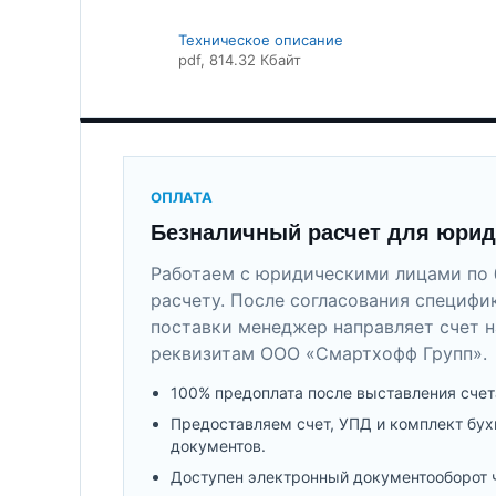
Техническое описание
pdf
, 814.32 Кбайт
ОПЛАТА
Безналичный расчет для юрид
Работаем с юридическими лицами по 
расчету. После согласования специфи
поставки менеджер направляет счет н
реквизитам ООО «Смартхофф Групп».
100% предоплата после выставления счет
Предоставляем счет, УПД и комплект бух
документов.
Доступен электронный документооборот 