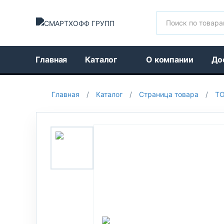
Поиск
Главная
Каталог
О компании
До
Главная
/
Каталог
/
Страница товара
/
Т