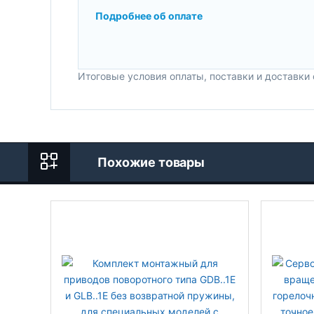
Подробнее об оплате
Итоговые условия оплаты, поставки и доставки
Похожие товары