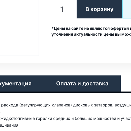
В корзину
*Цены на сайте не являются офертой 
уточнения актуальности цены вы мож
кументация
Оплата и доставка
 расхода (регулирующих клапанов) дисковых затворов, воздушн
.
 жидкотопливные горелки средних и больших мощностей и учас
ешивания.