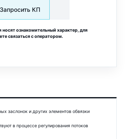
Запросить КП
и носят ознакомительный характер, для
ете связаться с оператором.
ых заслонок и других элементов обвязки
твуют в процессе регулирования потоков