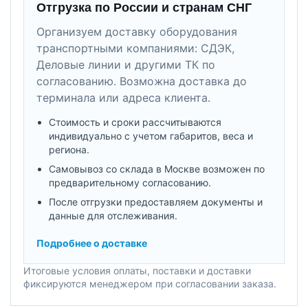
Отгрузка по России и странам СНГ
Организуем доставку оборудования
транспортными компаниями: СДЭК,
Деловые линии и другими ТК по
согласованию. Возможна доставка до
терминала или адреса клиента.
Стоимость и сроки рассчитываются
индивидуально с учетом габаритов, веса и
региона.
Самовывоз со склада в Москве возможен по
предварительному согласованию.
После отгрузки предоставляем документы и
данные для отслеживания.
Подробнее о доставке
Итоговые условия оплаты, поставки и доставки
фиксируются менеджером при согласовании заказа.