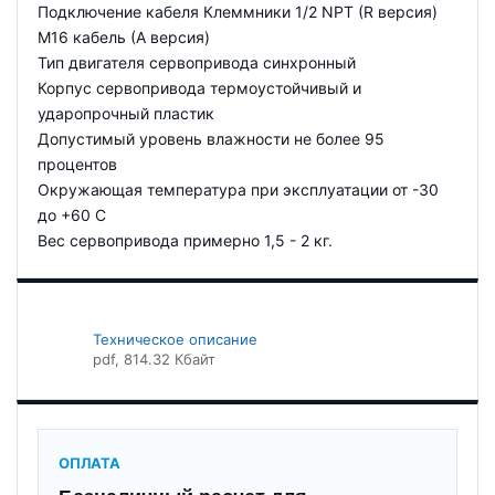
Подключение кабеля Клеммники 1/2 NPT (R версия)
M16 кабель (А версия)
Тип двигателя сервопривода синхронный
Корпус сервопривода термоустойчивый и
ударопрочный пластик
Допустимый уровень влажности не более 95
процентов
Окружающая температура при эксплуатации от -30
до +60 С
Вес сервопривода примерно 1,5 - 2 кг.
Техническое описание
pdf
, 814.32 Кбайт
ОПЛАТА