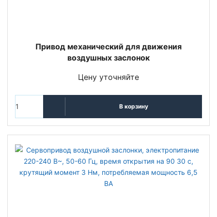
Привод механический для движения
воздушных заслонок
Цену уточняйте
В корзину