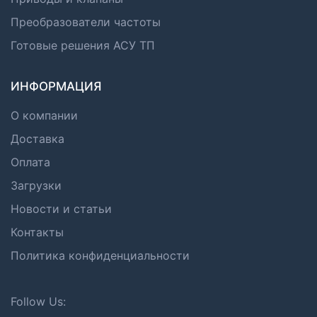
Преобразователи частоты
Готовые решения АСУ ТП
ИНФОРМАЦИЯ
О компании
Доставка
Оплата
Загрузки
Новости и статьи
Контакты
Политика конфиденциальности
Follow Us: