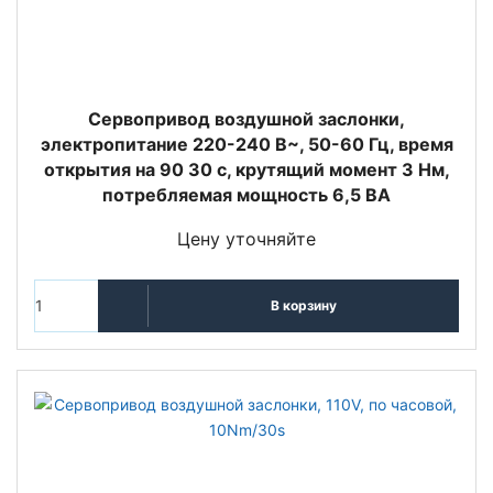
Сервопривод воздушной заслонки,
электропитание 220-240 В~, 50-60 Гц, время
открытия на 90 30 с, крутящий момент 3 Нм,
потребляемая мощность 6,5 ВА
Цену уточняйте
В корзину