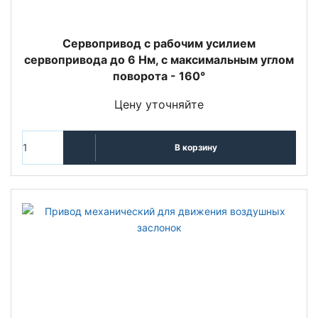
Сервопривод с рабочим усилием
сервопривода до 6 Нм, с максимальным углом
поворота - 160°
Цену уточняйте
В корзину