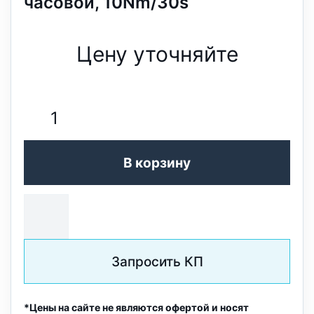
часовой, 10Nm/30s
Цену уточняйте
В корзину
Запросить КП
*Цены на сайте не являются офертой и носят