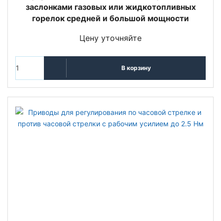
заслонками газовых или жидкотопливных
горелок средней и большой мощности
Цену уточняйте
В корзину