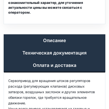
ознакомительный характер, для уточнения
актуальности цены вы можете связаться с
оператором.
Описание
Техническая документация
Оплата и доставка
Сервопривод для вращения штоков регуляторов
расхода (регулирующих клапанов) дисковых
затворов, воздушных заслонок и других элементов
обвязки горелок, где требуется вращательное
движение.
Чаще всего привод устанавливают на газовые и