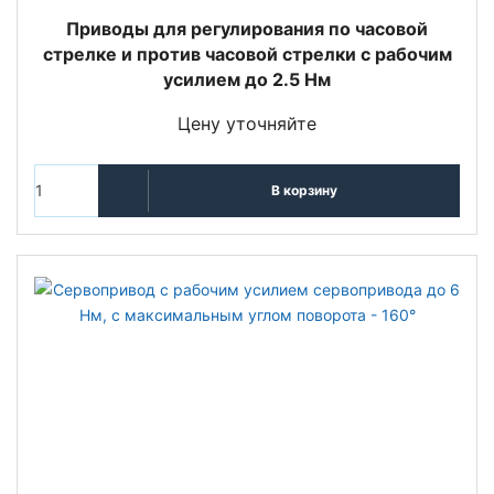
Приводы для регулирования по часовой
стрелке и против часовой стрелки с рабочим
усилием до 2.5 Нм
Цену уточняйте
В корзину