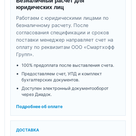
Безналичный расчет для
юридических лиц
Работаем с юридическими лицами по
безналичному расчету. После
согласования спецификации и сроков
поставки менеджер направляет счет на
оплату по реквизитам ООО «Смартхофф
Групп».
100% предоплата после выставления счета.
Предоставляем счет, УПД и комплект
бухгалтерских документов.
Доступен электронный документооборот
через Диадок.
Подробнее об оплате
ДОСТАВКА