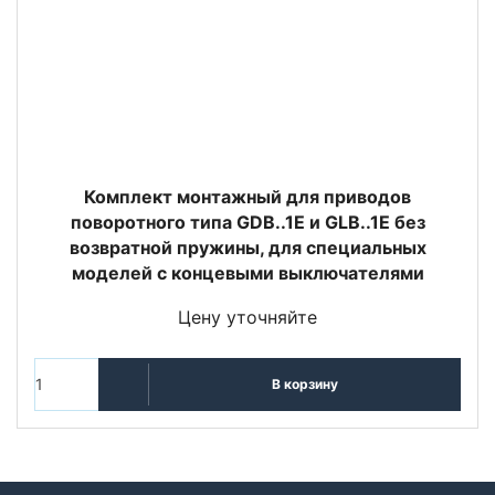
Комплект монтажный для приводов
поворотного типа GDB..1E и GLB..1E без
возвратной пружины, для специальных
моделей с концевыми выключателями
Цену уточняйте
В корзину