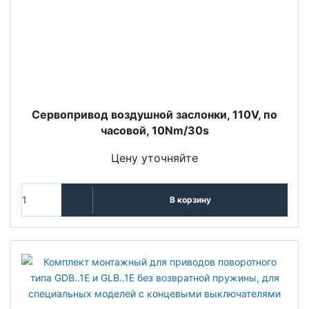
Сервопривод воздушной заслонки, 110V, по
часовой, 10Nm/30s
Цену уточняйте
В корзину