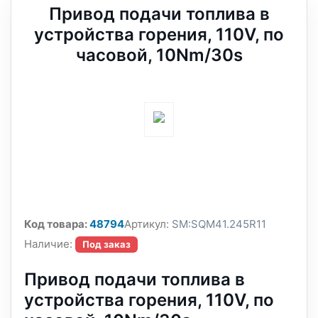
Привод подачи топлива в
устройства горения, 110V, по
часовой, 10Nm/30s
Код товара:
48794
Артикул:
SM:SQM41.245R11
Наличие:
Под заказ
Привод подачи топлива в
устройства горения, 110V, по