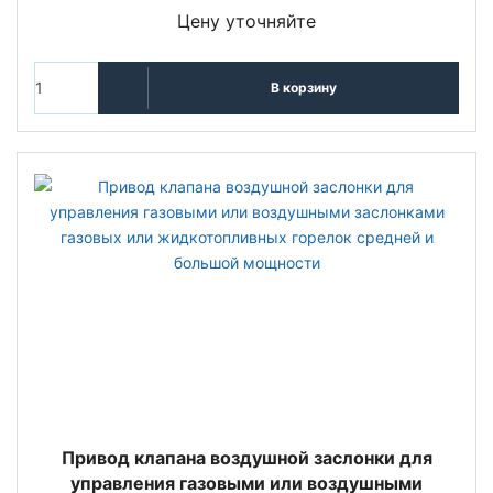
Цену уточняйте
В корзину
Привод клапана воздушной заслонки для
управления газовыми или воздушными