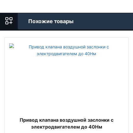
Похожие товары
Привод клапана воздушной заслонки с
электродвигателем до 40Нм