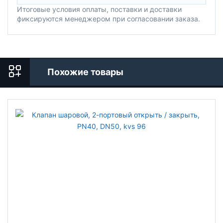
Итоговые условия оплаты, поставки и доставки
фиксируются менеджером при согласовании заказа.
Похожие товары