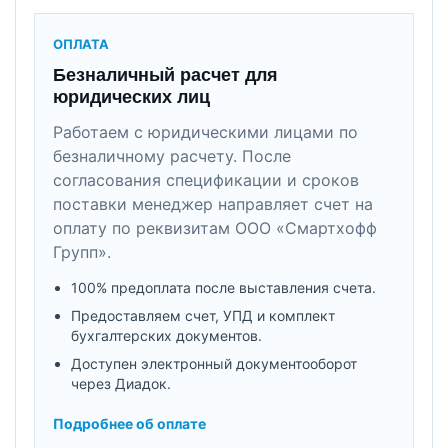
ОПЛАТА
Безналичный расчет для
юридических лиц
Работаем с юридическими лицами по
безналичному расчету. После
согласования спецификации и сроков
поставки менеджер направляет счет на
оплату по реквизитам ООО «Смартхофф
Групп».
100% предоплата после выставления счета.
Предоставляем счет, УПД и комплект
бухгалтерских документов.
Доступен электронный документооборот
через Диадок.
Подробнее об оплате