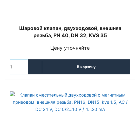
Шаровой клапан, двухходовой, внешняя
резьба, PN 40, DN 32, KVS 35
Цену уточняйте
В корзину