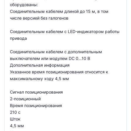
оборудованы:
Соединительным кабелем длиной до 15 м, в том
числе версией без галогенов
Соединительным кабелем с LED-индикатором работы
привода
Соединительным кабелем с дополнительным
выключателем или модулем DC 0…10 В
Дополнительная информация
Указанное время позиционирования относится к
максимальному ходу 4,5 мм
Сигнал позиционирования
2-позиционный
Время позиционирования
210 с
Шток
4,5 мм