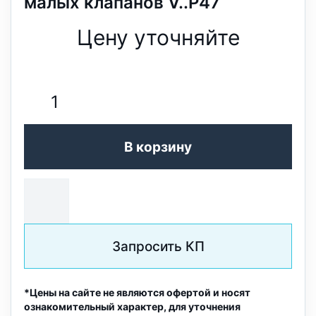
малых клапанов V..P47
Цену уточняйте
В корзину
Запросить КП
*Цены на сайте не являются офертой и носят
ознакомительный характер, для уточнения