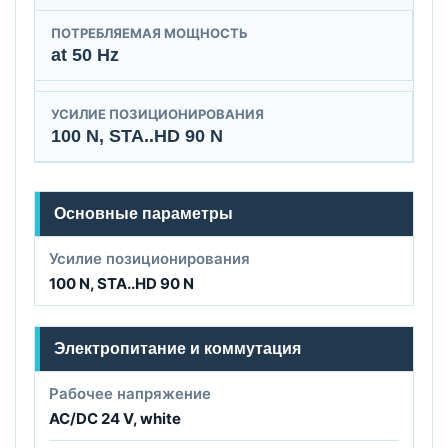
ПОТРЕБЛЯЕМАЯ МОЩНОСТЬ
at 50 Hz
УСИЛИЕ ПОЗИЦИОНИРОВАНИЯ
100 N, STA..HD 90 N
Основные параметры
Усилие позиционирования
100 N, STA..HD 90 N
Электропитание и коммутация
Рабочее напряжение
AC/DC 24 V, white