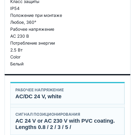
Класс защиты
IP54
Положение при монтаже
Любое, 360°
Рабочее напряжение
AC 230 В
Потребление энергии
2.5 Вт
Color
Белый
РАБОЧЕЕ НАПРЯЖЕНИЕ
AC/DC 24 V, white
СИГНАЛ ПОЗИЦИОНИРОВАНИЯ
AC 24 V or AC 230 V with PVC coating.
Lengths 0.8 / 2 / 3 / 5 /