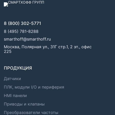
8 (800) 302-5771
8 (495) 781-8288
smarthoff@smarthoff.ru
Москва, Полярная ул., 31Г стр.1, 2 эт., офис
225
ПРОДУКЦИЯ
Датчики
ПЛК, модули I/O и периферия
HMI панели
Приводы и клапаны
Преобразователи частоты