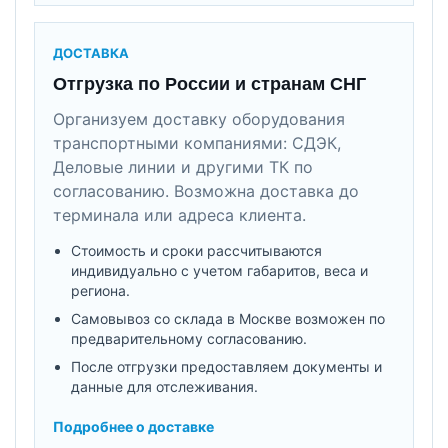
ДОСТАВКА
Отгрузка по России и странам СНГ
Организуем доставку оборудования
транспортными компаниями: СДЭК,
Деловые линии и другими ТК по
согласованию. Возможна доставка до
терминала или адреса клиента.
Стоимость и сроки рассчитываются
индивидуально с учетом габаритов, веса и
региона.
Самовывоз со склада в Москве возможен по
предварительному согласованию.
После отгрузки предоставляем документы и
данные для отслеживания.
Подробнее о доставке