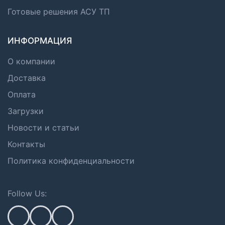
Готовые решения АСУ ТП
ИНФОРМАЦИЯ
О компании
Доставка
Оплата
Загрузки
Новости и статьи
Контакты
Политика конфиденциальности
Follow Us: