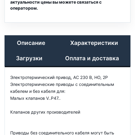
актуальности цены вы можете связаться с
оператором.
Описание
Характеристики
Загрузки
Оплата и доставка
Электротермический привод, AC 230 В, НО, 2P
Электротермические приводы с соединительным
кабелем и без кабеля для:
Малых клапанов V..P47..
Клапанов других производителей
Приводы без соединительного кабеля могут быть