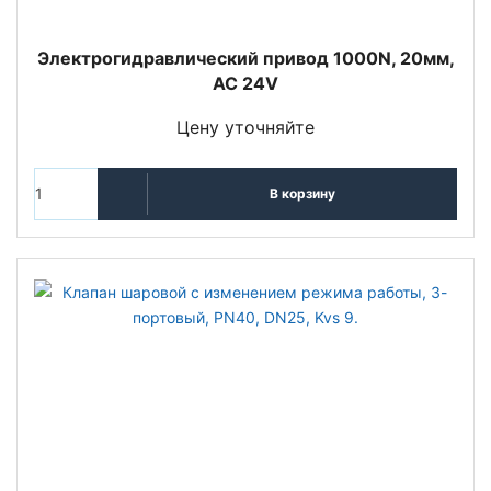
Электрогидравлический привод 1000N, 20мм,
AC 24V
Цену уточняйте
В корзину