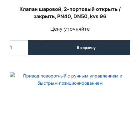
Клапан шаровой, 2-портовый открыть /
закрыть, PN40, DN50, kvs 96
Цену уточняйте
В корзину