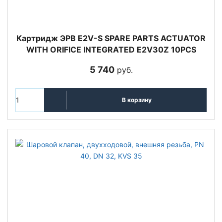
Картридж ЭРВ E2V-S SPARE PARTS ACTUATOR
WITH ORIFICE INTEGRATED E2V30Z 10PCS
5 740
руб.
В корзину