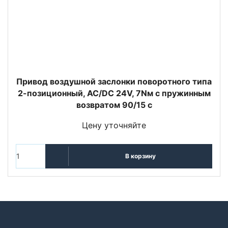
Привод воздушной заслонки поворотного типа
2-позиционный, AC/DC 24V, 7Nм с пружинным
возвратом 90/15 с
Цену уточняйте
В корзину