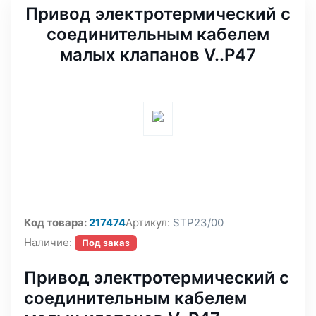
Привод электротермический с
соединительным кабелем
малых клапанов V..P47
Код товара:
217474
Артикул:
STP23/00
Наличие:
Под заказ
Привод электротермический с
соединительным кабелем