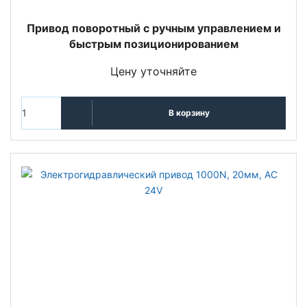
Привод поворотный с ручным управлением и
быстрым позиционированием
Цену уточняйте
В корзину