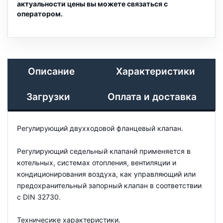
актуальности цены вы можете связаться с
оператором.
Описание
Характеристики
Загрузки
Оплата и доставка
Регулирующий двухходовой фланцевый клапан.
Регулирующий седельный клапанй применяется в
котельных, системах отопления, вентиляции и
кондиционирования воздуха, как управляющий или
предохранительный запорный клапан в соответствии
с DIN 32730.
Техничесике характеристики.