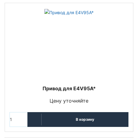
Привод для E4V95A*
Цену уточняйте
В корзину