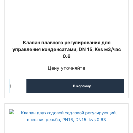
Клапан плавного регулирования для
управления конденсатами, DN 15, Kvs м3/час
0.6
Цену уточняйте
В корзину