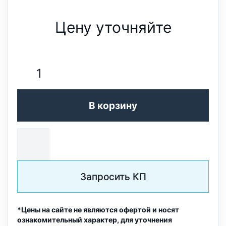
Цену уточняйте
В корзину
Запросить КП
*Цены на сайте не являются офертой и носят
ознакомительный характер, для уточнения