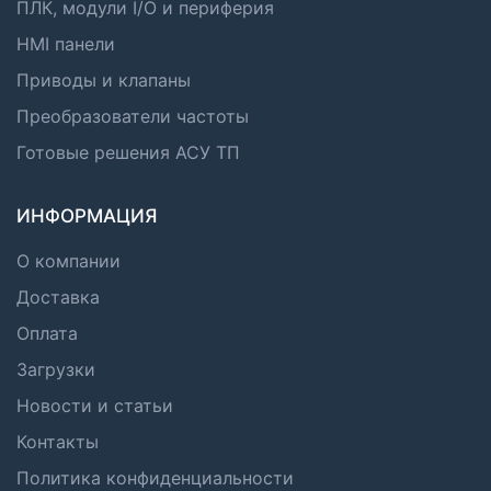
ПЛК, модули I/O и периферия
HMI панели
Приводы и клапаны
Преобразователи частоты
Готовые решения АСУ ТП
ИНФОРМАЦИЯ
О компании
Доставка
Оплата
Загрузки
Новости и статьи
Контакты
Политика конфиденциальности