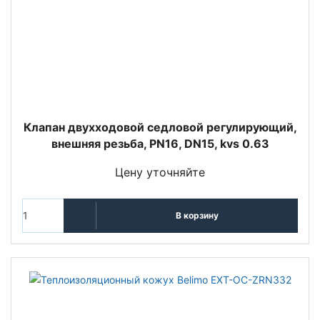
Клапан двухходовой седловой регулирующий,
внешняя резьба, PN16, DN15, kvs 0.63
Цену уточняйте
В корзину