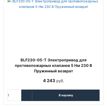
BLF230-05-T Электропривод для
противопожарных клапанов 5 Нм 230 В
Пружинный возврат
4 243
руб.
В корзину