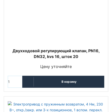
Двухходовой регулирующий клапан, PN16,
DN32, kvs 16, шток 20
Цену уточняйте
В корзину