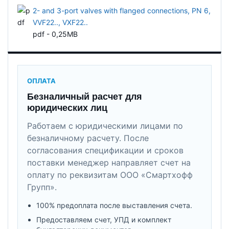
2- and 3-port valves with flanged connections, PN 6,
VVF22.., VXF22..
pdf - 0,25MB
ОПЛАТА
Безналичный расчет для
юридических лиц
Работаем с юридическими лицами по
безналичному расчету. После
согласования спецификации и сроков
поставки менеджер направляет счет на
оплату по реквизитам ООО «Смартхофф
Групп».
100% предоплата после выставления счета.
Предоставляем счет, УПД и комплект