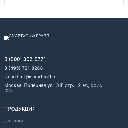
8 (800) 302-5771
8 (495) 781-8288
smarthoff@smarthoff.ru
Москва, Полярная ул., 31Г стр.1, 2 эт., офис
225
ПРОДУКЦИЯ
Датчики