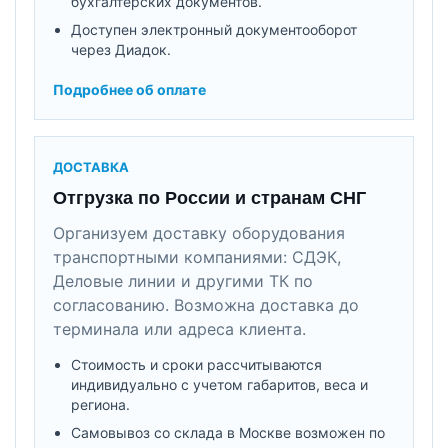
бухгалтерских документов.
Доступен электронный документооборот
через Диадок.
Подробнее об оплате
ДОСТАВКА
Отгрузка по России и странам СНГ
Организуем доставку оборудования
транспортными компаниями: СДЭК,
Деловые линии и другими ТК по
согласованию. Возможна доставка до
терминала или адреса клиента.
Стоимость и сроки рассчитываются
индивидуально с учетом габаритов, веса и
региона.
Самовывоз со склада в Москве возможен по