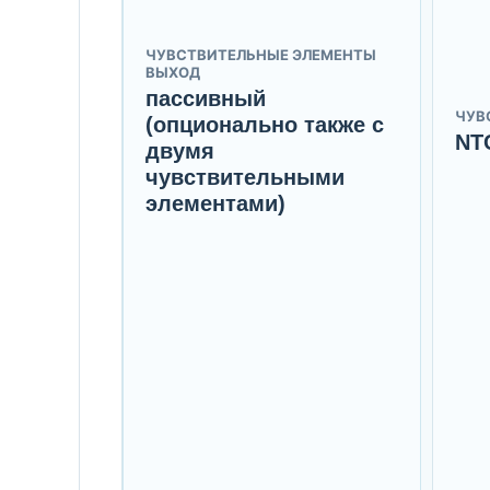
ЧУВСТВИТЕЛЬНЫЕ ЭЛЕМЕНТЫ
ВЫХОД
пассивный
ЧУВ
(опционально также с
NT
двумя
чувствительными
элементами)