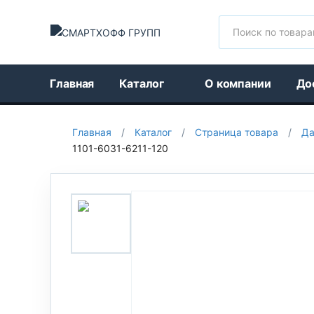
Поиск
Главная
Каталог
О компании
До
Главная
/
Каталог
/
Страница товара
/
Да
1101-6031-6211-120