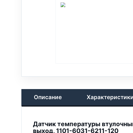
Описание
Характеристик
Датчик температуры втулочный/
выход, 1101-6031-6211-120