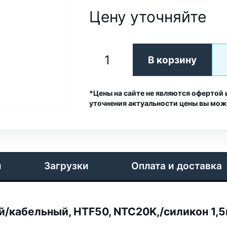
Цену уточняйте
В корзину
*Цены на сайте не являются офертой 
уточнения актуальности цены вы мож
и
Загрузки
Оплата и доставка
кабельный, HTF50, NTC20K,/силикон 1,5м