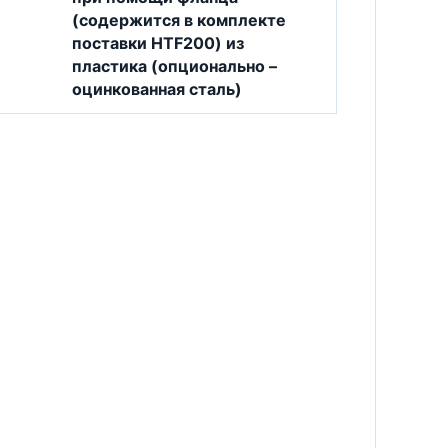
(содержится в комплекте
поставки HTF200) из
пластика (опционально –
оцинкованная сталь)