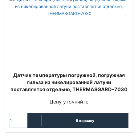
Датчик температуры погружной, погружная
гильза из никелированной латуни
поставляется отдельно, THERMASGARD-7030
Цену уточняйте
В корзину