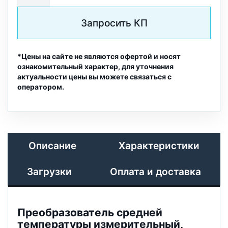
Запросить КП
*Цены на сайте не являются офертой и носят
ознакомительный характер, для уточнения
актуальности цены вы можете связаться с
оператором.
Описание
Характеристики
Загрузки
Оплата и доставка
Преобразователь средней
температуры измерительный,