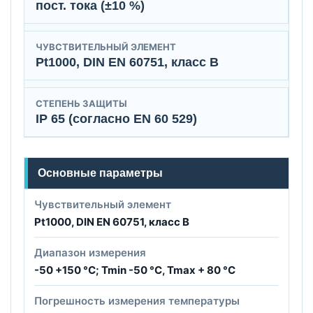
пост. тока (±10 %)
ЧУВСТВИТЕЛЬНЫЙ ЭЛЕМЕНТ
Pt1000, DIN EN 60751, класс B
СТЕПЕНЬ ЗАЩИТЫ
IP 65 (согласно EN 60 529)
Основные параметры
Чувствительный элемент
Pt1000, DIN EN 60751, класс B
Диапазон измерения
-50 +150 °C; Tmin -50 °C, Tmax + 80 °C
Погрешность измерения температуры