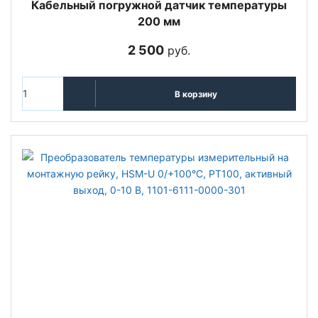
Кабельный погружной датчик температуры
200 мм
2 500
руб.
В корзину