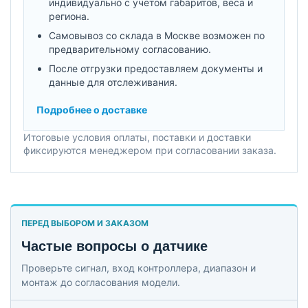
индивидуально с учетом габаритов, веса и
региона.
Самовывоз со склада в Москве возможен по
предварительному согласованию.
После отгрузки предоставляем документы и
данные для отслеживания.
Подробнее о доставке
Итоговые условия оплаты, поставки и доставки
фиксируются менеджером при согласовании заказа.
ПЕРЕД ВЫБОРОМ И ЗАКАЗОМ
Частые вопросы о датчике
Проверьте сигнал, вход контроллера, диапазон и
монтаж до согласования модели.