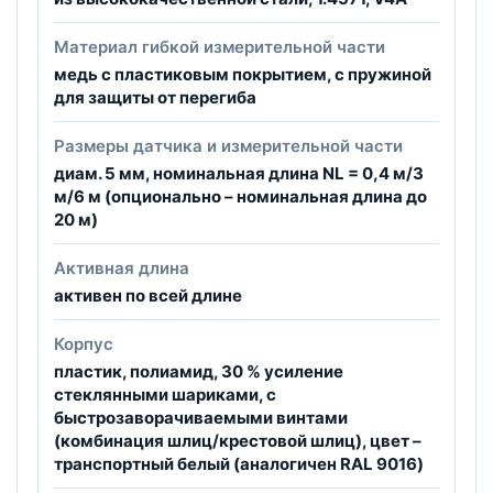
Материал гибкой измерительной части
медь с пластиковым покрытием, с пружиной
для защиты от перегиба
Размеры датчика и измерительной части
диам. 5 мм, номинальная длина NL = 0,4 м/3
м/6 м (опционально – номинальная длина до
20 м)
Активная длина
активен по всей длине
Корпус
пластик, полиамид, 30 % усиление
стеклянными шариками, с
быстрозаворачиваемыми винтами
(комбинация шлиц/крестовой шлиц), цвет –
транспортный белый (аналогичен RAL 9016)