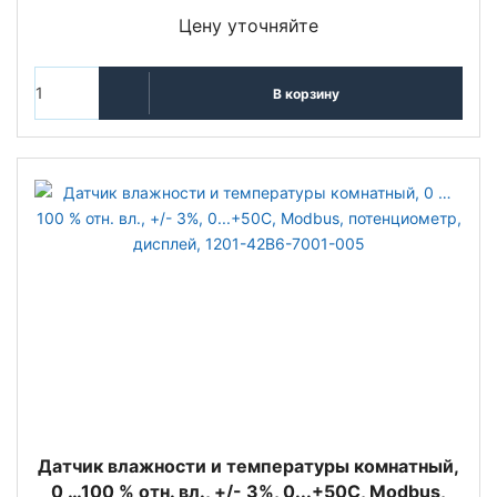
Цену уточняйте
В корзину
Датчик влажности и температуры комнатный,
0 …100 % отн. вл., +/- 3%, 0...+50C, Modbus,