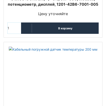
потенциометр, дисплей, 1201-42B6-7001-005
Цену уточняйте
В корзину