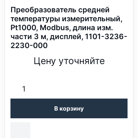
Преобразователь средней
температуры измерительный,
Pt1000, Modbus, длина изм.
части 3 м, дисплей, 1101-3236-
2230-000
Цену уточняйте
В корзину