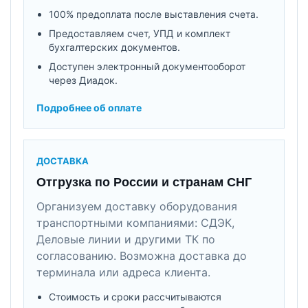
100% предоплата после выставления счета.
Предоставляем счет, УПД и комплект
бухгалтерских документов.
Доступен электронный документооборот
через Диадок.
Подробнее об оплате
ДОСТАВКА
Отгрузка по России и странам СНГ
Организуем доставку оборудования
транспортными компаниями: СДЭК,
Деловые линии и другими ТК по
согласованию. Возможна доставка до
терминала или адреса клиента.
Стоимость и сроки рассчитываются