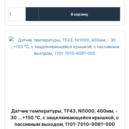
В корзину
Датчик температуры, TF43, NI1000, 400мм, -
30 ...+150 °C, с защелкивающейся крышкой, с
пассивным выходом, 1101-7010-9081-000