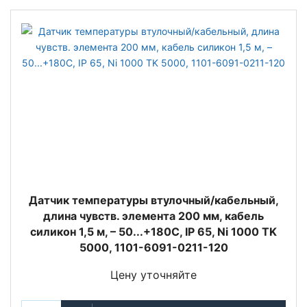
Датчик температуры втулочный/кабельный,
длина чувств. элемента 200 мм, кабель
силикон 1,5 м, – 50...+180C, IP 65, Ni 1000 TK
5000, 1101-6091-0211-120
Цену уточняйте