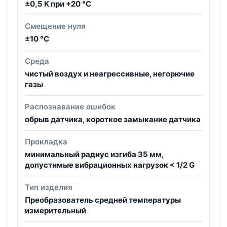
±0,5 K при +20 °C
Смещение нуля
±10 °C
Среда
чистый воздух и неагрессивные, негорючие
газы
Распознавание ошибок
обрыв датчика, короткое замыкание датчика
Прокладка
минимальный радиус изгиба 35 мм,
допустимые вибрационных нагрузок < 1/2 G
Тип изделия
Преобразователь средней температуры
измерительный