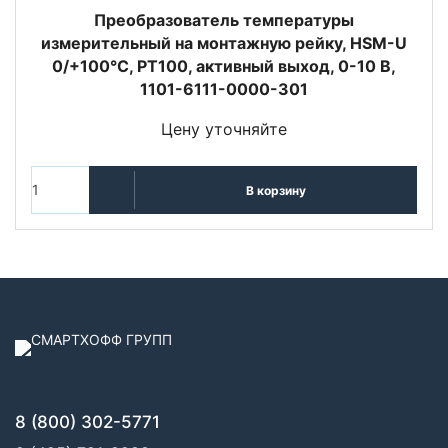
Преобразователь температуры
измерительный на монтажную рейку, HSM-U
0/+100°C, PT100, активный выход, 0-10 В,
1101-6111-0000-301
Цену уточняйте
В корзину
8 (800) 302-5771