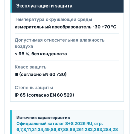
Эксплуатация и защита
Температура окружающей среды
измерительный преобразователь -30 +70 °C
Допустимая относительная влажность
воздуха
< 95 %, без конденсата
Класс защиты
III (согласно EN 60 730)
Степень защиты
IP 65 (согласно EN 60 529)
Источник характеристик
Официальный каталог S+S 2026 RU, стр.
6,7,8,11,31,34,49,86,87,88,89,261,282,283,284,28