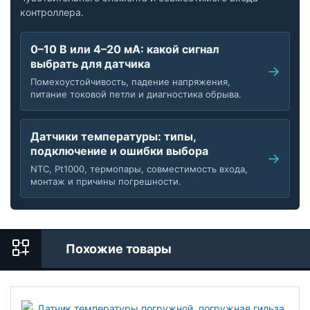
контроллера.
0–10 В или 4–20 мА: какой сигнал
выбрать для датчика
Помехоустойчивость, падение напряжения,
питание токовой петли и диагностика обрыва.
Датчики температуры: типы,
подключение и ошибки выбора
NTC, Pt1000, термопары, совместимость входа,
монтаж и причины погрешности.
Похожие товары