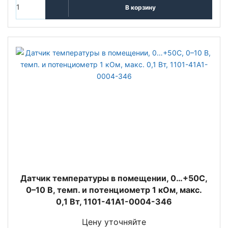
В корзину
Датчик температуры в помещении, 0…+50C,
0–10 В, темп. и потенциометр 1 кОм, макс.
0,1 Вт, 1101-41A1-0004-346
Цену уточняйте