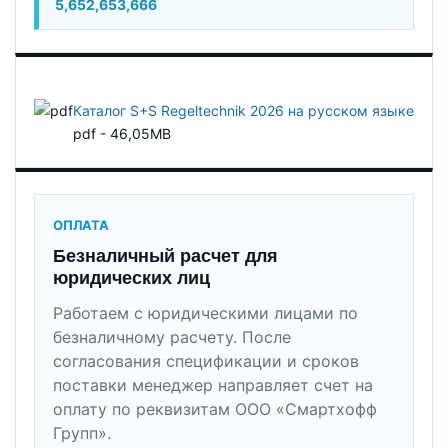
5,652,653,666
Каталог S+S Regeltechnik 2026 на русском языке
pdf - 46,05MB
ОПЛАТА
Безналичный расчет для
юридических лиц
Работаем с юридическими лицами по
безналичному расчету. После
согласования спецификации и сроков
поставки менеджер направляет счет на
оплату по реквизитам ООО «Смартхофф
Групп».