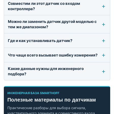
Совместим ли этот датчик со входом
контроллера?
Можно ли заменить датчик другой моделью с
тем же диапазоном?
Где и как устанавливать датчик?
Что чаще всего вызывает ошибку измерения?
Какие данные нужны для инженерного
подбора?
ИНЖЕНЕРНАЯ БАЗА SMARTHOFF
Полезные материалы по датчикам
Практические разборы для выбора сигнала,
чувствительного элемента и совместимого входа