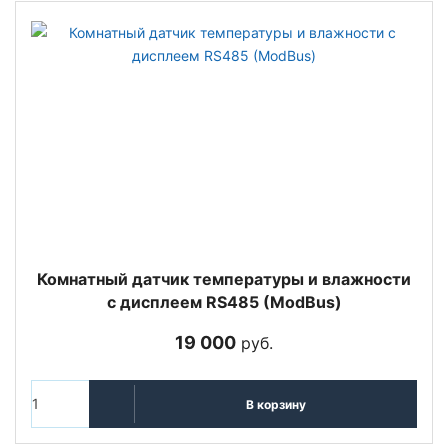
Комнатный датчик температуры и влажности
с дисплеем RS485 (ModBus)
19 000
руб.
В корзину