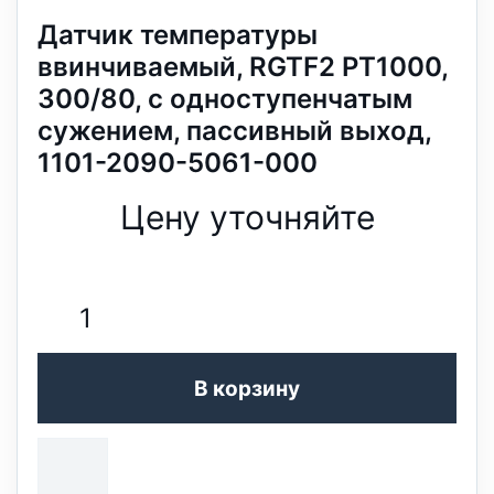
Датчик температуры
ввинчиваемый, RGTF2 PT1000,
300/80, с одноступенчатым
сужением, пассивный выход,
1101-2090-5061-000
Цену уточняйте
В корзину