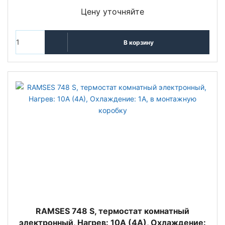
Цену уточняйте
В корзину
RAMSES 748 S, термостат комнатный
электронный, Нагрев: 10А (4А), Охлаждение: