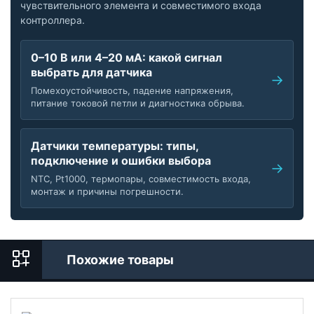
чувствительного элемента и совместимого входа
контроллера.
0–10 В или 4–20 мА: какой сигнал
выбрать для датчика
Помехоустойчивость, падение напряжения,
питание токовой петли и диагностика обрыва.
Датчики температуры: типы,
подключение и ошибки выбора
NTC, Pt1000, термопары, совместимость входа,
монтаж и причины погрешности.
Похожие товары