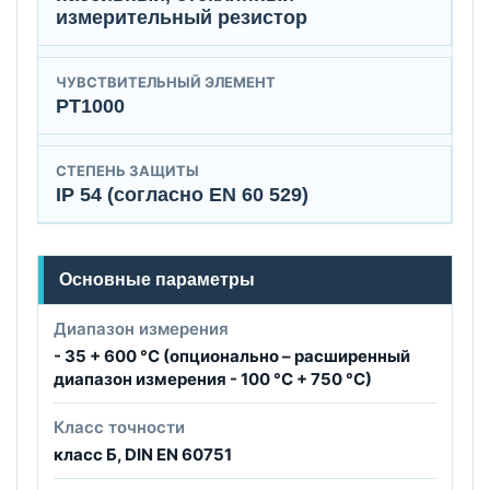
измерительный резистор
ЧУВСТВИТЕЛЬНЫЙ ЭЛЕМЕНТ
PT1000
СТЕПЕНЬ ЗАЩИТЫ
IP 54 (согласно EN 60 529)
Основные параметры
Диапазон измерения
- 35 + 600 °C (опционально – расширенный
диапазон измерения - 100 °C + 750 °C)
Класс точности
класс Б, DIN EN 60751