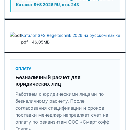
Каталог S+S 2026 RU, стр. 243
Каталог S+S Regeltechnik 2026 на русском языке
pdf - 46,05MB
ОПЛАТА
Безналичный расчет для
юридических лиц
Работаем с юридическими лицами по
безналичному расчету. После
согласования спецификации и сроков
поставки менеджер направляет счет на
оплату по реквизитам ООО «Смартхофф
Групп».