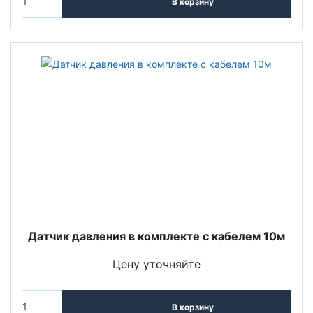
В корзину
Датчик давления в комплекте с кабелем 10м
Цену уточняйте
В корзину