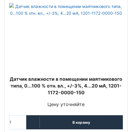
Датчик влажности в помещении маятникового
типа, 0...100 % отн. вл., +/-3%, 4...20 мA, 1201-
1172-0000-150
Цену уточняйте
В корзину