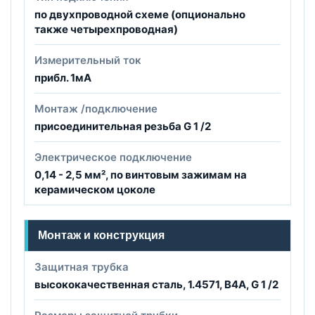
по двухпроводной схеме (опционально
также четырехпроводная)
Измерительный ток
прибл. 1мА
Монтаж /подключение
присоединительная резьба G 1 /2
Электрическое подключение
0,14 - 2,5 мм², по винтовым зажимам на
керамическом цоколе
Монтаж и конструкция
Защитная трубка
высококачественная сталь, 1.4571, В4A, G 1 /2