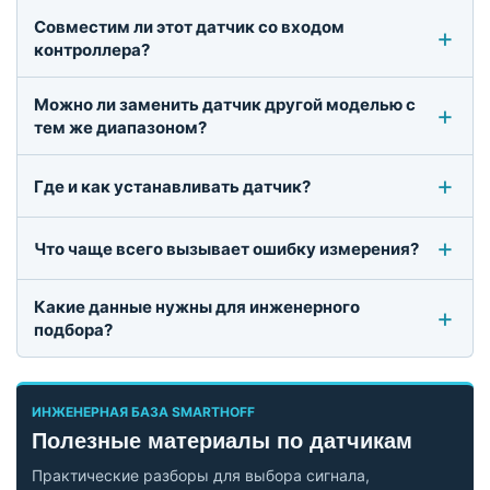
Совместим ли этот датчик со входом
контроллера?
Можно ли заменить датчик другой моделью с
тем же диапазоном?
Где и как устанавливать датчик?
Что чаще всего вызывает ошибку измерения?
Какие данные нужны для инженерного
подбора?
ИНЖЕНЕРНАЯ БАЗА SMARTHOFF
Полезные материалы по датчикам
Практические разборы для выбора сигнала,