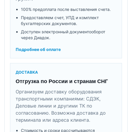
100% предоплата после выставления счета.
Предоставляем счет, УПД и комплект
бухгалтерских документов.
Доступен электронный документооборот
через Диадок.
Подробнее об оплате
ДОСТАВКА
Отгрузка по России и странам СНГ
Организуем доставку оборудования
транспортными компаниями: СДЭК,
Деловые линии и другими ТК по
согласованию. Возможна доставка до
терминала или адреса клиента.
Стоимость и сроки рассчитываются