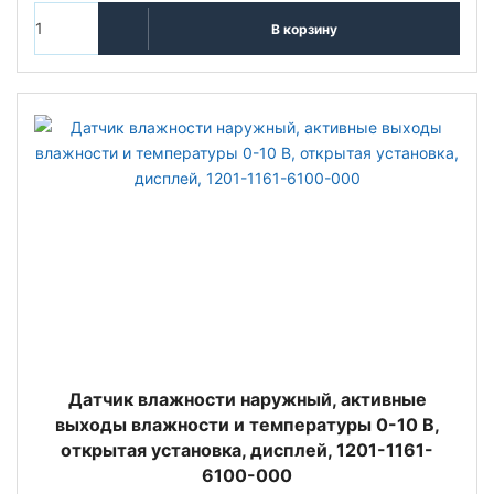
В корзину
Датчик влажности наружный, активные
выходы влажности и температуры 0-10 В,
открытая установка, дисплей, 1201-1161-
6100-000