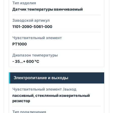
Тип изделия
Датчик температуры ввинчиваемый
Заводской артикул
1101-2090-5061-000
Чувствительный элемент
PT1000
Диапазон температуры
- 35…+ 600 °C
Электропитание и выходы
Чувствительный элемент /выход
пассивный, стеклянный измерительный
резистор
Тип подключения