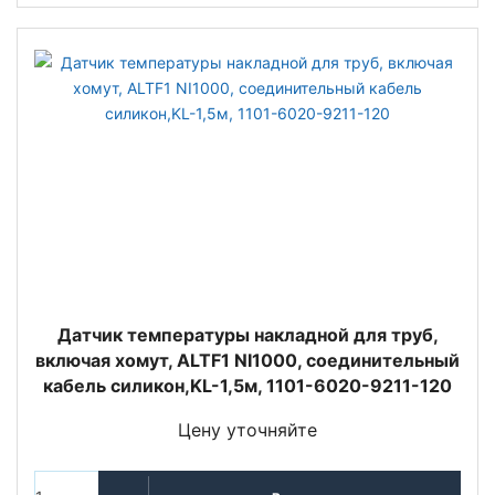
Датчик температуры накладной для труб,
включая хомут, ALTF1 NI1000, соединительный
кабель силикон,KL-1,5м, 1101-6020-9211-120
Цену уточняйте