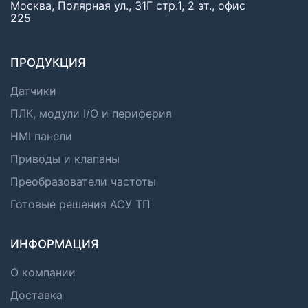
Москва, Полярная ул., 31Г стр.1, 2 эт., офис
225
ПРОДУКЦИЯ
Датчики
ПЛК, модули I/O и периферия
HMI панели
Приводы и клапаны
Преобразователи частоты
Готовые решения АСУ ТП
ИНФОРМАЦИЯ
О компании
Доставка