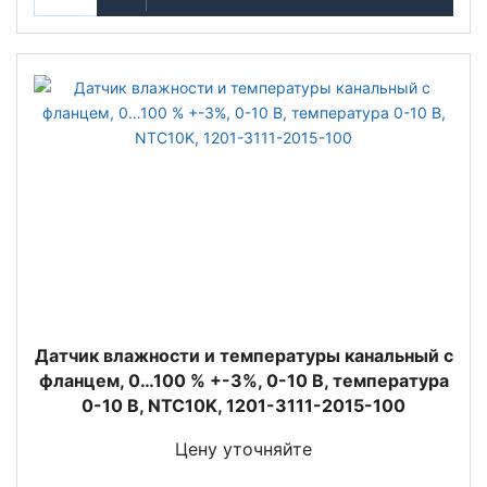
Датчик влажности и температуры канальный с
фланцем, 0…100 % +-3%, 0-10 В, температура
0-10 В, NTC10K, 1201-3111-2015-100
Цену уточняйте