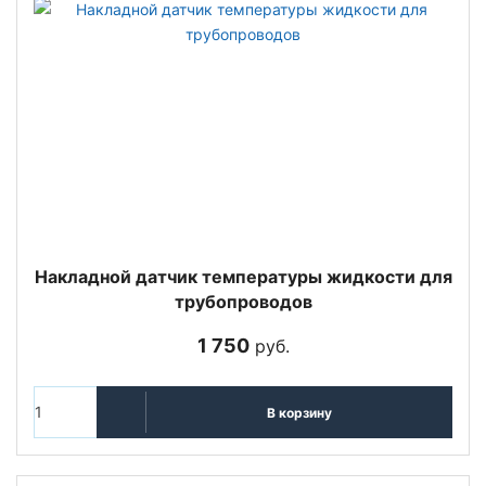
Накладной датчик температуры жидкости для
трубопроводов
1 750
руб.
В корзину