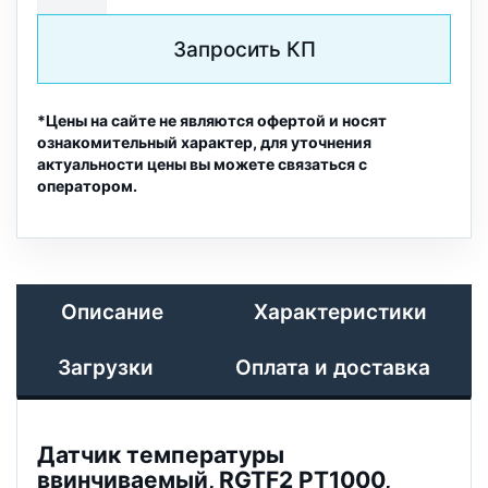
Запросить КП
*Цены на сайте не являются офертой и носят
ознакомительный характер, для уточнения
актуальности цены вы можете связаться с
оператором.
Описание
Характеристики
Загрузки
Оплата и доставка
Датчик температуры
ввинчиваемый, RGTF2 PT1000,