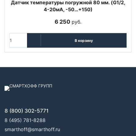
Датчик температуры погружной 80 мм. (G1/2,
4-20мА, -50…+150)
6 250
руб.
В корзину
8 (800) 302-5771
8 (495) 781-8288
smarthoff@smarthoff.ru