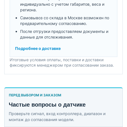
индивидуально с учетом габаритов, веса и
региона.
Самовывоз со склада в Москве возможен по
предварительному согласованию.
После отгрузки предоставляем документы и
данные для отслеживания.
Подробнее о доставке
Итоговые условия оплаты, поставки и доставки
фиксируются менеджером при согласовании заказа.
ПЕРЕД ВЫБОРОМ И ЗАКАЗОМ
Частые вопросы о датчике
Проверьте сигнал, вход контроллера, диапазон и
монтаж до согласования модели.