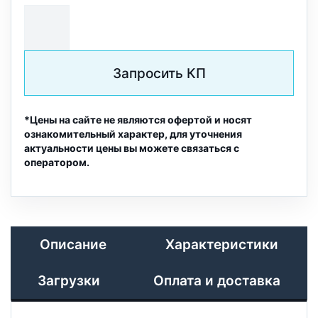
Запросить КП
*Цены на сайте не являются офертой и носят
ознакомительный характер, для уточнения
актуальности цены вы можете связаться с
оператором.
Описание
Характеристики
Загрузки
Оплата и доставка