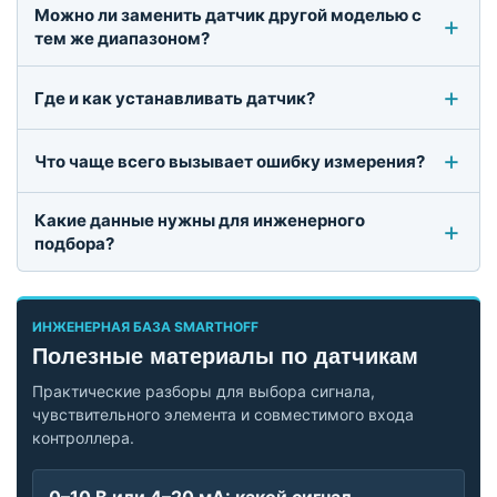
Можно ли заменить датчик другой моделью с
тем же диапазоном?
Где и как устанавливать датчик?
Что чаще всего вызывает ошибку измерения?
Какие данные нужны для инженерного
подбора?
ИНЖЕНЕРНАЯ БАЗА SMARTHOFF
Полезные материалы по датчикам
Практические разборы для выбора сигнала,
чувствительного элемента и совместимого входа
контроллера.