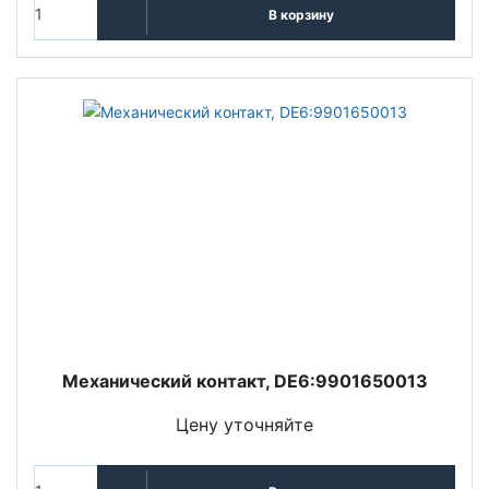
В корзину
Механический контакт, DE6:9901650013
Цену уточняйте