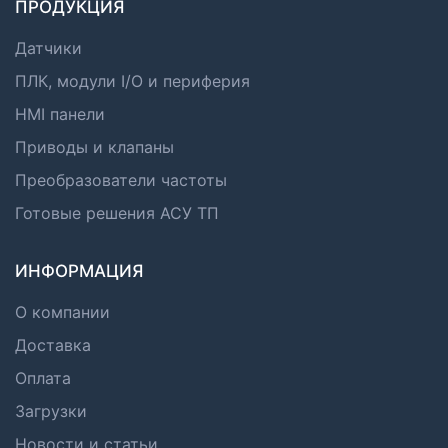
ПРОДУКЦИЯ
Датчики
ПЛК, модули I/O и периферия
HMI панели
Приводы и клапаны
Преобразователи частоты
Готовые решения АСУ ТП
ИНФОРМАЦИЯ
О компании
Доставка
Оплата
Загрузки
Новости и статьи