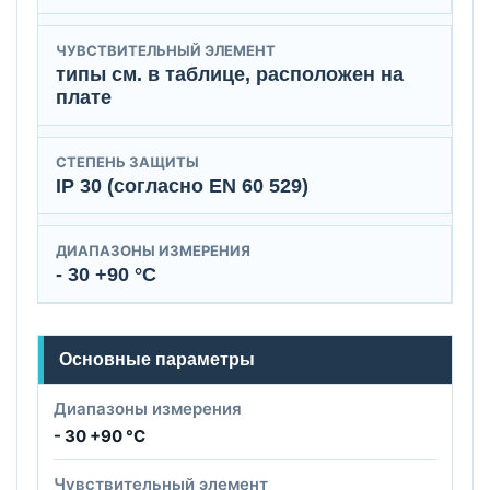
ЧУВСТВИТЕЛЬНЫЙ ЭЛЕМЕНТ
типы см. в таблице, расположен на
плате
СТЕПЕНЬ ЗАЩИТЫ
IP 30 (согласно EN 60 529)
ДИАПАЗОНЫ ИЗМЕРЕНИЯ
- 30 +90 °C
Основные параметры
Диапазоны измерения
- 30 +90 °C
Чувствительный элемент