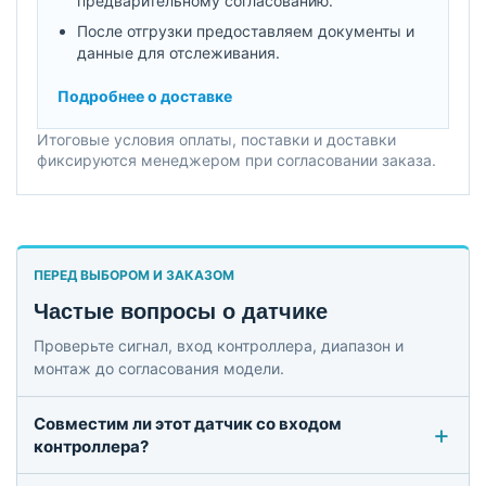
предварительному согласованию.
После отгрузки предоставляем документы и
данные для отслеживания.
Подробнее о доставке
Итоговые условия оплаты, поставки и доставки
фиксируются менеджером при согласовании заказа.
ПЕРЕД ВЫБОРОМ И ЗАКАЗОМ
Частые вопросы о датчике
Проверьте сигнал, вход контроллера, диапазон и
монтаж до согласования модели.
Совместим ли этот датчик со входом
контроллера?