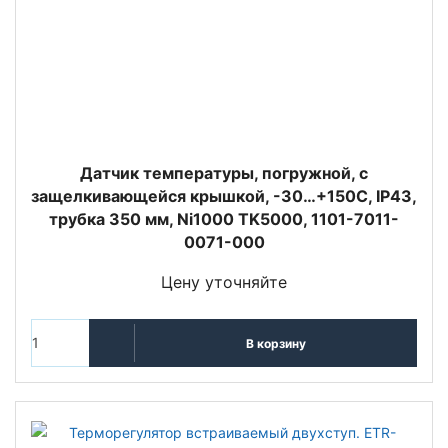
Датчик температуры, погружной, с
защелкивающейся крышкой, -30…+150C, IP43,
трубка 350 мм, Ni1000 TK5000, 1101-7011-
0071-000
Цену уточняйте
В корзину