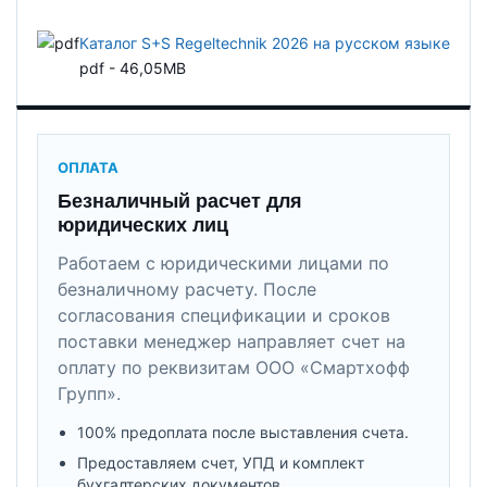
Каталог S+S Regeltechnik 2026 на русском языке
pdf - 46,05MB
ОПЛАТА
Безналичный расчет для
юридических лиц
Работаем с юридическими лицами по
безналичному расчету. После
согласования спецификации и сроков
поставки менеджер направляет счет на
оплату по реквизитам ООО «Смартхофф
Групп».
100% предоплата после выставления счета.
Предоставляем счет, УПД и комплект
бухгалтерских документов.