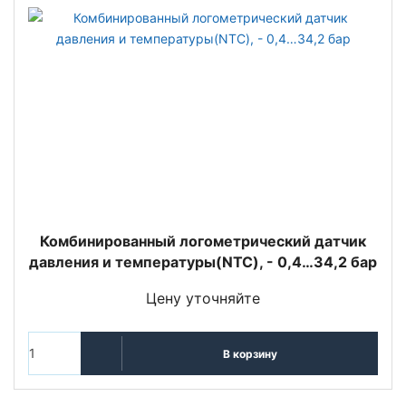
Комбинированный логометрический датчик
давления и температуры(NTC), - 0,4…34,2 бар
Цену уточняйте
В корзину