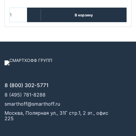
В корзину
8 (800) 302-5771
8 (495) 781-8288
smarthoff@smarthoff.ru
Москва, Полярная ул., 31Г стр.1, 2 эт., офис
225