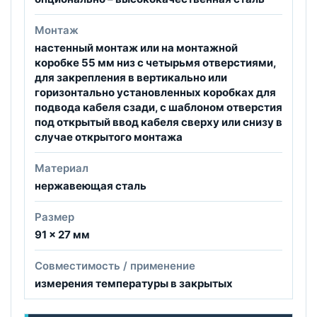
Монтаж
настенный монтаж или на монтажной
коробке 55 мм низ с четырьмя отверстиями,
для закрепления в вертикально или
горизонтально установленных коробках для
подвода кабеля сзади, с шаблоном отверстия
под открытый ввод кабеля сверху или снизу в
случае открытого монтажа
Материал
нержавеющая сталь
Размер
91 × 27 мм
Совместимость / применение
измерения температуры в закрытых