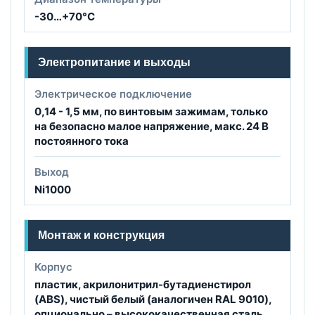
-30…+70°C
Электропитание и выходы
Электрическое подключение
0,14 - 1,5 мм, по винтовым зажимам, только
на безопасно малое напряжение, макс. 24 B
постоянного тока
Выход
Ni1000
Монтаж и конструкция
Корпус
пластик, акрилонитрил-бутадиенстирол
(ABS), чистый белый (аналогичен RAL 9010),
опционально – высококачественная сталь