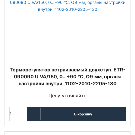
Терморегулятор встраиваемый двухступ. ETR-
090090 U VA/150, 0…+90 °C, O9 мм, органы
настройки внутри, 1102-2010-2205-130
Цену уточняйте
В корзину