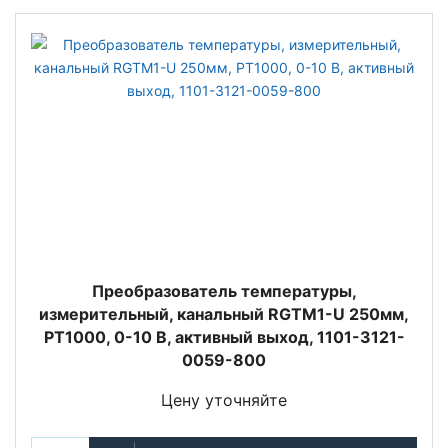
Преобразователь температуры,
измерительный, канальный RGTM1-U 250мм,
PT1000, 0-10 В, активный выход, 1101-3121-
0059-800
Цену уточняйте