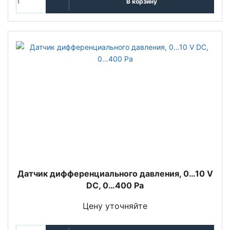
В корзину
Датчик дифференциального давления, 0…10 V
DC, 0…400 Pa
Цену уточняйте