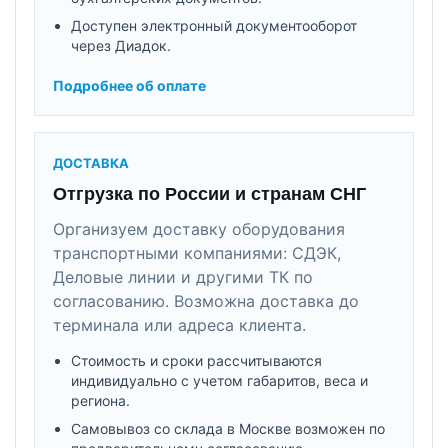
Доступен электронный документооборот
через Диадок.
Подробнее об оплате
ДОСТАВКА
Отгрузка по России и странам СНГ
Организуем доставку оборудования
транспортными компаниями: СДЭК,
Деловые линии и другими ТК по
согласованию. Возможна доставка до
терминала или адреса клиента.
Стоимость и сроки рассчитываются
индивидуально с учетом габаритов, веса и
региона.
Самовывоз со склада в Москве возможен по