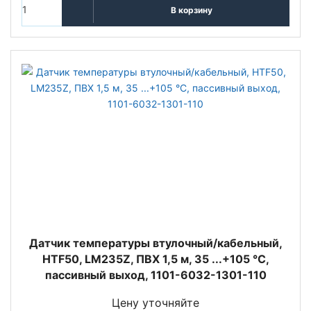
В корзину
Датчик температуры втулочный/кабельный,
HTF50, LM235Z, ПВХ 1,5 м, 35 ...+105 °C,
пассивный выход, 1101-6032-1301-110
Цену уточняйте