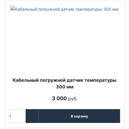
Кабельный погружной датчик температуры
300 мм
3 000
руб.
В корзину