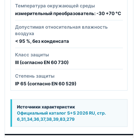
Температура окружающей среды
измерительный преобразователь: -30 +70 °C
Допустимая относительная влажность
воздуха
< 95 %, без конденсата
Класс защиты
III (согласно EN 60 730)
Степень защиты
IP 65 (согласно EN 60 529)
Источники характеристик
Официальный каталог S+S 2026 RU, стр.
6,31,34,36,37,38,39,83,279