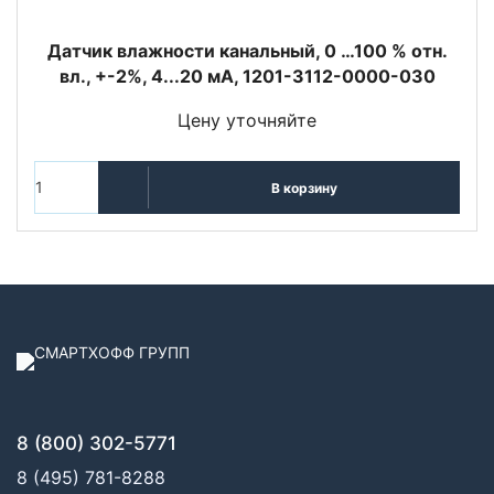
Датчик влажности канальный, 0 …100 % отн.
вл., +-2%, 4...20 мA, 1201-3112-0000-030
Цену уточняйте
В корзину
8 (800) 302-5771
8 (495) 781-8288