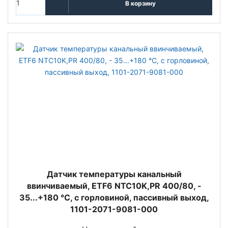
В корзину
Датчик температуры канальный
ввинчиваемый, ETF6 NTC10K,PR 400/80, -
35...+180 °C, с горловиной, пассивный выход,
1101-2071-9081-000