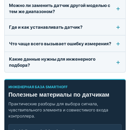
Можно ли заменить датчик другой моделью с
тем же диапазоном?
Где и как устанавливать датчик?
Что чаще всего вызывает ошибку измерения?
Какие данные нужны для инженерного
подбора?
ИНЖЕНЕРНАЯ БАЗА SMARTHOFF
Полезные материалы по датчикам
Практические разборы для выбора сигнала,
чувствительного элемента и совместимого входа
контроллера.