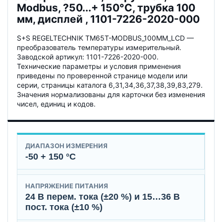
Modbus, ?50...+ 150°C, трубка 100
мм, дисплей , 1101-7226-2020-000
S+S REGELTECHNIK TM65T-MODBUS_100MM_LCD —
преобразователь температуры измерительный.
Заводской артикул: 1101-7226-2020-000.
Технические параметры и условия применения
приведены по проверенной странице модели или
серии, страницы каталога 6,31,34,36,37,38,39,83,279.
Значения нормализованы для карточки без изменения
чисел, единиц и кодов.
ДИАПАЗОН ИЗМЕРЕНИЯ
-50 + 150 °C
НАПРЯЖЕНИЕ ПИТАНИЯ
24 В перем. тока (±20 %) и 15…36 В
пост. тока (±10 %)