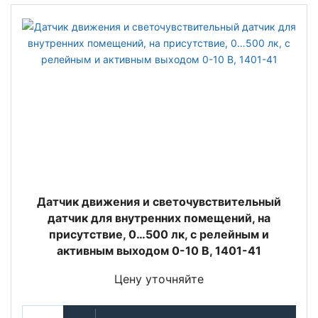
Датчик движения и светочувствительный
датчик для внутренних помещений, на
присутствие, 0…500 лк, с релейным и
активным выходом 0-10 В, 1401-41
Цену уточняйте