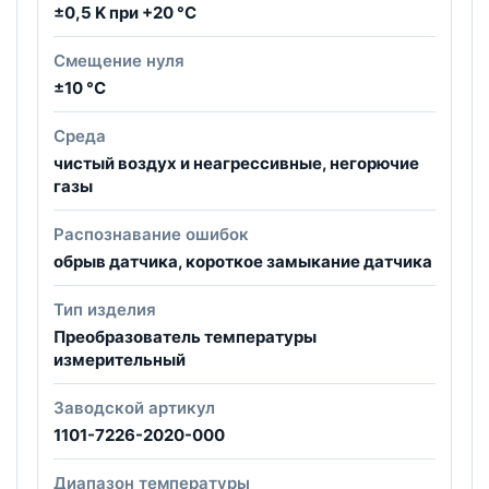
±0,5 K при +20 °C
Смещение нуля
±10 °C
Среда
чистый воздух и неагрессивные, негорючие
газы
Распознавание ошибок
обрыв датчика, короткое замыкание датчика
Тип изделия
Преобразователь температуры
измерительный
Заводской артикул
1101-7226-2020-000
Диапазон температуры