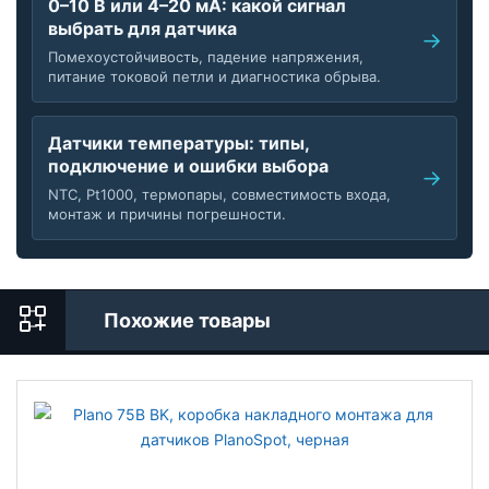
0–10 В или 4–20 мА: какой сигнал
выбрать для датчика
Помехоустойчивость, падение напряжения,
питание токовой петли и диагностика обрыва.
Датчики температуры: типы,
подключение и ошибки выбора
NTC, Pt1000, термопары, совместимость входа,
монтаж и причины погрешности.
Похожие товары