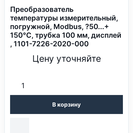
Преобразователь
температуры измерительный,
погружной, Modbus, ?50...+
150°C, трубка 100 мм, дисплей
, 1101-7226-2020-000
Цену уточняйте
В корзину