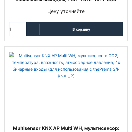
Цену уточняйте
В корзину
Multisensor KNX AP Multi WH, мультисенсор: