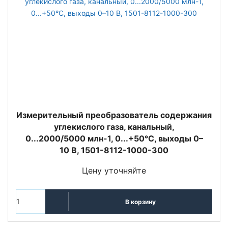
Измерительный преобразователь содержания
углекислого газа, канальный,
0...2000/5000 млн-1, 0...+50°C, выходы 0–
10 В, 1501-8112-1000-300
Цену уточняйте
В корзину