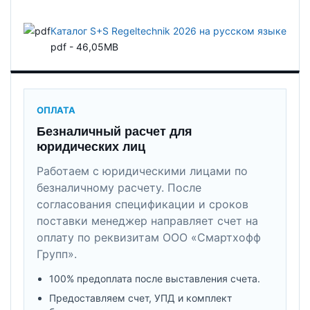
Каталог S+S Regeltechnik 2026 на русском языке
pdf - 46,05MB
ОПЛАТА
Безналичный расчет для
юридических лиц
Работаем с юридическими лицами по
безналичному расчету. После
согласования спецификации и сроков
поставки менеджер направляет счет на
оплату по реквизитам ООО «Смартхофф
Групп».
100% предоплата после выставления счета.
Предоставляем счет, УПД и комплект