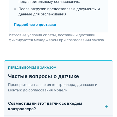
предварительному согласованию.
После отгрузки предоставляем документы и
данные для отслеживания.
Подробнее о доставке
Итоговые условия оплаты, поставки и доставки
фиксируются менеджером при согласовании заказа.
ПЕРЕД ВЫБОРОМ И ЗАКАЗОМ
Частые вопросы о датчике
Проверьте сигнал, вход контроллера, диапазон и
монтаж до согласования модели.
Совместим ли этот датчик со входом
контроллера?