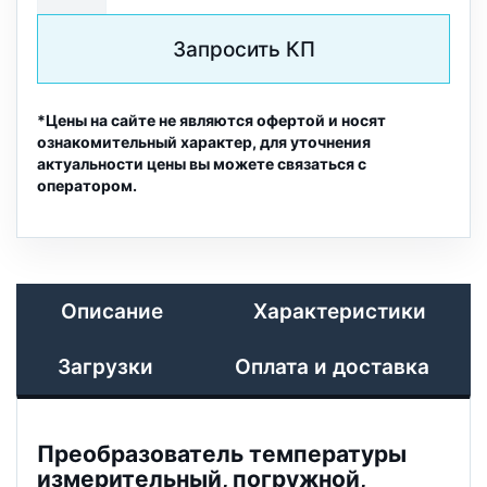
Запросить КП
*Цены на сайте не являются офертой и носят
ознакомительный характер, для уточнения
актуальности цены вы можете связаться с
оператором.
Описание
Характеристики
Загрузки
Оплата и доставка
Преобразователь температуры
измерительный, погружной,