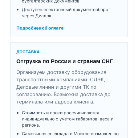
бухгалтерских документов.
Доступен электронный документооборот
через Диадок.
Подробнее об оплате
ДОСТАВКА
Отгрузка по России и странам СНГ
Организуем доставку оборудования
транспортными компаниями: СДЭК,
Деловые линии и другими ТК по
согласованию. Возможна доставка до
терминала или адреса клиента.
Стоимость и сроки рассчитываются
индивидуально с учетом габаритов, веса и
региона.
Самовывоз со склада в Москве возможен по