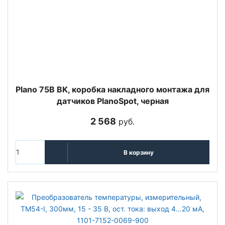
Plano 75B BK, коробка накладного монтажа для
датчиков PlanoSpot, черная
2 568
руб.
В корзину