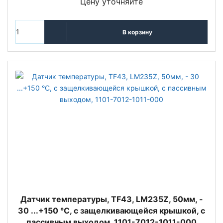
Цену уточняйте
В корзину
Датчик температуры, TF43, LM235Z, 50мм, -
30 ...+150 °C, с защелкивающейся крышкой, с
пассивным выходом, 1101-7012-1011-000