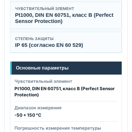
ЧУВСТВИТЕЛЬНЫЙ ЭЛЕМЕНТ
Pt1000, DIN EN 60751, класс B (Perfect
Sensor Protection)
СТЕПЕНЬ ЗАЩИТЫ
IP 65 (согласно EN 60 529)
Основные параметры
Чувствительный элемент
Pt1000, DIN EN 60751, класс B (Perfect Sensor
Protection)
Диапазон измерения
-50 + 150 °C
Погрешность измерения температуры