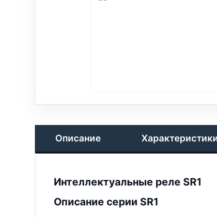
Описание
Характеристик
Интеллектуальные реле SR1
Описание серии SR1