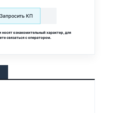
Запросить КП
и носят ознакомительный характер, для
ете связаться с оператором.