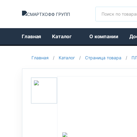
Поиск
Главная
Каталог
О компании
До
Главная
/
Каталог
/
Страница товара
/
ПЛ