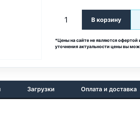
В корзину
*Цены на сайте не являются офертой 
уточнения актуальности цены вы мож
и
Загрузки
Оплата и доставка