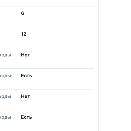
6
12
ходы
Нет
ходы
Есть
ходы
Нет
ходы
Есть