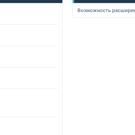
Возможность расшире