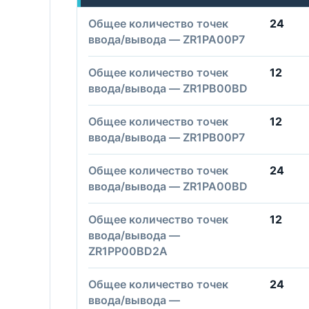
Общее количество точек
24
ввода/вывода — ZR1PA00P7
Общее количество точек
12
ввода/вывода — ZR1PB00BD
Общее количество точек
12
ввода/вывода — ZR1PB00P7
Общее количество точек
24
ввода/вывода — ZR1PA00BD
Общее количество точек
12
ввода/вывода —
ZR1PP00BD2A
Общее количество точек
24
ввода/вывода —