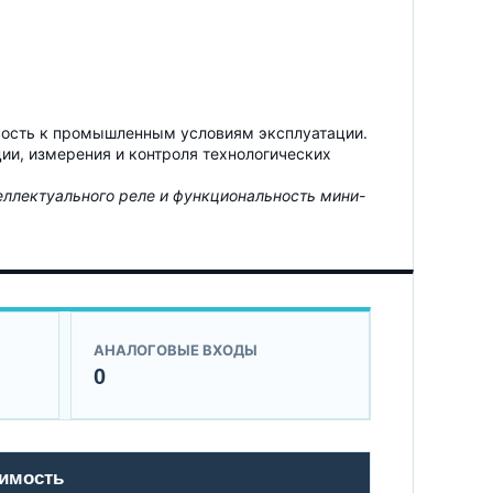
ивость к промышленным условиям эксплуатации.
и, измерения и контроля технологических
теллектуального реле и функциональность мини-
АНАЛОГОВЫЕ ВХОДЫ
0
тимость