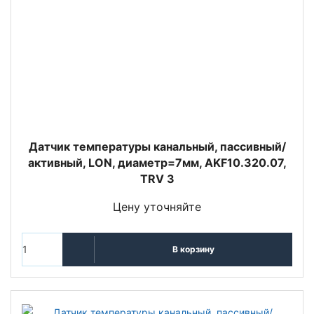
Датчик температуры канальный, пассивный/
активный, LON, диаметр=7мм, AKF10.320.07,
TRV 3
Цену уточняйте
В корзину