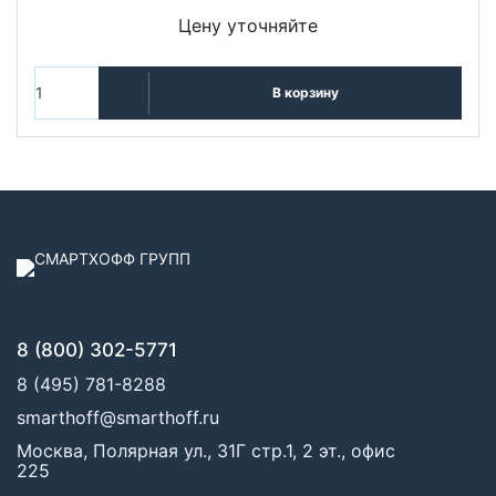
Цену уточняйте
В корзину
8 (800) 302-5771
8 (495) 781-8288
smarthoff@smarthoff.ru
Москва, Полярная ул., 31Г стр.1, 2 эт., офис
225