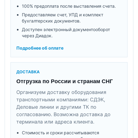
100% предоплата после выставления счета.
Предоставляем счет, УПД и комплект
бухгалтерских документов.
Доступен электронный документооборот
через Диадок.
Подробнее об оплате
ДОСТАВКА
Отгрузка по России и странам СНГ
Организуем доставку оборудования
транспортными компаниями: СДЭК,
Деловые линии и другими ТК по
согласованию. Возможна доставка до
терминала или адреса клиента.
Стоимость и сроки рассчитываются