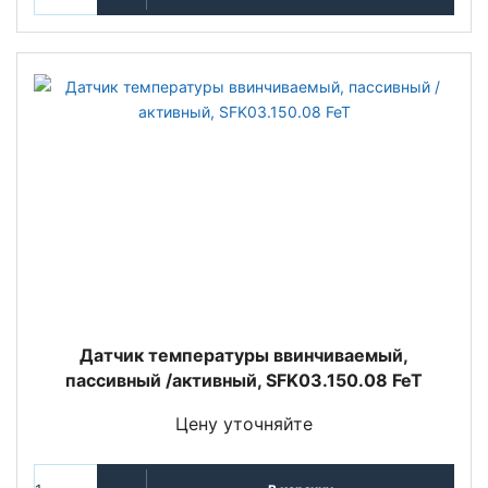
Датчик температуры ввинчиваемый,
пассивный /активный, SFK03.150.08 FeT
Цену уточняйте