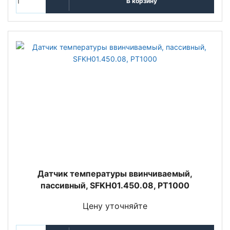
В корзину
Датчик температуры ввинчиваемый,
пассивный, SFKH01.450.08, PT1000
Цену уточняйте