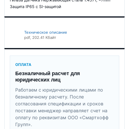
Защита IP65 с SI-защитой
Техническое описание
pdf
, 202.41 Кбайт
ОПЛАТА
Безналичный расчет для
юридических лиц
Работаем с юридическими лицами по
безналичному расчету. После
согласования спецификации и сроков
поставки менеджер направляет счет на
оплату по реквизитам ООО «Смартхофф
Групп».