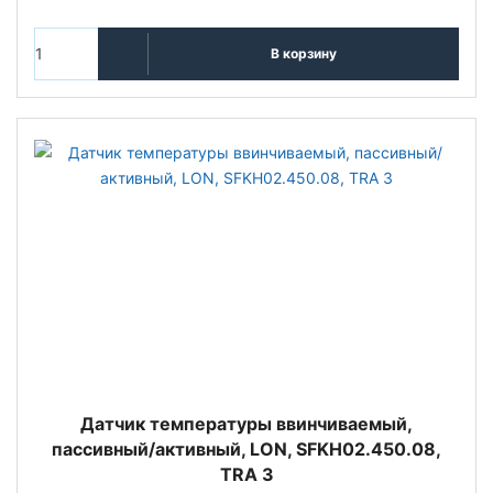
В корзину
Датчик температуры ввинчиваемый,
пассивный/активный, LON, SFKH02.450.08,
TRA 3