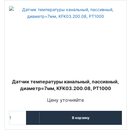
Датчик температуры канальный, пассивный,
диаметр=7мм, KFK03.200.08, PT1000
Цену уточняйте
В корзину