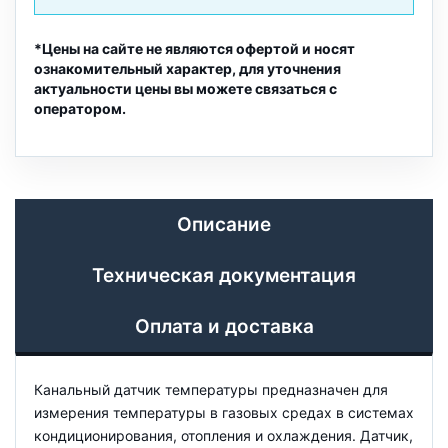
*Цены на сайте не являются офертой и носят
ознакомительный характер, для уточнения
актуальности цены вы можете связаться с
оператором.
Описание
Техническая документация
Оплата и доставка
Канальный датчик температуры предназначен для
измерения температуры в газовых средах в системах
кондиционирования, отопления и охлаждения. Датчик,