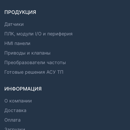
ПРОДУКЦИЯ
Датчики
ПЛК, модули I/O и периферия
HMI панели
Приводы и клапаны
Преобразователи частоты
Готовые решения АСУ ТП
ИНФОРМАЦИЯ
О компании
Доставка
Оплата
Загрузки