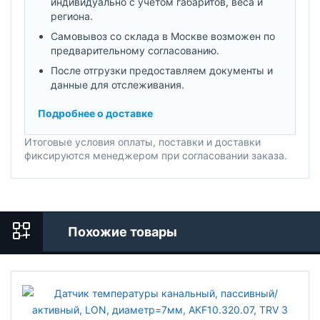
индивидуально с учетом габаритов, веса и
региона.
Самовывоз со склада в Москве возможен по
предварительному согласованию.
После отгрузки предоставляем документы и
данные для отслеживания.
Подробнее о доставке
Итоговые условия оплаты, поставки и доставки
фиксируются менеджером при согласовании заказа.
Похожие товары