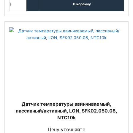
В корзину
Датчик температуры ввинчиваемый,
пассивный/активный, LON, SFK02.050.08,
NTC10k
Цену уточняйте