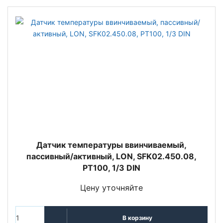
Датчик температуры ввинчиваемый,
пассивный/активный, LON, SFK02.450.08,
PT100, 1/3 DIN
Цену уточняйте
В корзину