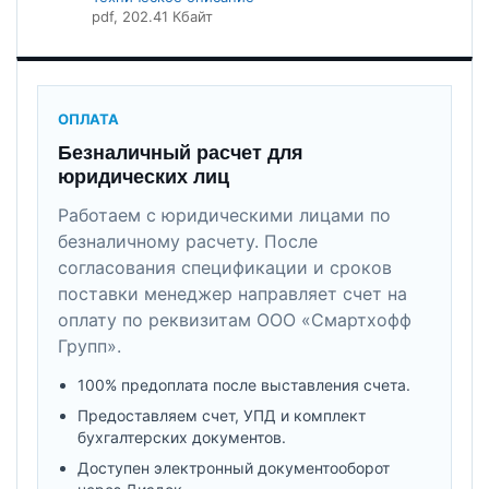
pdf
, 202.41 Кбайт
ОПЛАТА
Безналичный расчет для
юридических лиц
Работаем с юридическими лицами по
безналичному расчету. После
согласования спецификации и сроков
поставки менеджер направляет счет на
оплату по реквизитам ООО «Смартхофф
Групп».
100% предоплата после выставления счета.
Предоставляем счет, УПД и комплект
бухгалтерских документов.
Доступен электронный документооборот