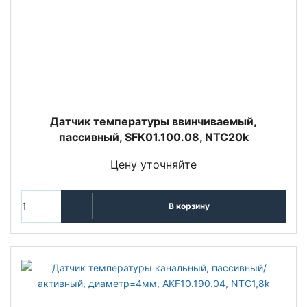
Датчик температуры ввинчиваемый,
пассивный, SFK01.100.08, NTC20k
Цену уточняйте
В корзину