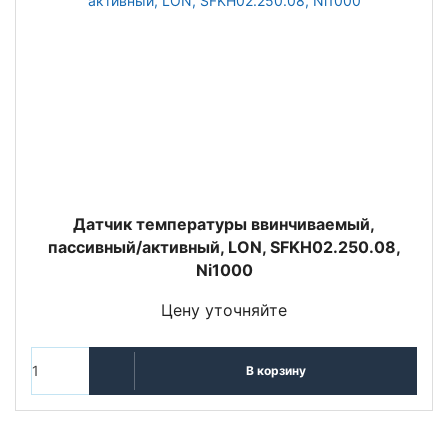
Датчик температуры ввинчиваемый,
пассивный/активный, LON, SFKH02.250.08,
Ni1000
Цену уточняйте
В корзину