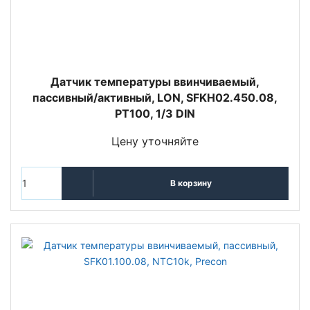
Датчик температуры ввинчиваемый,
пассивный/активный, LON, SFKH02.450.08,
PT100, 1/3 DIN
Цену уточняйте
В корзину