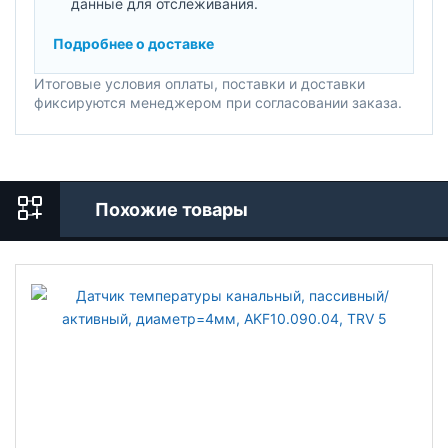
данные для отслеживания.
Подробнее о доставке
Итоговые условия оплаты, поставки и доставки
фиксируются менеджером при согласовании заказа.
Похожие товары