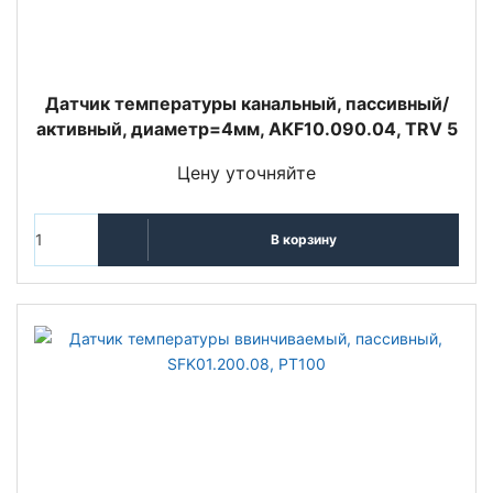
Датчик температуры канальный, пассивный/
активный, диаметр=4мм, AKF10.090.04, TRV 5
Цену уточняйте
В корзину