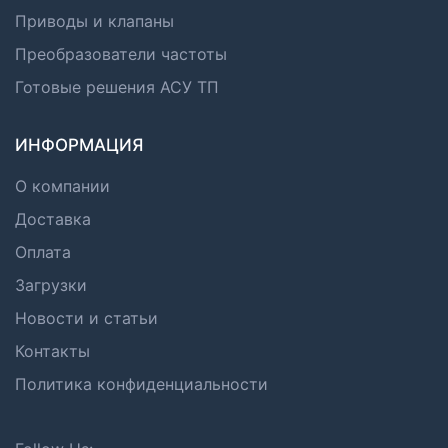
Приводы и клапаны
Преобразователи частоты
Готовые решения АСУ ТП
ИНФОРМАЦИЯ
О компании
Доставка
Оплата
Загрузки
Новости и статьи
Контакты
Политика конфиденциальности