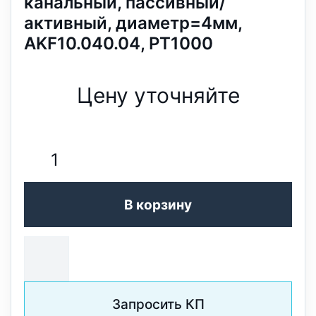
канальный, пассивный/
активный, диаметр=4мм,
AKF10.040.04, PT1000
Цену уточняйте
В корзину
Запросить КП