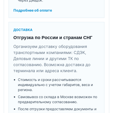
через Диадок.
Подробнее об оплате
ДОСТАВКА
Отгрузка по России и странам СНГ
Организуем доставку оборудования
транспортными компаниями: СДЭК,
Деловые линии и другими ТК по
согласованию. Возможна доставка до
терминала или адреса клиента.
Стоимость и сроки рассчитываются
индивидуально с учетом габаритов, веса и
региона.
Самовывоз со склада в Москве возможен по
предварительному согласованию.
После отгрузки предоставляем документы и