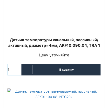
Датчик температуры канальный, пассивный/
активный, диаметр=4мм, AKF10.090.04, TRA 1
Цену уточняйте
В корзину