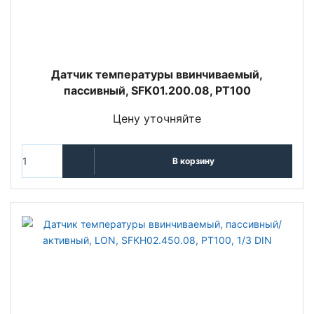
Датчик температуры ввинчиваемый,
пассивный, SFK01.200.08, PT100
Цену уточняйте
В корзину