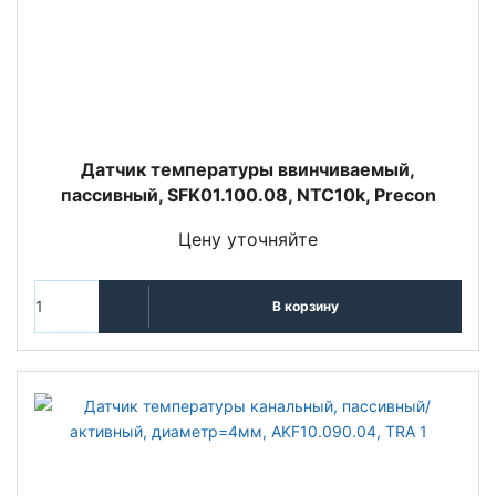
Датчик температуры ввинчиваемый,
пассивный, SFK01.100.08, NTC10k, Precon
Цену уточняйте
В корзину