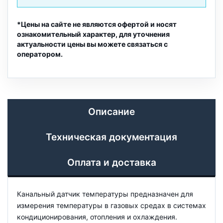
*Цены на сайте не являются офертой и носят
ознакомительный характер, для уточнения
актуальности цены вы можете связаться с
оператором.
Описание
Техническая документация
Оплата и доставка
Канальный датчик температуры предназначен для
измерения температуры в газовых средах в системах
кондиционирования, отопления и охлаждения.