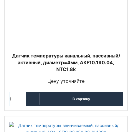
Датчик температуры канальный, пассивный/
активный, диаметр=4мм, AKF10.190.04,
NTC1,8k
Цену уточняйте
В корзину