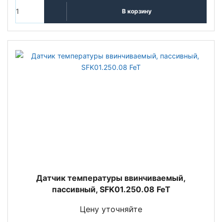
В корзину
Датчик температуры ввинчиваемый,
пассивный, SFK01.250.08 FeT
Цену уточняйте