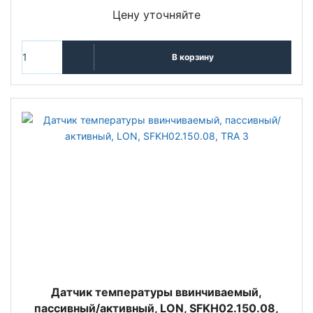
Цену уточняйте
В корзину
Датчик температуры ввинчиваемый,
пассивный/активный, LON, SFKH02.150.08,