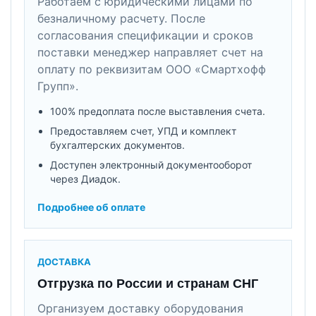
Работаем с юридическими лицами по
безналичному расчету. После
согласования спецификации и сроков
поставки менеджер направляет счет на
оплату по реквизитам ООО «Смартхофф
Групп».
100% предоплата после выставления счета.
Предоставляем счет, УПД и комплект
бухгалтерских документов.
Доступен электронный документооборот
через Диадок.
Подробнее об оплате
ДОСТАВКА
Отгрузка по России и странам СНГ
Организуем доставку оборудования