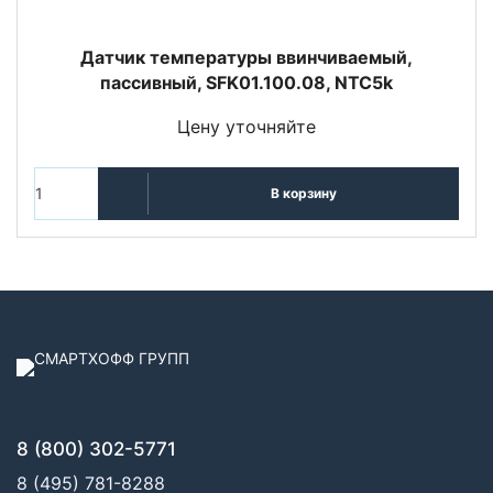
Датчик температуры ввинчиваемый,
пассивный, SFK01.100.08, NTC5k
Цену уточняйте
В корзину
8 (800) 302-5771
8 (495) 781-8288