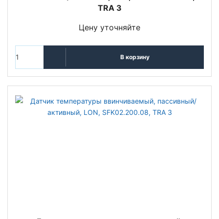
TRA 3
Цену уточняйте
В корзину