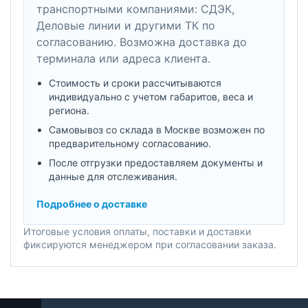
транспортными компаниями: СДЭК,
Деловые линии и другими ТК по
согласованию. Возможна доставка до
терминала или адреса клиента.
Стоимость и сроки рассчитываются
индивидуально с учетом габаритов, веса и
региона.
Самовывоз со склада в Москве возможен по
предварительному согласованию.
После отгрузки предоставляем документы и
данные для отслеживания.
Подробнее о доставке
Итоговые условия оплаты, поставки и доставки
фиксируются менеджером при согласовании заказа.