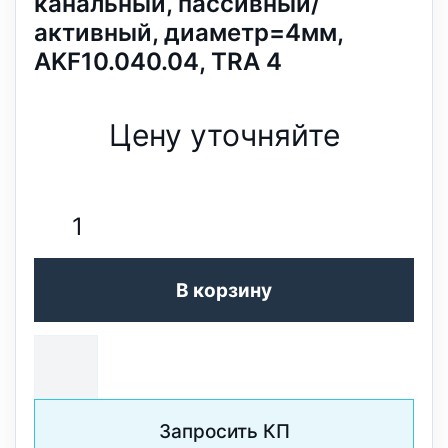
канальный, пассивный/
активный, диаметр=4мм,
AKF10.040.04, TRA 4
Цену уточняйте
В корзину
Запросить КП