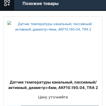
Похожие товары
Датчик температуры канальный, пассивный/
активный, диаметр=4мм, AKF10.190.04, TRA 2
Цену уточняйте