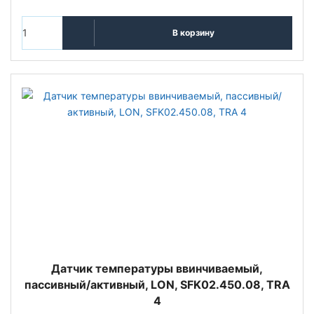
В корзину
Датчик температуры ввинчиваемый,
пассивный/активный, LON, SFK02.450.08, TRA
4