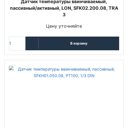
Датчик температуры ввинчиваемый,
пассивный/активный, LON, SFK02.200.08, TRA
3
Цену уточняйте
В корзину