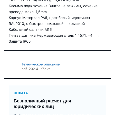
Клемма подключения Винтовые зажимы, сечение
провода макс. 1,5mm
Корпус Материал PA6, цвет белый, идентичен
RAL9010, с быстроснимающейся крышкой
Кабельный сальник M16
Гильза датчика Нержавеющая сталь 1.4571, =4mm
Защита IP65
Техническое описание
pdf
, 202.41 Кбайт
ОПЛАТА
Безналичный расчет для
юридических лиц