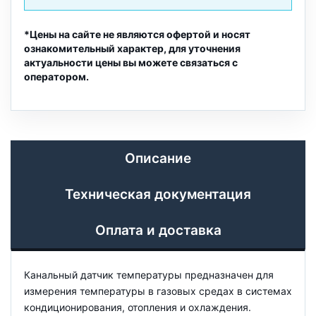
*Цены на сайте не являются офертой и носят
ознакомительный характер, для уточнения
актуальности цены вы можете связаться с
оператором.
Описание
Техническая документация
Оплата и доставка
Канальный датчик температуры предназначен для
измерения температуры в газовых средах в системах
кондиционирования, отопления и охлаждения.