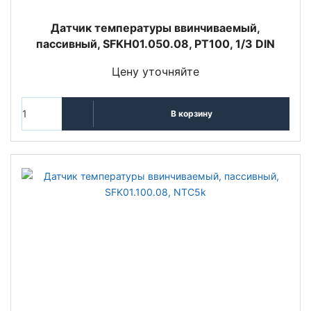
Датчик температуры ввинчиваемый,
пассивный, SFKH01.050.08, PT100, 1/3 DIN
Цену уточняйте
В корзину