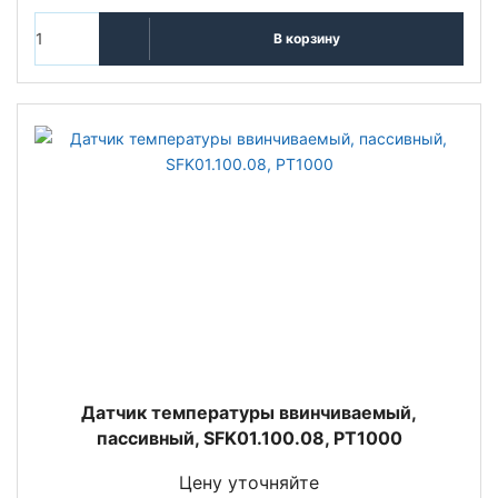
В корзину
Датчик температуры ввинчиваемый,
пассивный, SFK01.100.08, PT1000
Цену уточняйте