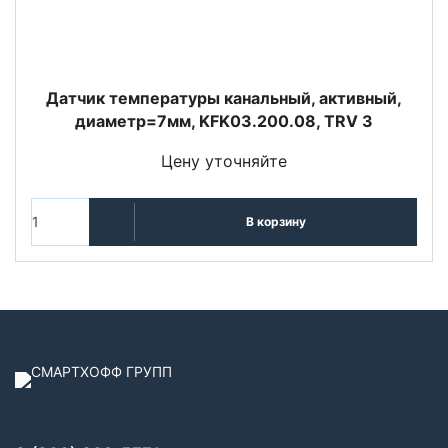
Датчик температуры канальный, активный,
диаметр=7мм, KFK03.200.08, TRV 3
Цену уточняйте
В корзину