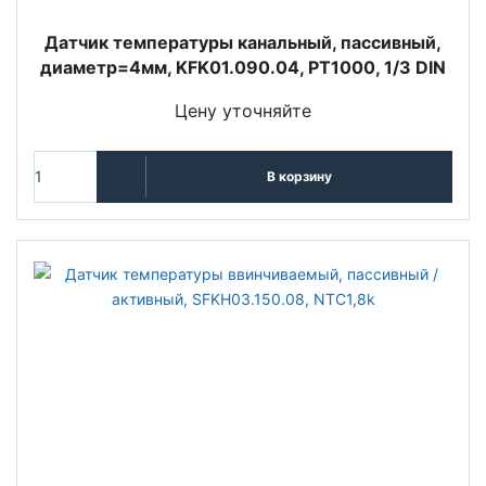
Датчик температуры канальный, пассивный,
диаметр=4мм, KFK01.090.04, PT1000, 1/3 DIN
Цену уточняйте
В корзину