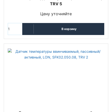
TRV 5
Цену уточняйте
В корзину