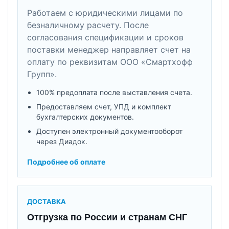
Работаем с юридическими лицами по
безналичному расчету. После
согласования спецификации и сроков
поставки менеджер направляет счет на
оплату по реквизитам ООО «Смартхофф
Групп».
100% предоплата после выставления счета.
Предоставляем счет, УПД и комплект
бухгалтерских документов.
Доступен электронный документооборот
через Диадок.
Подробнее об оплате
ДОСТАВКА
Отгрузка по России и странам СНГ