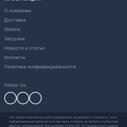
О компании
Доставка
Оплата
Загрузки
Новости и статьи
Контакты
Политика конфиденциальности
Follow Us:
Вся представленная на сайте информация, касающаяся стоимости, носит
информационный характер и ни при каких условиях не является публичной
офертой,
определяемой положениями Статьи 437 (2) Гражданского кодекса