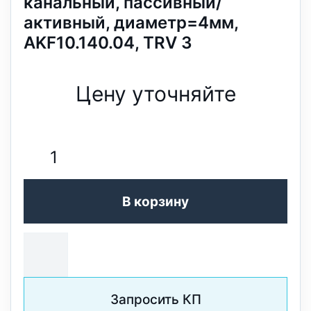
канальный, пассивный/
активный, диаметр=4мм,
AKF10.140.04, TRV 3
Цену уточняйте
В корзину
Запросить КП