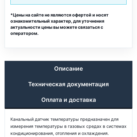
*Цены на сайте не являются офертой и носят
ознакомительный характер, для уточнения
актуальности цены вы можете связаться с
оператором.
Описание
Техническая документация
Оплата и доставка
Канальный датчик температуры предназначен для
измерения температуры в газовых средах в системах
кондиционирования, отопления и охлаждения.