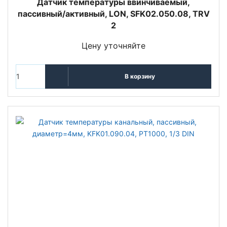
Датчик температуры ввинчиваемый,
пассивный/активный, LON, SFK02.050.08, TRV
2
Цену уточняйте
В корзину