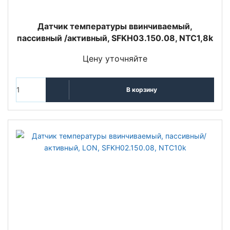
Датчик температуры ввинчиваемый,
пассивный /активный, SFKH03.150.08, NTC1,8k
Цену уточняйте
В корзину