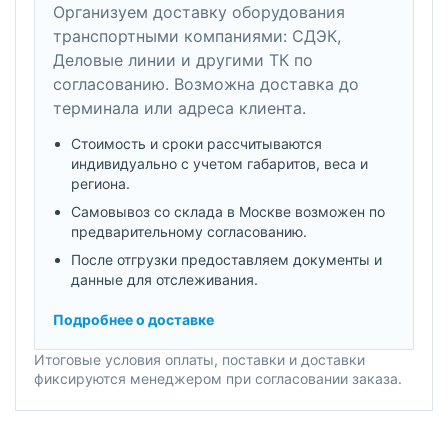
Организуем доставку оборудования
транспортными компаниями: СДЭК,
Деловые линии и другими ТК по
согласованию. Возможна доставка до
терминала или адреса клиента.
Стоимость и сроки рассчитываются
индивидуально с учетом габаритов, веса и
региона.
Самовывоз со склада в Москве возможен по
предварительному согласованию.
После отгрузки предоставляем документы и
данные для отслеживания.
Подробнее о доставке
Итоговые условия оплаты, поставки и доставки
фиксируются менеджером при согласовании заказа.