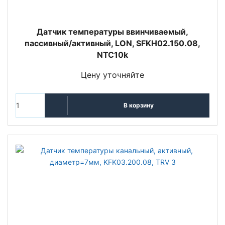
Датчик температуры ввинчиваемый,
пассивный/активный, LON, SFKH02.150.08,
NTC10k
Цену уточняйте
В корзину