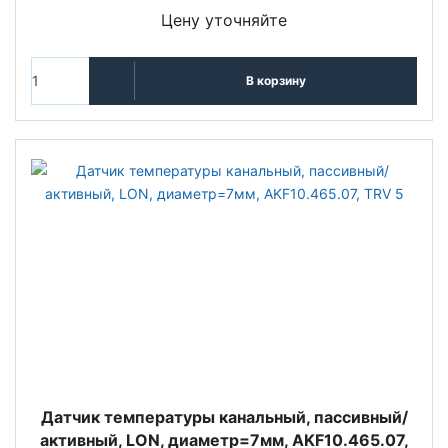
Цену уточняйте
В корзину
Датчик температуры канальный, пассивный/
активный, LON, диаметр=7мм, AKF10.465.07,