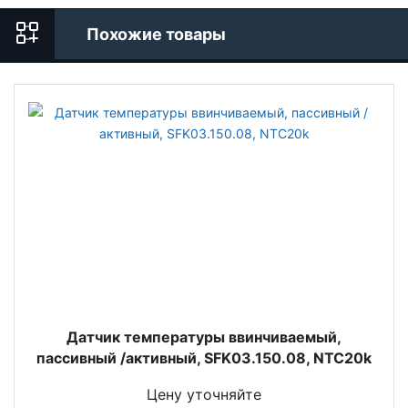
Похожие товары
Датчик температуры ввинчиваемый,
пассивный /активный, SFK03.150.08, NTC20k
Цену уточняйте