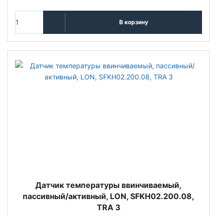
В корзину
Датчик температуры ввинчиваемый,
пассивный/активный, LON, SFKH02.200.08,
TRA 3