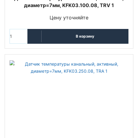
диаметр=7мм, KFK03.100.08, TRV 1
Цену уточняйте
В корзину