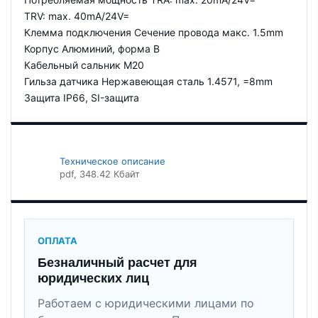
TRV: max. 40mA/24V=
Клемма подключения Сечение провода макс. 1.5mm
Корпус Алюминий, форма B
Кабельный сальник M20
Гильза датчика Нержавеющая сталь 1.4571, =8mm
Защита IP66, SI-защита
Техническое описание
pdf
, 348.42 Кбайт
ОПЛАТА
Безналичный расчет для
юридических лиц
Работаем с юридическими лицами по