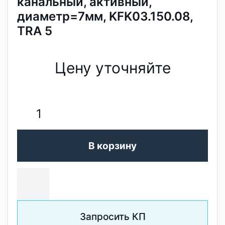
канальный, активный,
диаметр=7мм, KFK03.150.08,
TRA 5
Цену уточняйте
В корзину
Запросить КП