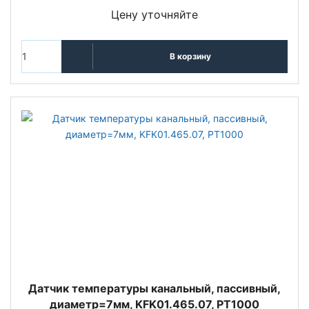
Цену уточняйте
В корзину
Датчик температуры канальный, пассивный,
диаметр=7мм, KFK01.465.07, PT1000