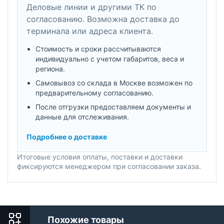
Деловые линии и другими ТК по
согласованию. Возможна доставка до
терминала или адреса клиента.
Стоимость и сроки рассчитываются
индивидуально с учетом габаритов, веса и
региона.
Самовывоз со склада в Москве возможен по
предварительному согласованию.
После отгрузки предоставляем документы и
данные для отслеживания.
Подробнее о доставке
Итоговые условия оплаты, поставки и доставки
фиксируются менеджером при согласовании заказа.
Похожие товары