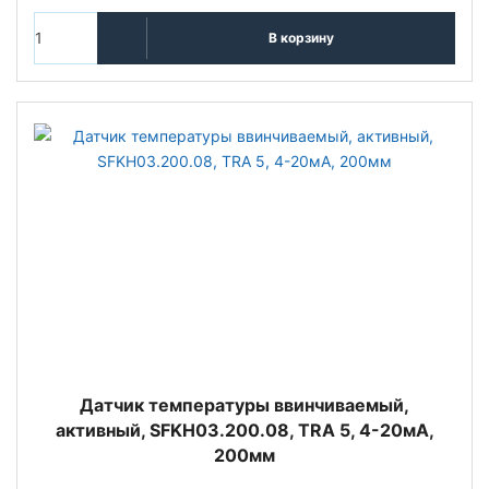
В корзину
Датчик температуры ввинчиваемый,
активный, SFKH03.200.08, TRA 5, 4-20мA,
200мм