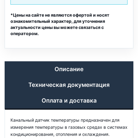
*Цены на сайте не являются офертой и носят
ознакомительный характер, для уточнения
актуальности цены вы можете связаться с
оператором.
Описание
Техническая документация
Оплата и доставка
Канальный датчик температуры предназначен для
измерения температуры в газовых средах в системах
кондиционирования, отопления и охлаждения.