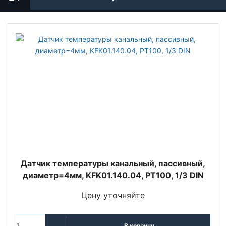
Датчик температуры канальный, пассивный,
диаметр=4мм, KFK01.140.04, PT100, 1/3 DIN
Цену уточняйте
В корзину