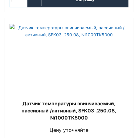
Датчик температуры ввинчиваемый,
пассивный /активный, SFK03 .250.08,
Ni1000TK5000
Цену уточняйте