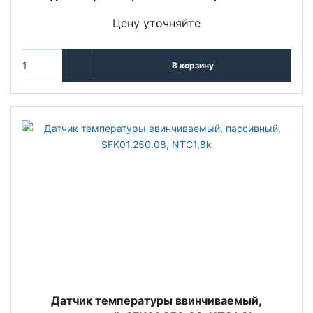
Цену уточняйте
В корзину
Датчик температуры ввинчиваемый,