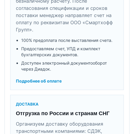
безналичному расчету. После
согласования спецификации и сроков
поставки менеджер направляет счет на
оплату по реквизитам ООО «Смартхофф
Групп».
100% предоплата после выставления счета.
Предоставляем счет, УПД и комплект
бухгалтерских документов.
Доступен электронный документооборот
через Диадок.
Подробнее об оплате
ДОСТАВКА
Отгрузка по России и странам СНГ
Организуем доставку оборудования
транспортными компаниями: СДЭК,