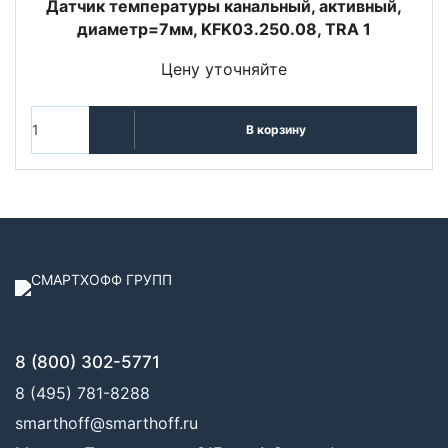
Датчик температуры канальный, активный,
диаметр=7мм, KFK03.250.08, TRA 1
Цену уточняйте
В корзину
8 (800) 302-5771
8 (495) 781-8288
smarthoff@smarthoff.ru