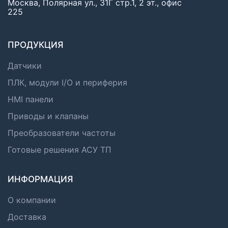
Москва, Полярная ул., 31Г стр.1, 2 эт., офис
225
ПРОДУКЦИЯ
Датчики
ПЛК, модули I/O и периферия
HMI панели
Приводы и клапаны
Преобразователи частоты
Готовые решения АСУ ТП
ИНФОРМАЦИЯ
О компании
Доставка