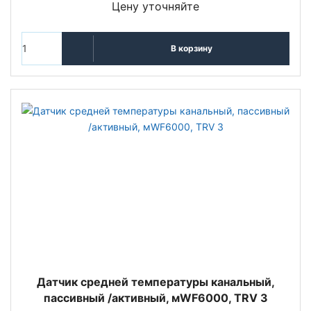
Цену уточняйте
В корзину
Датчик средней температуры канальный,
пассивный /активный, мWF6000, TRV 3