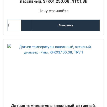
пассивный, SFK01.250.08, NTC1,8k
Цену уточняйте
В корзину
Датчик температуры канальный, активный,