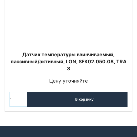
Датчик температуры ввинчиваемый,
пассивный/активный, LON, SFK02.050.08, TRA
3
Цену уточняйте
В корзину