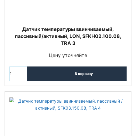
Датчик температуры ввинчиваемый,
пассивный/активный, LON, SFKH02.100.08,
TRA 3
Цену уточняйте
В корзину