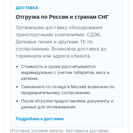
ДОСТАВКА
Отгрузка по России и странам СНГ
Организуем доставку оборудования
транспортными компаниями: СДЭК,
Деловые линии и другими ТК по
согласованию. Возможна доставка до
терминала или адреса клиента.
Стоимость и сроки рассчитываются
индивидуально с учетом габаритов, веса и
региона.
Самовывоз со склада в Москве возможен по
предварительному согласованию.
После отгрузки предоставляем документы и
данные для отслеживания.
Подробнее о доставке
Итоговые условия оплаты, поставки и доставки