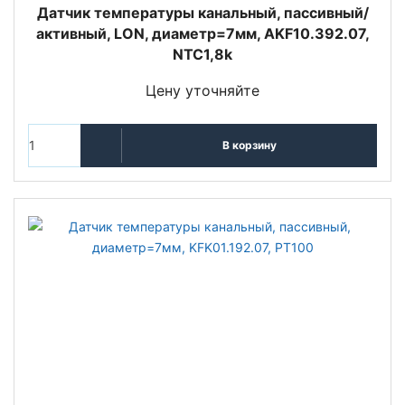
Датчик температуры канальный, пассивный/
активный, LON, диаметр=7мм, AKF10.392.07,
NTC1,8k
Цену уточняйте
В корзину