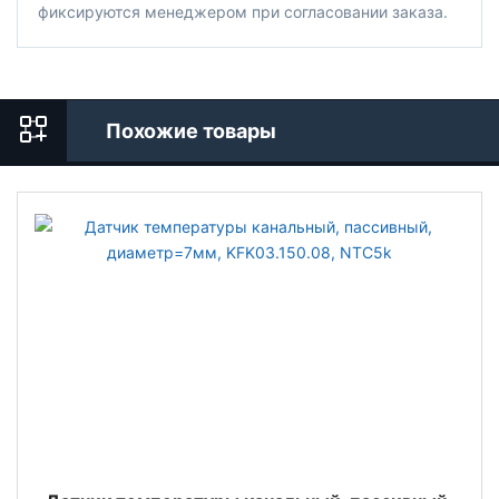
фиксируются менеджером при согласовании заказа.
Похожие товары