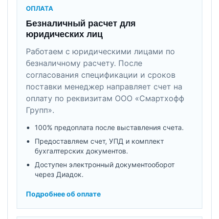
ОПЛАТА
Безналичный расчет для
юридических лиц
Работаем с юридическими лицами по
безналичному расчету. После
согласования спецификации и сроков
поставки менеджер направляет счет на
оплату по реквизитам ООО «Смартхофф
Групп».
100% предоплата после выставления счета.
Предоставляем счет, УПД и комплект
бухгалтерских документов.
Доступен электронный документооборот
через Диадок.
Подробнее об оплате