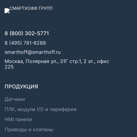
8 (800) 302-5771
8 (495) 781-8288
smarthoff@smarthoff.ru
Москва, Полярная ул., 31Г стр.1, 2 эт., офис
225
ПРОДУКЦИЯ
Датчики
ПЛК, модули I/O и периферия
HMI панели
Приводы и клапаны