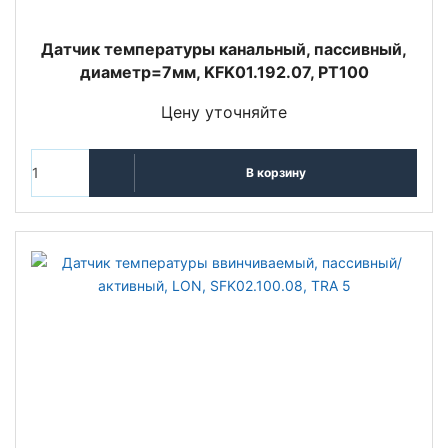
Датчик температуры канальный, пассивный,
диаметр=7мм, KFK01.192.07, PT100
Цену уточняйте
В корзину