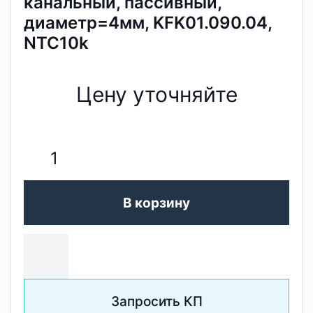
канальный, пассивный,
диаметр=4мм, KFK01.090.04,
NTC10k
Цену уточняйте
В корзину
Запросить КП