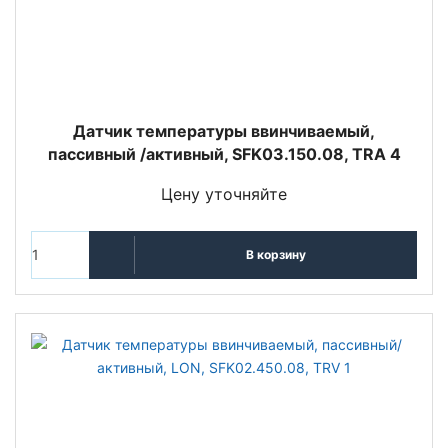
Датчик температуры ввинчиваемый,
пассивный /активный, SFK03.150.08, TRA 4
Цену уточняйте
В корзину