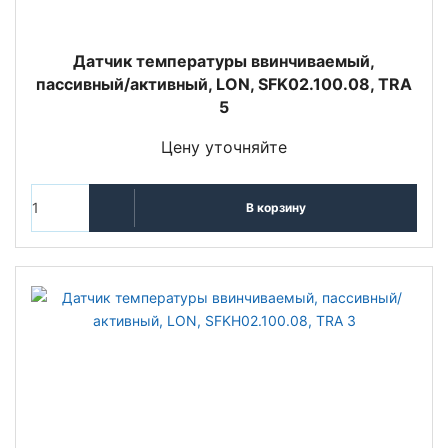
Датчик температуры ввинчиваемый,
пассивный/активный, LON, SFK02.100.08, TRA
5
Цену уточняйте
В корзину