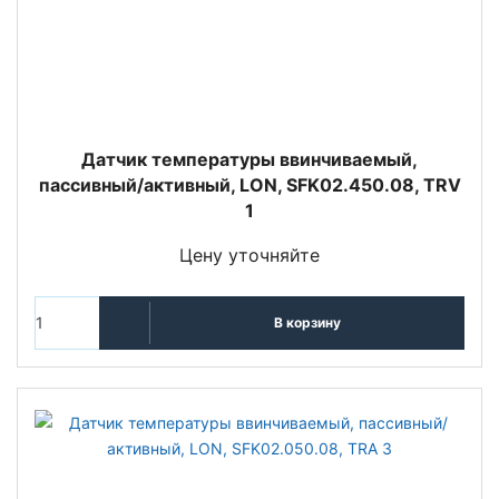
Датчик температуры ввинчиваемый,
пассивный/активный, LON, SFK02.450.08, TRV
1
Цену уточняйте
В корзину