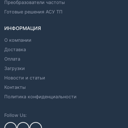
Преобразователи частоты
Готовые решения АСУ ТП
ИНФОРМАЦИЯ
О компании
Доставка
Оплата
Загрузки
Новости и статьи
Контакты
Политика конфиденциальности
Follow Us: