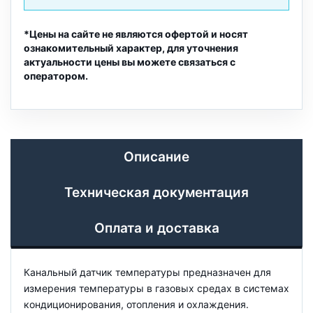
*Цены на сайте не являются офертой и носят
ознакомительный характер, для уточнения
актуальности цены вы можете связаться с
оператором.
Описание
Техническая документация
Оплата и доставка
Канальный датчик температуры предназначен для
измерения температуры в газовых средах в системах
кондиционирования, отопления и охлаждения.