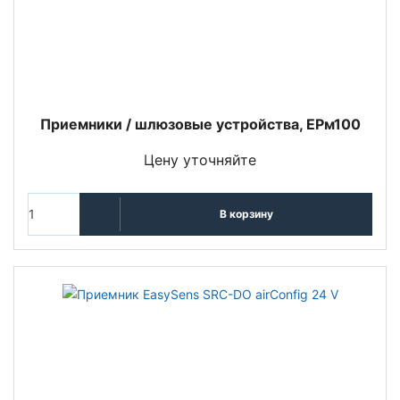
Приемники / шлюзовые устройства, EPм100
Цену уточняйте
В корзину