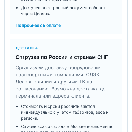
Доступен электронный документооборот
через Диадок.
Подробнее об оплате
ДОСТАВКА
Отгрузка по России и странам СНГ
Организуем доставку оборудования
транспортными компаниями: СДЭК,
Деловые линии и другими ТК по
согласованию. Возможна доставка до
терминала или адреса клиента.
Стоимость и сроки рассчитываются
индивидуально с учетом габаритов, веса и
региона.
Самовывоз со склада в Москве возможен по