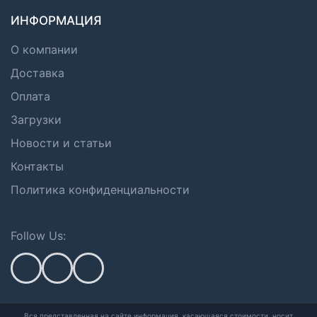
ИНФОРМАЦИЯ
О компании
Доставка
Оплата
Загрузки
Новости и статьи
Контакты
Политика конфиденциальности
Follow Us:
Вся представленная на сайте информация, касающаяся стоимости, носит