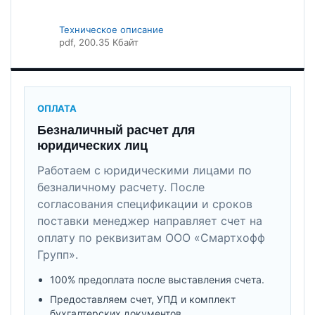
Техническое описание
pdf
, 200.35 Кбайт
ОПЛАТА
Безналичный расчет для
юридических лиц
Работаем с юридическими лицами по
безналичному расчету. После
согласования спецификации и сроков
поставки менеджер направляет счет на
оплату по реквизитам ООО «Смартхофф
Групп».
100% предоплата после выставления счета.
Предоставляем счет, УПД и комплект
бухгалтерских документов.