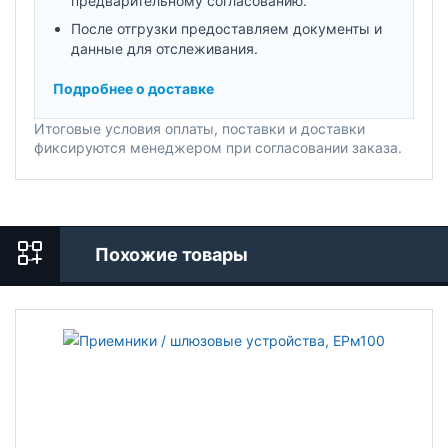
предварительному согласованию.
После отгрузки предоставляем документы и
данные для отслеживания.
Подробнее о доставке
Итоговые условия оплаты, поставки и доставки
фиксируются менеджером при согласовании заказа.
Похожие товары