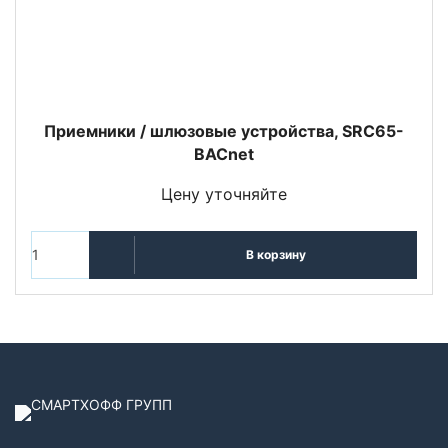
Приемники / шлюзовые устройства, SRC65-
BACnet
Цену уточняйте
В корзину