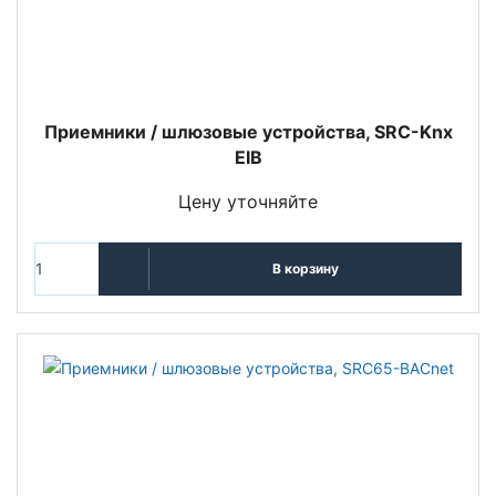
Приемники / шлюзовые устройства, SRC-Knx
EIB
Цену уточняйте
В корзину