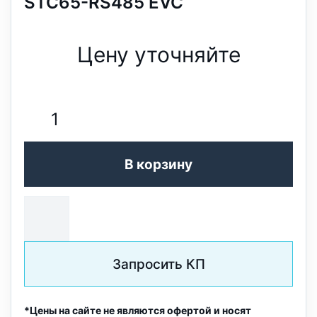
STC65-RS485 EVC
Цену уточняйте
В корзину
Запросить КП
*Цены на сайте не являются офертой и носят