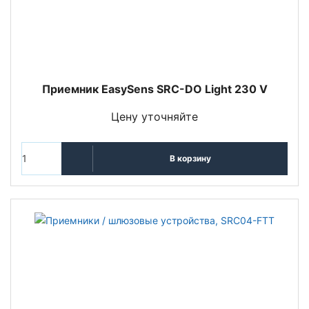
Приемник EasySens SRC-DO Light 230 V
Цену уточняйте
В корзину