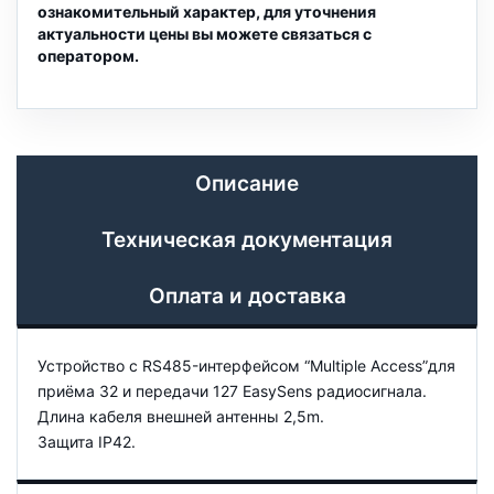
ознакомительный характер, для уточнения
актуальности цены вы можете связаться с
оператором.
Описание
Техническая документация
Оплата и доставка
Устройство с RS485-интерфейсом “Multiple Access”для
приёма 32 и передачи 127 EasySens радиосигнала.
Длина кабеля внешней антенны 2,5m.
Защита IP42.