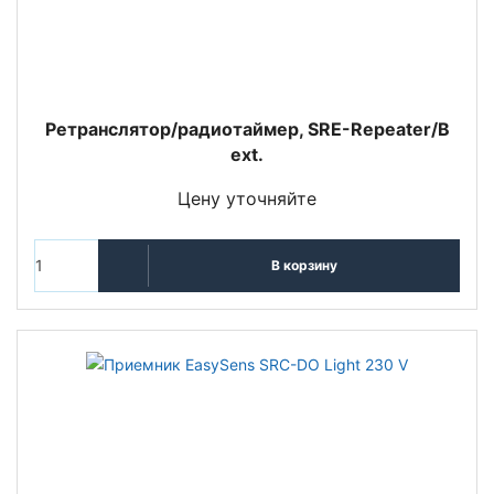
Ретранслятор/радиотаймер, SRE-Repeater/B
ext.
Цену уточняйте
В корзину