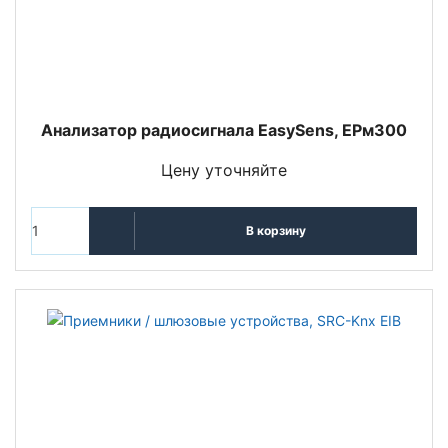
Анализатор радиосигнала EasySens, EPм300
Цену уточняйте
В корзину