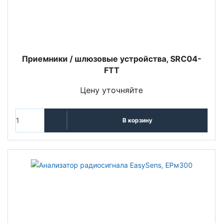
Приемники / шлюзовые устройства, SRC04-
FTT
Цену уточняйте
В корзину