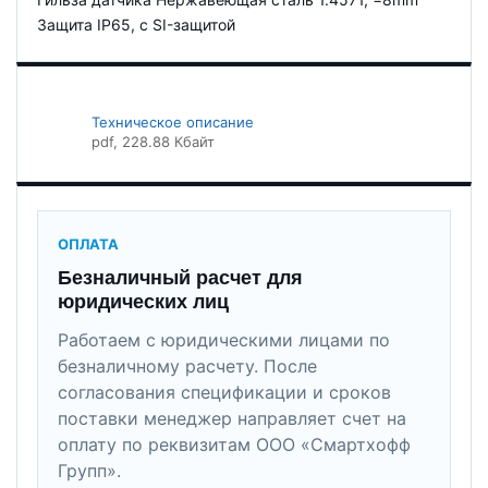
Защита IP65, c SI-защитой
Техническое описание
pdf
, 228.88 Кбайт
ОПЛАТА
Безналичный расчет для
юридических лиц
Работаем с юридическими лицами по
безналичному расчету. После
согласования спецификации и сроков
поставки менеджер направляет счет на
оплату по реквизитам ООО «Смартхофф
Групп».