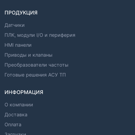
ПРОДУКЦИЯ
Датчики
ПЛК, модули I/O и периферия
HMI панели
Приводы и клапаны
Преобразователи частоты
Готовые решения АСУ ТП
ИНФОРМАЦИЯ
О компании
Доставка
Оплата
Загрузки