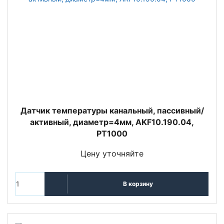
Датчик температуры канальный, пассивный/
активный, диаметр=4мм, AKF10.190.04,
PT1000
Цену уточняйте
В корзину