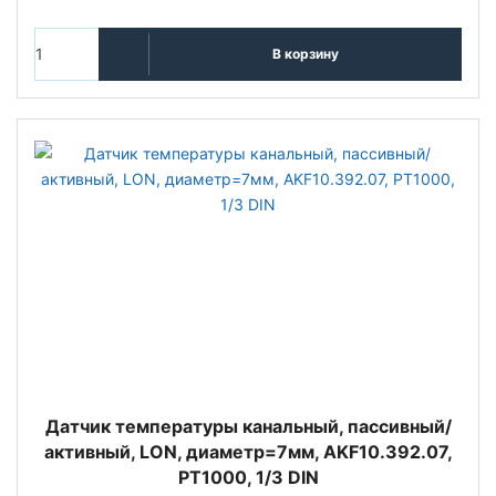
В корзину
Датчик температуры канальный, пассивный/
активный, LON, диаметр=7мм, AKF10.392.07,
PT1000, 1/3 DIN