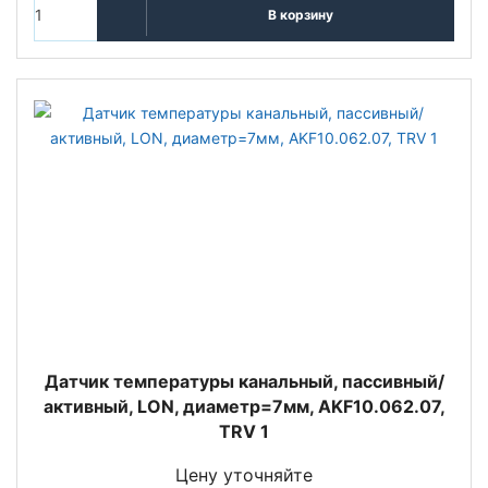
В корзину
Датчик температуры канальный, пассивный/
активный, LON, диаметр=7мм, AKF10.062.07,
TRV 1
Цену уточняйте