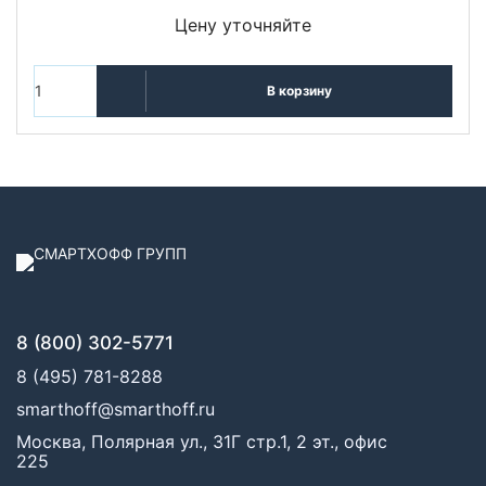
Цену уточняйте
В корзину
8 (800) 302-5771
8 (495) 781-8288
smarthoff@smarthoff.ru
Москва, Полярная ул., 31Г стр.1, 2 эт., офис
225