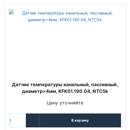
Датчик температуры канальный, пассивный,
диаметр=4мм, KFK01.190.04, NTC5k
Цену уточняйте
В корзину