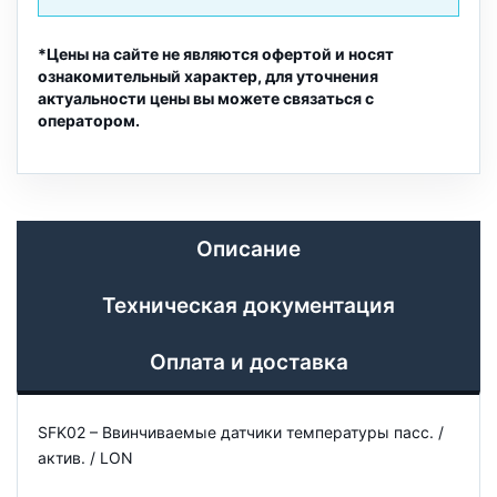
*Цены на сайте не являются офертой и носят
ознакомительный характер, для уточнения
актуальности цены вы можете связаться с
оператором.
Описание
Техническая документация
Оплата и доставка
SFK02 – Ввинчиваемые датчики температуры пасс. /
актив. / LON