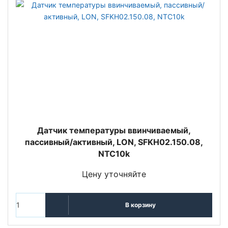
Датчик температуры ввинчиваемый,
пассивный/активный, LON, SFKH02.150.08,
NTC10k
Цену уточняйте
В корзину