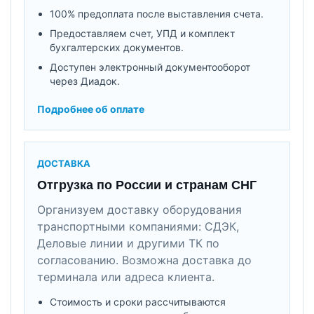
100% предоплата после выставления счета.
Предоставляем счет, УПД и комплект
бухгалтерских документов.
Доступен электронный документооборот
через Диадок.
Подробнее об оплате
ДОСТАВКА
Отгрузка по России и странам СНГ
Организуем доставку оборудования
транспортными компаниями: СДЭК,
Деловые линии и другими ТК по
согласованию. Возможна доставка до
терминала или адреса клиента.
Стоимость и сроки рассчитываются