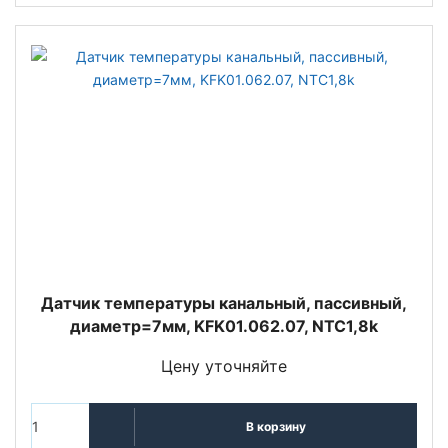
Датчик температуры канальный, пассивный,
диаметр=7мм, KFK01.062.07, NTC1,8k
Цену уточняйте
В корзину