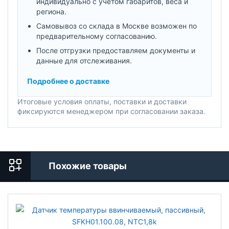
индивидуально с учетом габаритов, веса и
региона.
Самовывоз со склада в Москве возможен по
предварительному согласованию.
После отгрузки предоставляем документы и
данные для отслеживания.
Подробнее о доставке
Итоговые условия оплаты, поставки и доставки
фиксируются менеджером при согласовании заказа.
Похожие товары