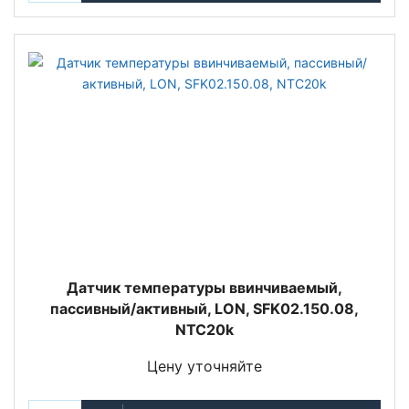
Датчик температуры ввинчиваемый,
пассивный/активный, LON, SFK02.150.08,
NTC20k
Цену уточняйте