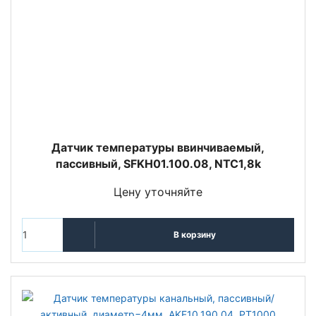
Датчик температуры ввинчиваемый,
пассивный, SFKH01.100.08, NTC1,8k
Цену уточняйте
В корзину