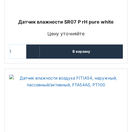
Датчик влажности SR07 P rH pure white
Цену уточняйте
В корзину