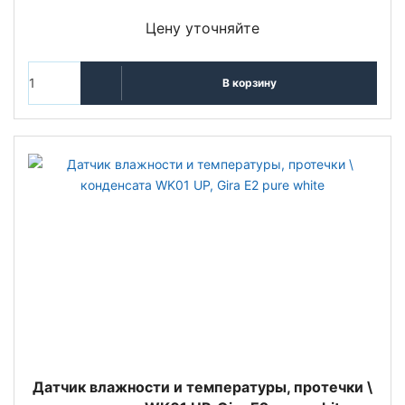
Цену уточняйте
В корзину
Датчик влажности и температуры, протечки \