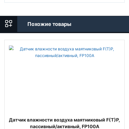
Похожие товары
Датчик влажности воздуха маятниковый F(T)P,
пассивный/активный, FP100A