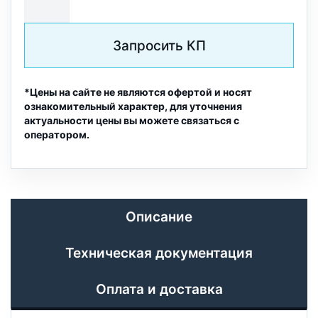
Запросить КП
*Цены на сайте не являются офертой и носят
ознакомительный характер, для уточнения
актуальности цены вы можете связаться с
оператором.
Описание
Техническая документация
Оплата и доставка