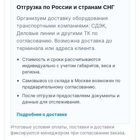
Отгрузка по России и странам СНГ
Организуем доставку оборудования
транспортными компаниями: СДЭК,
Деловые линии и другими ТК по
согласованию. Возможна доставка до
терминала или адреса клиента.
Стоимость и сроки рассчитываются
индивидуально с учетом габаритов, веса и
региона.
Самовывоз со склада в Москве возможен по
предварительному согласованию.
После отгрузки предоставляем документы и
данные для отслеживания.
Подробнее о доставке
Итоговые условия оплаты, поставки и доставки
фиксируются менеджером при согласовании заказа.