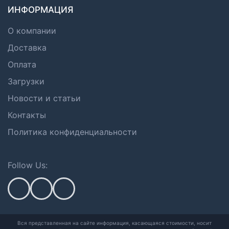
ИНФОРМАЦИЯ
О компании
Доставка
Оплата
Загрузки
Новости и статьи
Контакты
Политика конфиденциальности
Follow Us:
Вся представленная на сайте информация, касающаяся стоимости, носит