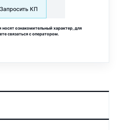
Запросить КП
и носят ознакомительный характер, для
ете связаться с оператором.