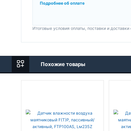
Подробнее об оплате
Итоговые условия оплаты, поставки и доставки
Похожие товары