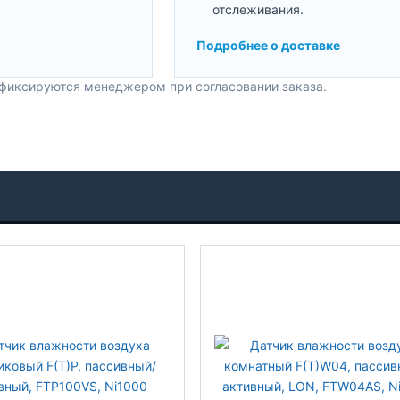
отслеживания.
Подробнее о доставке
 фиксируются менеджером при согласовании заказа.