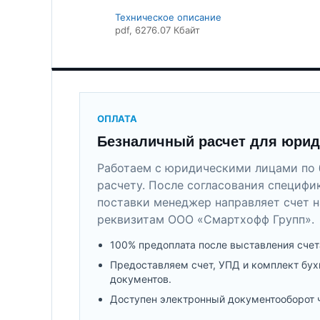
Техническое описание
pdf
, 6276.07 Кбайт
ОПЛАТА
Безналичный расчет для юрид
Работаем с юридическими лицами по 
расчету. После согласования специфи
поставки менеджер направляет счет н
реквизитам ООО «Смартхофф Групп».
100% предоплата после выставления счет
Предоставляем счет, УПД и комплект бух
документов.
Доступен электронный документооборот 