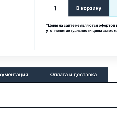
В корзину
*Цены на сайте не являются офертой 
уточнения актуальности цены вы мож
кументация
Оплата и доставка