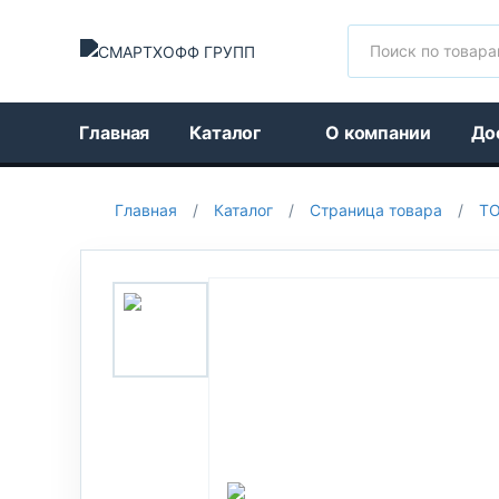
Поиск
Главная
Каталог
О компании
До
Главная
/
Каталог
/
Страница товара
/
Т