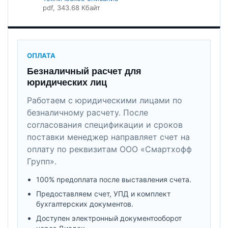
pdf
, 343.68 Кбайт
ОПЛАТА
Безналичный расчет для
юридических лиц
Работаем с юридическими лицами по
безналичному расчету. После
согласования спецификации и сроков
поставки менеджер направляет счет на
оплату по реквизитам ООО «Смартхофф
Групп».
100% предоплата после выставления счета.
Предоставляем счет, УПД и комплект
бухгалтерских документов.
Доступен электронный документооборот