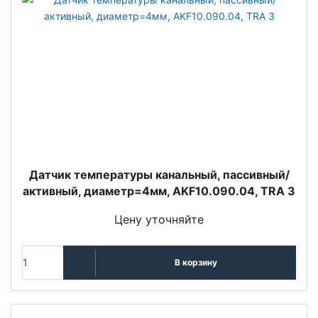
Датчик температуры канальный, пассивный/
активный, диаметр=4мм, AKF10.090.04, TRA 3
Цену уточняйте
В корзину