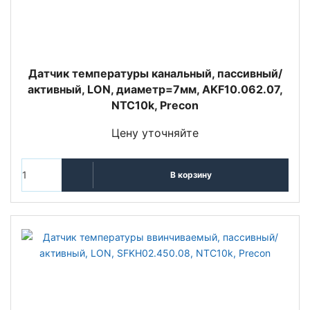
Датчик температуры канальный, пассивный/
активный, LON, диаметр=7мм, AKF10.062.07,
NTC10k, Precon
Цену уточняйте
В корзину