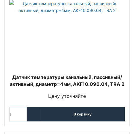
Датчик температуры канальный, пассивный/
активный, диаметр=4мм, AKF10.090.04, TRA 2
Цену уточняйте
В корзину