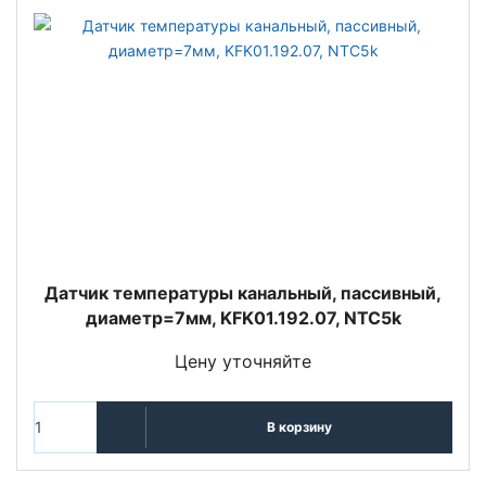
Датчик температуры канальный, пассивный,
диаметр=7мм, KFK01.192.07, NTC5k
Цену уточняйте
В корзину