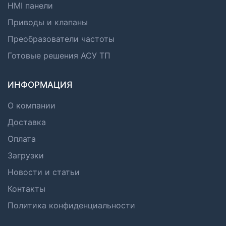
HMI панели
Приводы и клапаны
Преобразователи частоты
Готовые решения АСУ ТП
ИНФОРМАЦИЯ
О компании
Доставка
Оплата
Загрузки
Новости и статьи
Контакты
Политика конфиденциальности