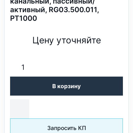
канальный, пассивный/
активный, RG03.500.011,
PT1000
Цену уточняйте
В корзину
Запросить КП