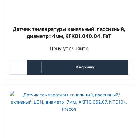
Датчик температуры канальный, пассивный,
диаметр=4мм, KFK01.040.04, FeT
Цену уточняйте
В корзину