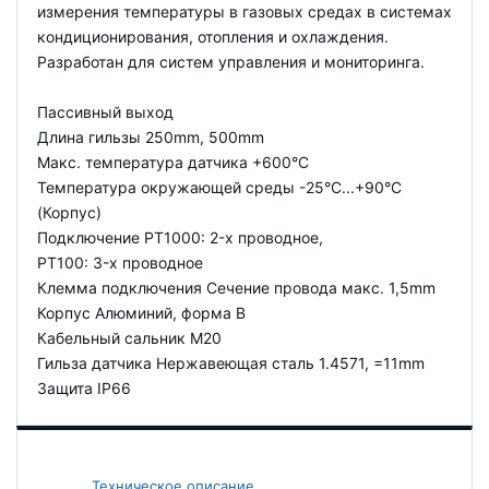
измерения температуры в газовых средах в системах
кондиционирования, отопления и охлаждения.
Разработан для систем управления и мониторинга.
Пассивный выход
Длина гильзы 250mm, 500mm
Макс. температура датчика +600°C
Температура окружающей среды -25°C...+90°C
(Корпус)
Подключение PT1000: 2-х проводное,
PT100: 3-х проводное
Клемма подключения Сечение провода макс. 1,5mm
Корпус Алюминий, форма B
Кабельный сальник M20
Гильза датчика Нержавеющая сталь 1.4571, =11mm
Защита IP66
Техническое описание