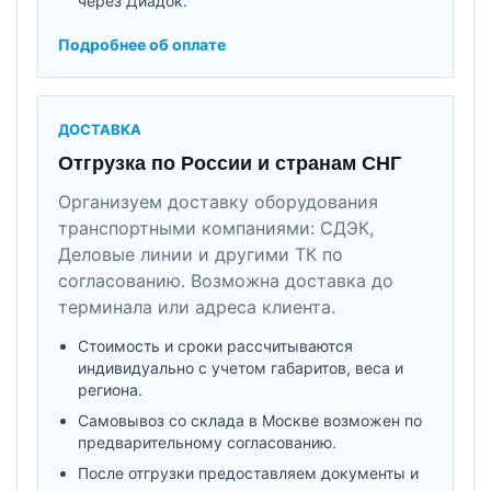
через Диадок.
Подробнее об оплате
ДОСТАВКА
Отгрузка по России и странам СНГ
Организуем доставку оборудования
транспортными компаниями: СДЭК,
Деловые линии и другими ТК по
согласованию. Возможна доставка до
терминала или адреса клиента.
Стоимость и сроки рассчитываются
индивидуально с учетом габаритов, веса и
региона.
Самовывоз со склада в Москве возможен по
предварительному согласованию.
После отгрузки предоставляем документы и