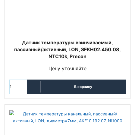
Датчик температуры ввинчиваемый,
пассивный/активный, LON, SFKH02.450.08,
NTC10k, Precon
Цену уточняйте
В корзину