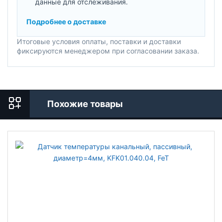
данные для отслеживания.
Подробнее о доставке
Итоговые условия оплаты, поставки и доставки
фиксируются менеджером при согласовании заказа.
Похожие товары