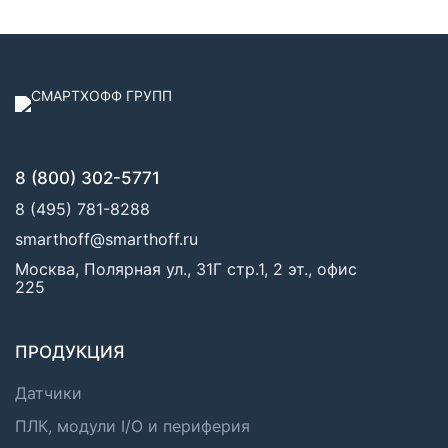
8 (800) 302-5771
8 (495) 781-8288
smarthoff@smarthoff.ru
Москва, Полярная ул., 31Г стр.1, 2 эт., офис
225
ПРОДУКЦИЯ
Датчики
ПЛК, модули I/O и периферия