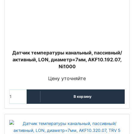
Датчик температуры канальный, пассивный/
активный, LON, диаметр=7мм, AKF10.192.07,
Ni1000
Цену уточняйте
В корзину