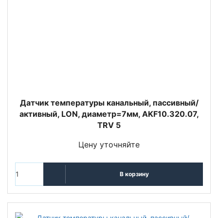
Датчик температуры канальный, пассивный/
активный, LON, диаметр=7мм, AKF10.320.07,
TRV 5
Цену уточняйте
В корзину