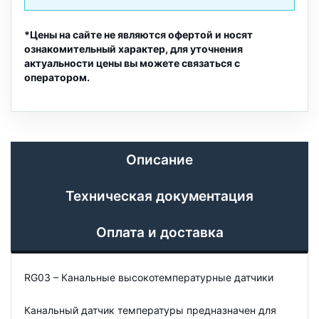
*Цены на сайте не являются офертой и носят
ознакомительный характер, для уточнения
актуальности цены вы можете связаться с
оператором.
Описание
Техническая документация
Оплата и доставка
RG03 – Канальные высокотемпературные датчики
Канальный датчик температуры предназначен для