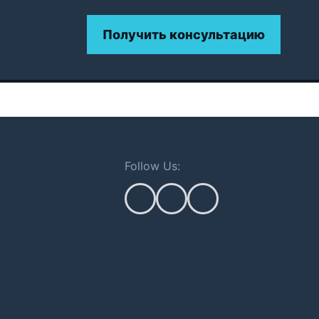
Получить консультацию
Follow Us: