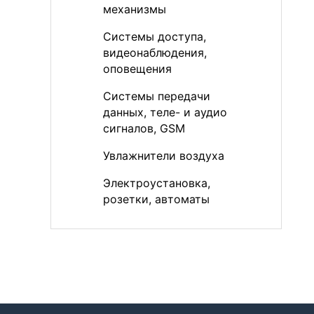
механизмы
Системы доступа,
видеонаблюдения,
оповещения
Системы передачи
данных, теле- и аудио
сигналов, GSM
Увлажнители воздуха
Электроустановка,
розетки, автоматы