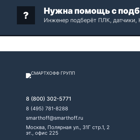
Нужна помощь с подб
Инженер подберёт ПЛК, датчики, 
8 (800) 302-5771
8 (495) 781-8288
smarthoff@smarthoff.ru
Москва, Полярная ул., 31Г стр.1, 2
эт., офис 225