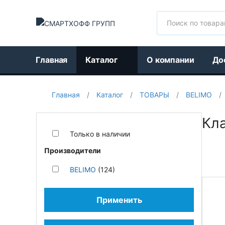
Поиск
Главная
Каталог
О компании
До
Главная
/
Каталог
/
ТОВАРЫ
/
BELIMO
/
Кл
Только в наличии
Производители
BELIMO
(124)
Применить