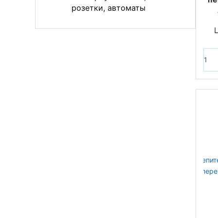
розетки, автоматы