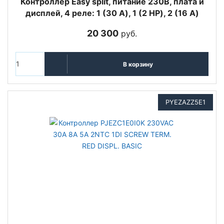
Контроллер Easy split, питание 230В, плата и
дисплей, 4 реле: 1 (30 A), 1 (2 HP), 2 (16 A)
20 300
руб.
В корзину
PYEZAZZ5E1