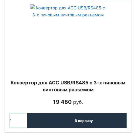
Конвертор для ACC USB/RS485 с 3-х пиновым
винтовым разъемом
19 480
руб.
В корзину