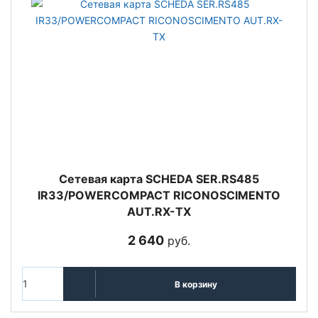
Сетевая карта SCHEDA SER.RS485
IR33/POWERCOMPACT RICONOSCIMENTO
AUT.RX-TX
2 640
руб.
В корзину