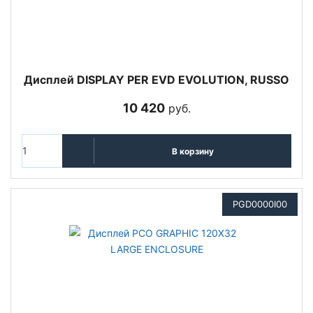
Дисплей DISPLAY PER EVD EVOLUTION, RUSSO
10 420
руб.
В корзину
PGD0000I00