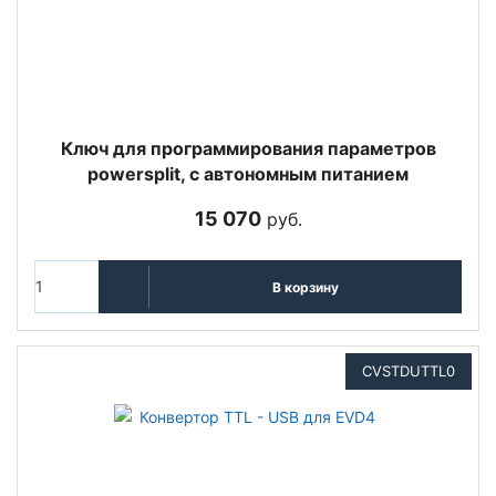
Ключ для программирования параметров
powersplit, с автономным питанием
15 070
руб.
В корзину
CVSTDUTTL0