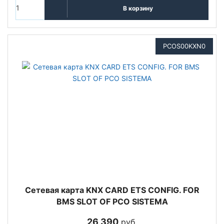
В корзину
PCOS00KXN0
Сетевая карта KNX CARD ETS CONFIG. FOR
BMS SLOT OF PCO SISTEMA
26 390
руб.