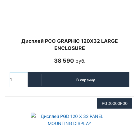
Дисплей PCO GRAPHIC 120X32 LARGE
ENCLOSURE
38 590
руб.
В корзину
PGD0000F00