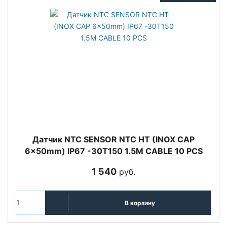
Датчик NTC SENSOR NTC HT (INOX CAP
6x50mm) IP67 -30T150 1.5M CABLE 10 PCS
1 540
руб.
В корзину