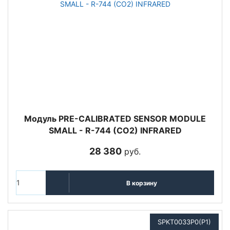
Модуль PRE-CALIBRATED SENSOR MODULE
SMALL - R-744 (CO2) INFRARED
28 380
руб.
В корзину
SPKT0033P0(P1)