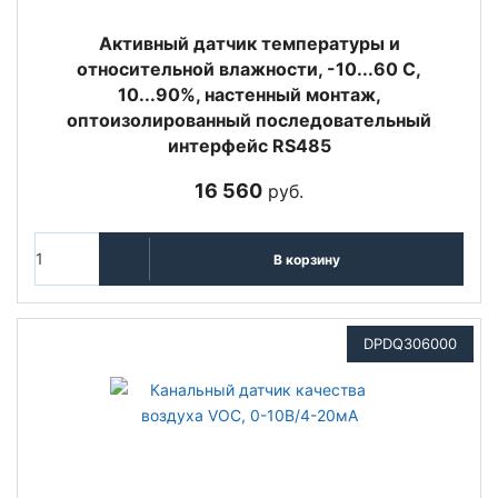
Активный датчик температуры и
относительной влажности, -10...60 С,
10...90%, настенный монтаж,
оптоизолированный последовательный
интерфейс RS485
16 560
руб.
В корзину
DPDQ306000