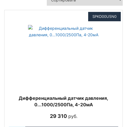
SPKD00U5N0
Дифференциальный датчик давления,
0...1000/2500Па, 4-20мА
29 310
руб.