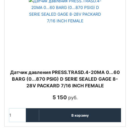
Датчик давления PRESS.TRASD.4-20MA 0...60
BARG (0...870 PSIG) D SERIE SEALED GAGE 8-
28V PACKARD 7/16 INCH FEMALE
5 150
руб.
В корзину