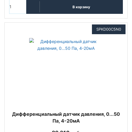
В корзину
SPKD00C5N0
Дифференциальный датчик давления, 0...50
Па, 4-20мА