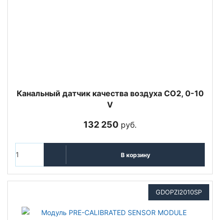
Канальный датчик качества воздуха CO2, 0-10
V
132 250
руб.
В корзину
GDOPZI2010SP