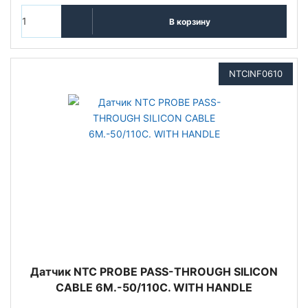
В корзину
NTCINF0610
Датчик NTC PROBE PASS-THROUGH SILICON
CABLE 6M.-50/110C. WITH HANDLE