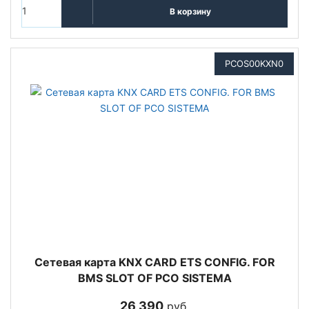
В корзину
PCOS00KXN0
Сетевая карта KNX CARD ETS CONFIG. FOR
BMS SLOT OF PCO SISTEMA
26 390
руб.