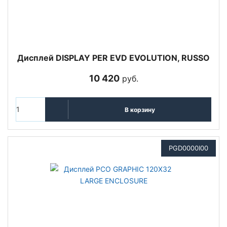
Дисплей DISPLAY PER EVD EVOLUTION, RUSSO
10 420
руб.
В корзину
PGD0000I00