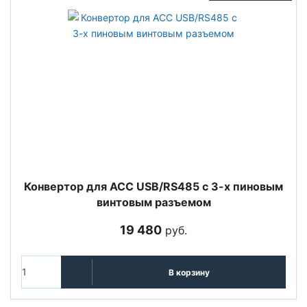
Конвертор для ACC USB/RS485 с 3-х пиновым
винтовым разъемом
19 480
руб.
В корзину