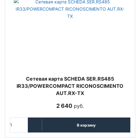
Сетевая карта SCHEDA SER.RS485
IR33/POWERCOMPACT RICONOSCIMENTO
AUT.RX-TX
2 640
руб.
В корзину