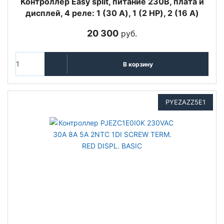
Контроллер Easy split, питание 230В, плата и
дисплей, 4 реле: 1 (30 A), 1 (2 HP), 2 (16 A)
20 300
руб.
В корзину
PYEZAZZ5E1