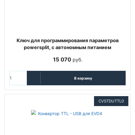
Ключ для программирования параметров
powersplit, с автономным питанием
15 070
руб.
В корзину
CVSTDUTTL0