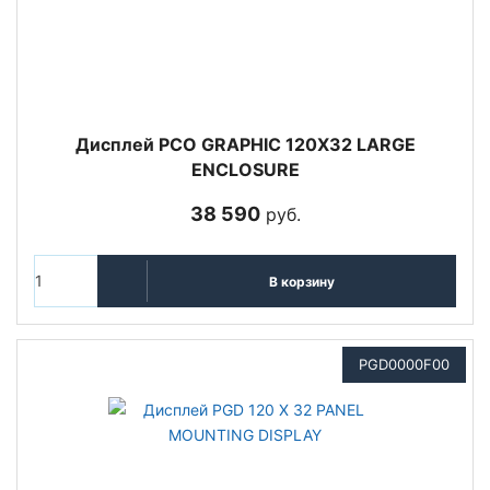
Дисплей PCO GRAPHIC 120X32 LARGE
ENCLOSURE
38 590
руб.
В корзину
PGD0000F00