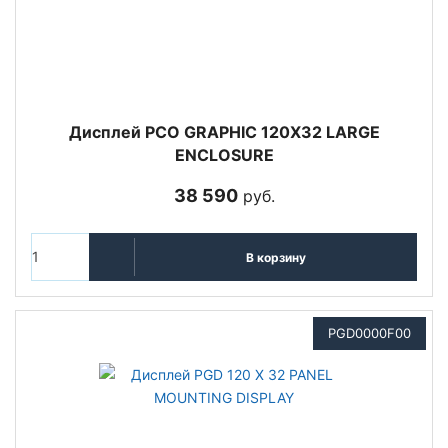
Дисплей PCO GRAPHIC 120X32 LARGE
ENCLOSURE
38 590
руб.
В корзину
PGD0000F00