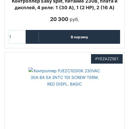
Контроллер Easy split, питание 230В, плата и
дисплей, 4 реле: 1 (30 A), 1 (2 HP), 2 (16 A)
20 300
руб.
В корзину
PYEZAZZ5E1