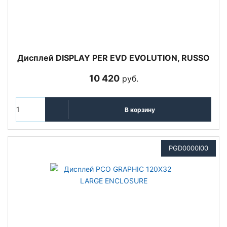
Дисплей DISPLAY PER EVD EVOLUTION, RUSSO
10 420
руб.
В корзину
PGD0000I00