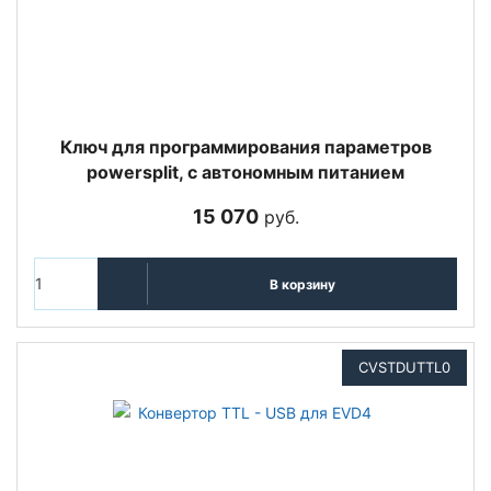
Ключ для программирования параметров
powersplit, с автономным питанием
15 070
руб.
В корзину
CVSTDUTTL0