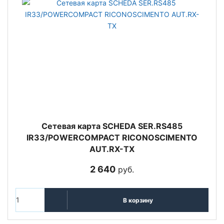
Сетевая карта SCHEDA SER.RS485
IR33/POWERCOMPACT RICONOSCIMENTO
AUT.RX-TX
2 640
руб.
В корзину