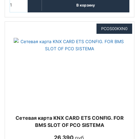
В корзину
PCOS00KXN0
Сетевая карта KNX CARD ETS CONFIG. FOR
BMS SLOT OF PCO SISTEMA
26 390
руб.