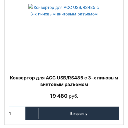
Конвертор для ACC USB/RS485 с 3-х пиновым
винтовым разъемом
19 480
руб.
В корзину