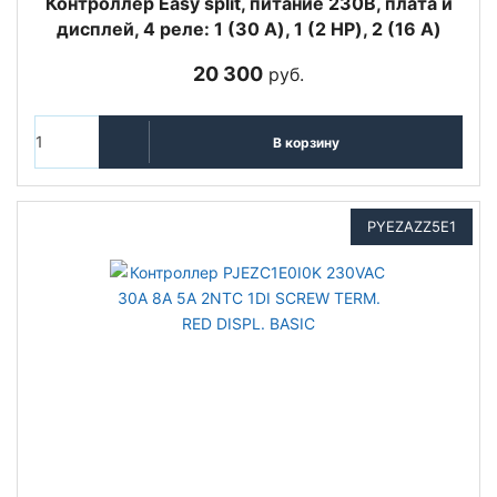
Контроллер Easy split, питание 230В, плата и
дисплей, 4 реле: 1 (30 A), 1 (2 HP), 2 (16 A)
20 300
руб.
В корзину
PYEZAZZ5E1