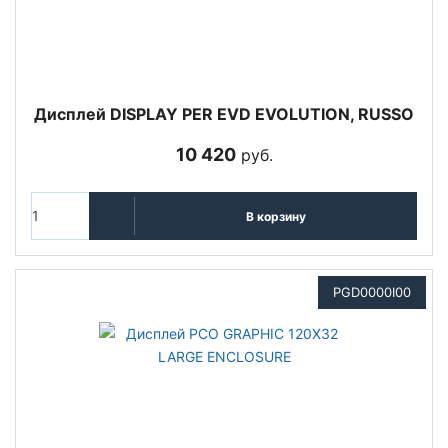
Дисплей DISPLAY PER EVD EVOLUTION, RUSSO
10 420
руб.
В корзину
PGD0000I00