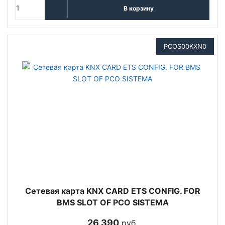
В корзину
PCOS00KXN0
Сетевая карта KNX CARD ETS CONFIG. FOR
BMS SLOT OF PCO SISTEMA
26 390
руб.