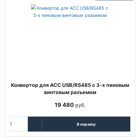
Конвертор для ACC USB/RS485 с 3-х пиновым
винтовым разъемом
19 480
руб.
В корзину