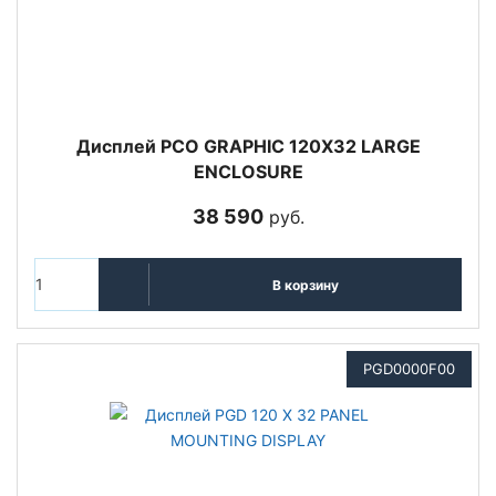
Дисплей PCO GRAPHIC 120X32 LARGE
ENCLOSURE
38 590
руб.
В корзину
PGD0000F00