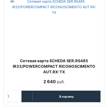
Сетевая карта SCHEDA SER.RS485
IR33/POWERCOMPACT RICONOSCIMENTO
AUT.RX-TX
2 640
руб.
В корзину