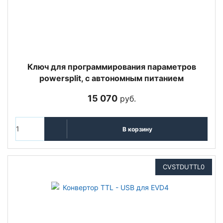
Ключ для программирования параметров
powersplit, с автономным питанием
15 070
руб.
В корзину
CVSTDUTTL0