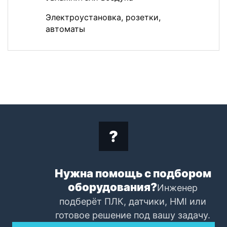
Электроустановка, розетки,
автоматы
Нужна помощь с подбором
оборудования?
Инженер
подберёт ПЛК, датчики, HMI или
готовое решение под вашу задачу.