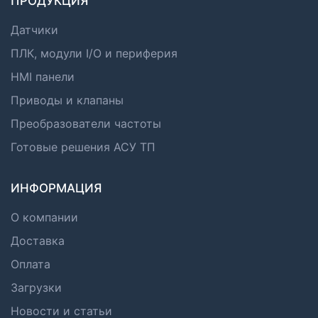
ПРОДУКЦИЯ
Датчики
ПЛК, модули I/O и периферия
HMI панели
Приводы и клапаны
Преобразователи частоты
Готовые решения АСУ ТП
ИНФОРМАЦИЯ
О компании
Доставка
Оплата
Загрузки
Новости и статьи