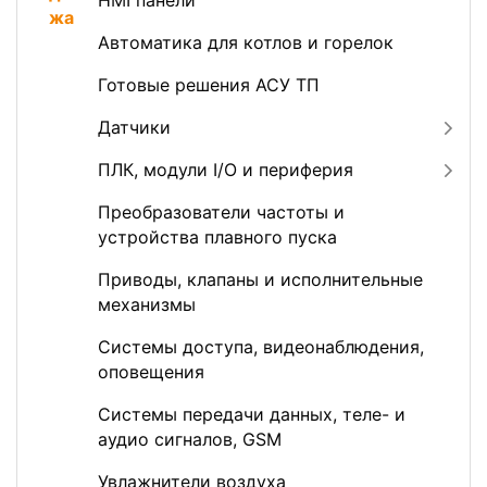
HMI панели
Автоматика для котлов и горелок
Готовые решения АСУ ТП
Датчики
ПЛК, модули I/O и периферия
Преобразователи частоты и
устройства плавного пуска
Приводы, клапаны и исполнительные
механизмы
Системы доступа, видеонаблюдения,
оповещения
Системы передачи данных, теле- и
аудио сигналов, GSM
Увлажнители воздуха