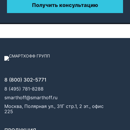
Получить консультацию
8 (800) 302-5771
8 (495) 781-8288
smarthoff@smarthoff.ru
Москва, Полярная ул., 31Г стр.1, 2 эт., офис
225