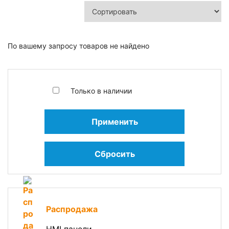
По вашему запросу товаров не найдено
Только в наличии
Применить
Сбросить
Распродажа