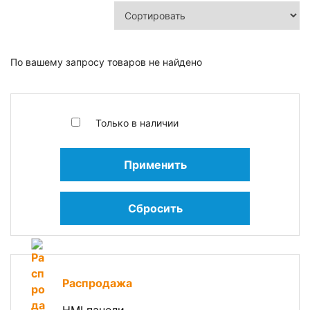
По вашему запросу товаров не найдено
Только в наличии
Применить
Сбросить
Распродажа