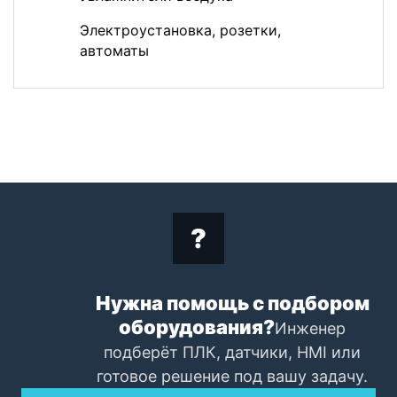
Электроустановка, розетки,
автоматы
Нужна помощь с подбором
оборудования?
Инженер
подберёт ПЛК, датчики, HMI или
готовое решение под вашу задачу.