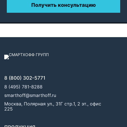
Получить консультацию
8 (800) 302-5771
8 (495) 781-8288
smarthoff@smarthoff.ru
Москва, Полярная ул., 31Г стр.1, 2 эт., офис
225