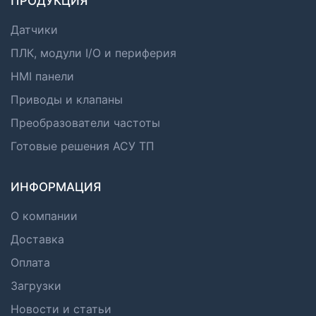
ПРОДУКЦИЯ
Датчики
ПЛК, модули I/O и периферия
HMI панели
Приводы и клапаны
Преобразователи частоты
Готовые решения АСУ ТП
ИНФОРМАЦИЯ
О компании
Доставка
Оплата
Загрузки
Новости и статьи