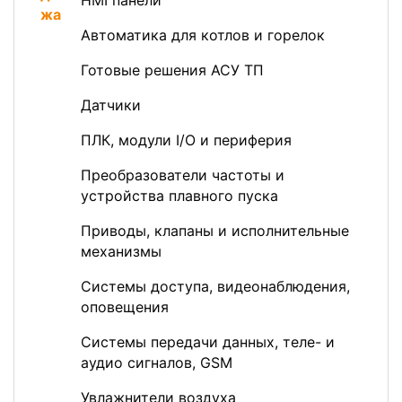
HMI панели
Автоматика для котлов и горелок
Готовые решения АСУ ТП
Датчики
ПЛК, модули I/O и периферия
Преобразователи частоты и
устройства плавного пуска
Приводы, клапаны и исполнительные
механизмы
Системы доступа, видеонаблюдения,
оповещения
Системы передачи данных, теле- и
аудио сигналов, GSM
Увлажнители воздуха