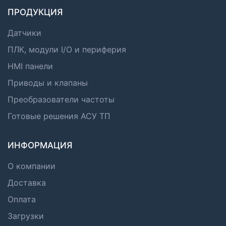
ПРОДУКЦИЯ
Датчики
ПЛК, модули I/O и периферия
HMI панели
Приводы и клапаны
Преобразователи частоты
Готовые решения АСУ ТП
ИНФОРМАЦИЯ
О компании
Доставка
Оплата
Загрузки