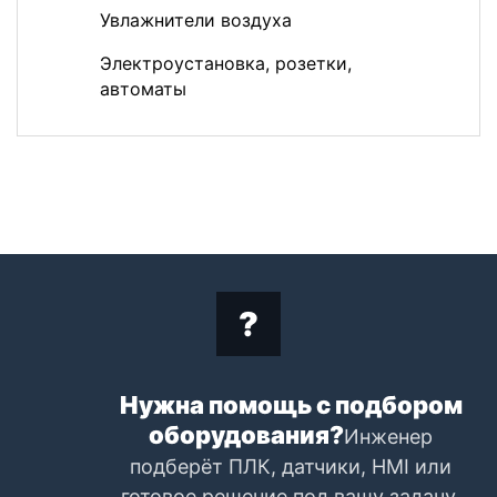
Увлажнители воздуха
Электроустановка, розетки,
автоматы
Нужна помощь с подбором
оборудования?
Инженер
подберёт ПЛК, датчики, HMI или
готовое решение под вашу задачу.