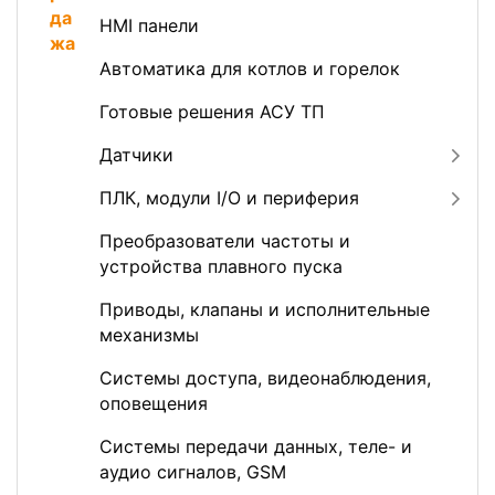
HMI панели
Автоматика для котлов и горелок
Готовые решения АСУ ТП
Датчики
ПЛК, модули I/O и периферия
Преобразователи частоты и
устройства плавного пуска
Приводы, клапаны и исполнительные
механизмы
Системы доступа, видеонаблюдения,
оповещения
Системы передачи данных, теле- и
аудио сигналов, GSM