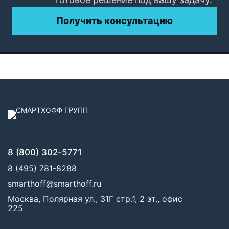
Получить консультацию
8 (800) 302-5771
8 (495) 781-8288
smarthoff@smarthoff.ru
Москва, Полярная ул., 31Г стр.1, 2 эт., офис
225