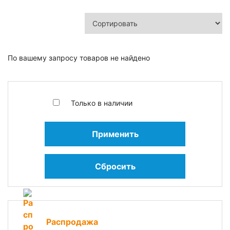
По вашему запросу товаров не найдено
Только в наличии
Применить
Сбросить
Распродажа