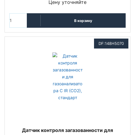
Цену уточняйте
В корзину
DF:148H5070
Датчик контроля загазованности для