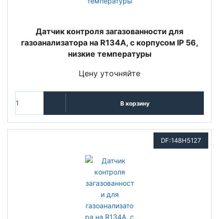
Датчик контроля загазованности для
газоанализатора на R134A, с корпусом IP 56,
низкие температуры
Цену уточняйте
В корзину
DF:148H5127