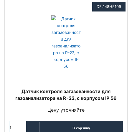
DF:148H5109
Датчик контроля загазованности для
газоанализатора на R-22, с корпусом IP 56
Цену уточняйте
В корзину