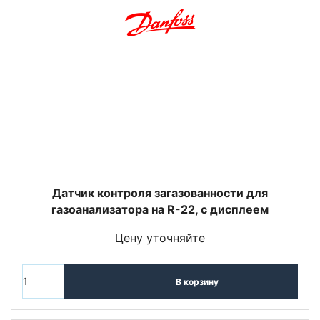
Датчик контроля загазованности для
газоанализатора на R-22, с дисплеем
Цену уточняйте
В корзину