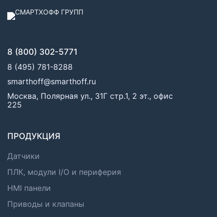
8 (800) 302-5771
8 (495) 781-8288
smarthoff@smarthoff.ru
Москва, Полярная ул., 31Г стр.1, 2 эт., офис
225
ПРОДУКЦИЯ
Датчики
ПЛК, модули I/O и периферия
HMI панели
Приводы и клапаны