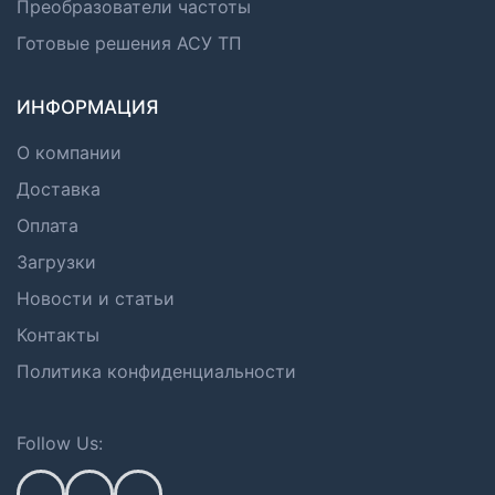
Преобразователи частоты
Готовые решения АСУ ТП
ИНФОРМАЦИЯ
О компании
Доставка
Оплата
Загрузки
Новости и статьи
Контакты
Политика конфиденциальности
Follow Us: