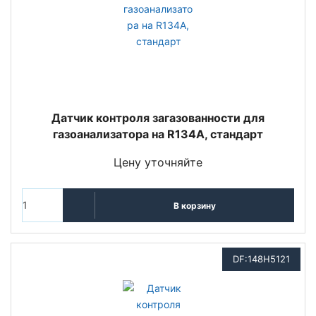
Датчик контроля загазованности для
газоанализатора на R134A, стандарт
Цену уточняйте
В корзину
DF:148H5121