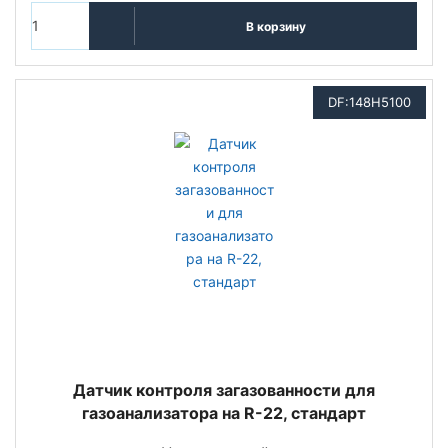
В корзину
DF:148H5100
Датчик контроля загазованности для
газоанализатора на R-22, стандарт