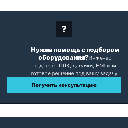
Нужна помощь с подбором
оборудования?
Инженер
подберёт ПЛК, датчики, HMI или
готовое решение под вашу задачу.
Получить консультацию