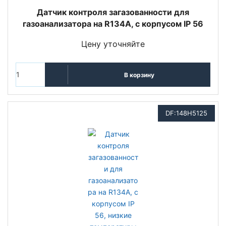
Датчик контроля загазованности для
газоанализатора на R134A, с корпусом IP 56
Цену уточняйте
В корзину
DF:148H5125