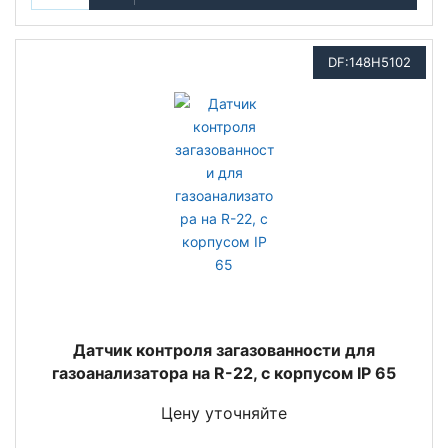
DF:148H5102
Датчик контроля загазованности для
газоанализатора на R-22, с корпусом IP 65
Цену уточняйте