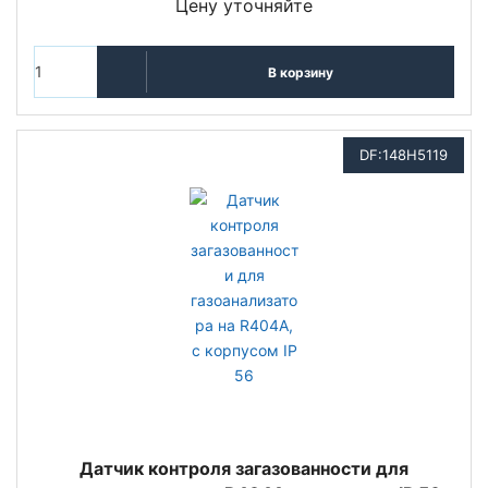
Цену уточняйте
В корзину
DF:148H5119
Датчик контроля загазованности для