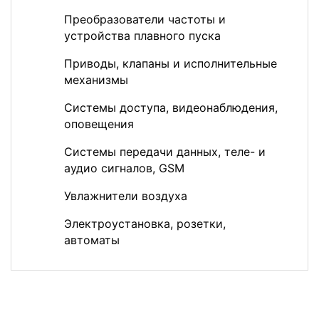
Преобразователи частоты и
устройства плавного пуска
Приводы, клапаны и исполнительные
механизмы
Системы доступа, видеонаблюдения,
оповещения
Системы передачи данных, теле- и
аудио сигналов, GSM
Увлажнители воздуха
Электроустановка, розетки,
автоматы