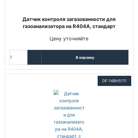
Датчик контроля загазованности для
газоанализатора на R404A, стандарт
Цену уточняйте
В корзину
DF:148H5111