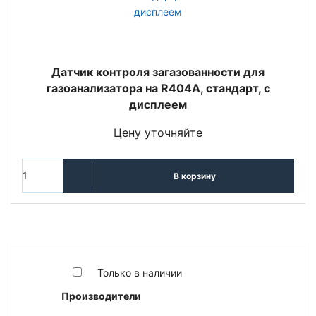
Датчик контроля загазованности для
газоанализатора на R404A, стандарт, с
дисплеем
Цену уточняйте
В корзину
Только в наличии
Производители