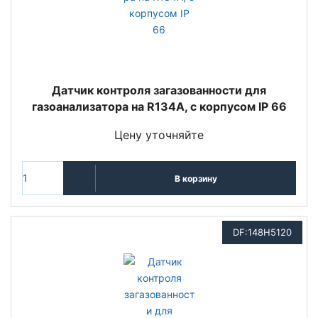
Датчик контроля загазованности для
газоанализатора на R134A, с корпусом IP 66
Цену уточняйте
В корзину
DF:148H5120