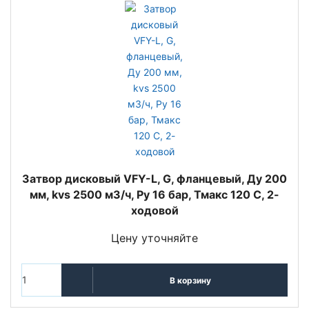
Затвор дисковый VFY-L, G, фланцевый, Ду 200
мм, kvs 2500 м3/ч, Py 16 бар, Тмакс 120 С, 2-
ходовой
Цену уточняйте
В корзину