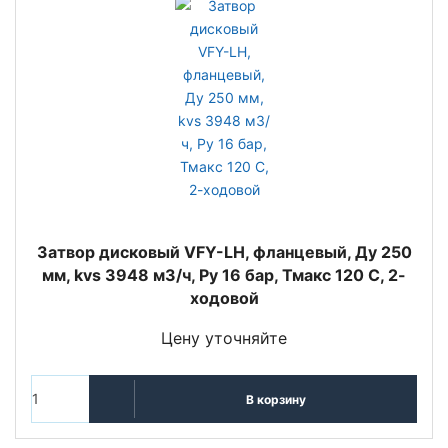
Затвор дисковый VFY-LH, фланцевый, Ду 250
мм, kvs 3948 м3/ч, Py 16 бар, Тмакс 120 С, 2-
ходовой
Цену уточняйте
В корзину