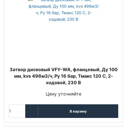
Затвор дисковый VFY-WA, фланцевый, Ду 100
мм, kvs 496м3/ч, Py 16 бар, Тмакс 120 С, 2-
ходовой, 230 В
Цену уточняйте
В корзину