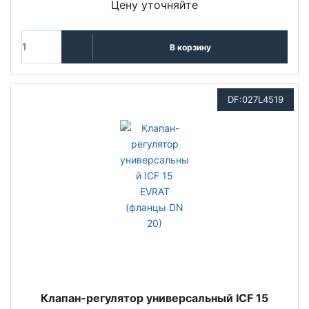
Цену уточняйте
В корзину
DF:027L4519
Клапан-регулятор универсальный ICF 15