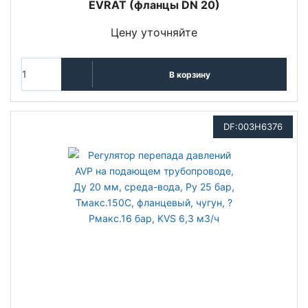
EVRAT (фланцы DN 20)
Цену уточняйте
В корзину
DF:003H6376