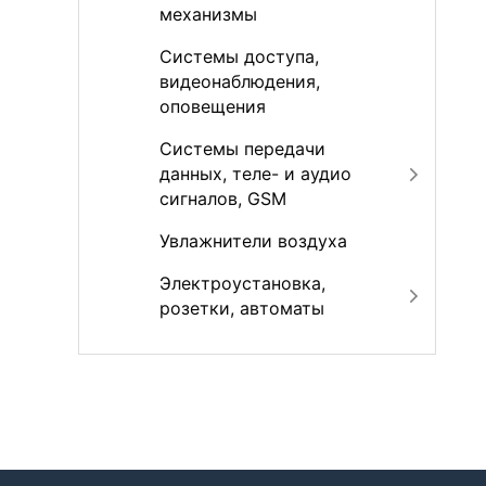
механизмы
Системы доступа,
видеонаблюдения,
оповещения
Системы передачи
данных, теле- и аудио
сигналов, GSM
Увлажнители воздуха
Электроустановка,
розетки, автоматы