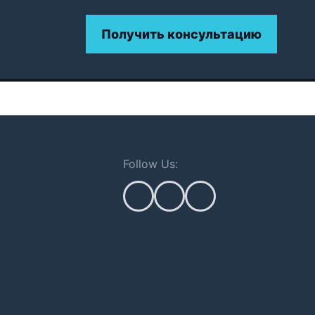
Получить консультацию
Follow Us: