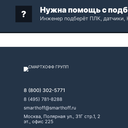
Нужна помощь с подб
Инженер подберёт ПЛК, датчики, 
8 (800) 302-5771
8 (495) 781-8288
smarthoff@smarthoff.ru
Москва, Полярная ул., 31Г стр.1, 2
эт., офис 225