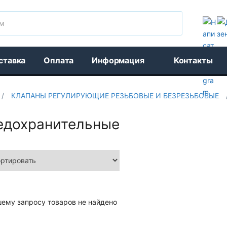
Поиск
ставка
Оплата
Информация
Контакты
/
КЛАПАНЫ РЕГУЛИРУЮЩИЕ РЕЗЬБОВЫЕ И БЕЗРЕЗЬБОВЫЕ
едохранительные
шему запросу товаров не найдено